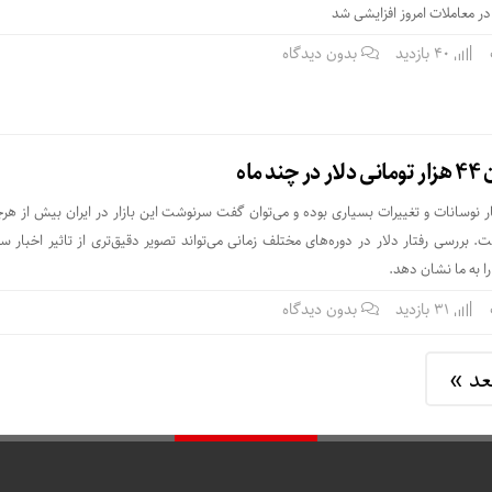
40 بازدید
بدون دیدگاه
ماه
ر نوسانات و تغییرات بسیاری بوده و می‌توان گفت سرنوشت این بازار در ایران بیش از هرچ
 بررسی رفتار دلار در دوره‌های مختلف زمانی می‌تواند تصویر دقیق‌تری از تاثیر اخبار س
را به ما نشان دهد.
31 بازدید
بدون دیدگاه
بعد »