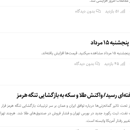
 معاملات امروز افزایشی شد.
51 بازدید
بدون دیدگاه
به 15 مرداد
‌ها افزایش یافته‌اند.
45 بازدید
بدون دیدگاه
ته‌ای رسید/ واکنش طلا و سکه به بازگشایی تنگه هرمز
ز تحت تاثیر گمانه‌زنی‌ها درباره توافق ایران و عمان بر سر ترتیبات بازگشایی تنگه هرمز قرار 
ت، ثبت رکورد جدید در بورس تهران و فشار فروش در صندوق‌های طلا شد. هرچند تهران
غییر رفتار آمریکا وابسته است.