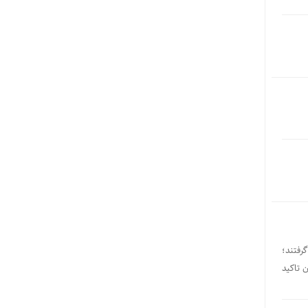
گرفتند؛
 تاکید