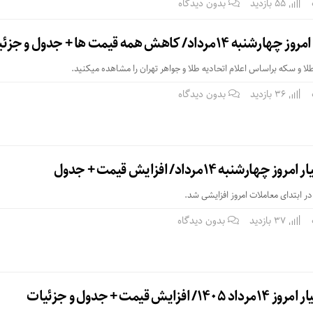
55 بازدید
بدون دیدگاه
د/ کاهش همه قیمت ها + جدول و جزئیات
طلا و سکه براساس اعلام اتحادیه طلا و جواهر تهران را مشاهده میکنید.
36 بازدید
بدون دیدگاه
37 بازدید
بدون دیدگاه