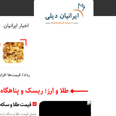
اخبار ایرانیان
م
قیمت طلا و سکه شنبه 17 مرداد/ قیمت‌ها افزایشی
طلا و ارز؛ ریسک و پناهگاه‌
قیمت طلا و سکه شنبه 17 مرداد/ قیمت
جدول قیمت طلا و سکه را مشاه