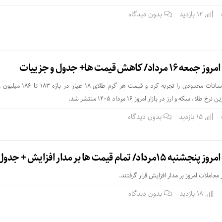
12 بازدید
بدون دیدگاه
اهش قیمت ها+ جدول و جزییات
بازار طلا در هفته گذشته نوسانات محدودی را تجربه کرد و قیمت هر
 سکه و ارز در بازار امروز ۱۶ مرداد ۱۴۰۵ منتشر شد.
15 بازدید
بدون دیدگاه
تمام قیمت ها بر مدار افزایش + جدول
معاملات امروز بر مدار افزایش قرار گرفتند.
18 بازدید
بدون دیدگاه