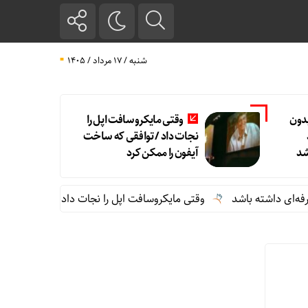
شنبه / ۱۷ مرداد / ۱۴۰۵
بدون
وقتی مایکروسافت اپل را
نجات داد / توافقی که ساخت
شد
آیفون را ممکن کرد
ی داشته باشد
وقتی مایکروسافت اپل را نجات داد / توافقی که ساخت