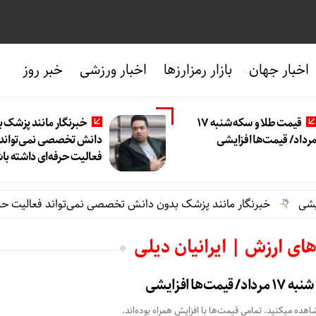
اخبار جهان
بازار رمزارزها
اخبار ورزشی
خبر روز
قیمت طلا و سکه شنبه 17
خبرنگار مانند پزشک 
رداد/ قیمت‌ها افزایشی
دانش تخصصی نمی‌تواند
فعالیت حرفه‌ای داشته با
خبرنگار مانند پزشک بدون دانش تخصصی نمی‌تواند فعالیت حرفه‌ا
های ارزش | ایرانیان دیلی
‌ها افزایشی
ده میکنید. تمامی قیمت‌ها با افزایش همراه بوده‌اند.