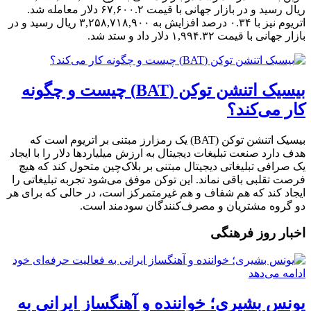
ریال رسید و در بازار جهانی با قیمت ۶۷,۶۰۰.۲ دلار معامله شد.
اتریوم نیز با ۰.۳۴ درصد افزایش به ۳,۲۵۸,۷۱۸,۹۰۰ ریال رسید و در
بازار جهانی با قیمت ۱,۹۹۴.۳۲ دلار داد و ستد شد.
بیسیک اتنشن توکن (BAT) چیست و چگونه
کار می‌کند؟
بیسیک اتنشن توکن (BAT) یک رمزارز مبتنی بر اتریوم است که
هدف دارد صنعت تبلیغات دیجیتال به ارزش میلیاردها دلار را با ایجاد
یک صرافی تبلیغاتی دیجیتال مبتنی بر بلاک‌چین متحول کند که هیچ
فرصت تقلبی باقی نماند. این توکن موفق می‌شود تجربه تبلیغاتی را
ایجاد کند که هم شفاف و هم غیرمتمرکز است، در حالی که برای هر
دو گروه مشتریان و مصرف‌کنندگان سودمند است.
اخبار روز فرهنگی
یونس بشیری؛ خواننده و آهنگساز ایرانی به