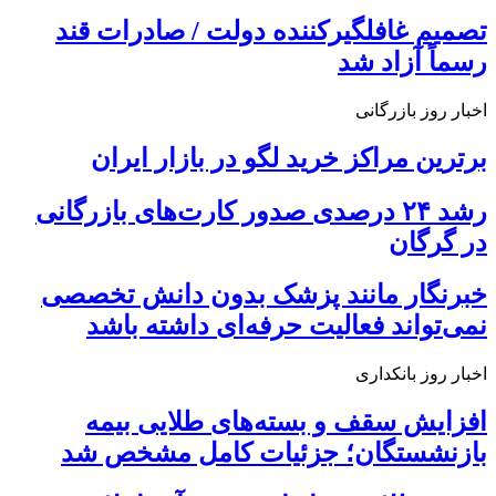
تصمیم غافلگیرکننده دولت / صادرات قند
رسماً آزاد شد
اخبار روز بازرگانی
برترین مراکز خرید لگو در بازار ایران
رشد ۲۴ درصدی صدور کارت‌های بازرگانی
در گرگان
خبرنگار مانند پزشک بدون دانش تخصصی
نمی‌تواند فعالیت حرفه‌ای داشته باشد
اخبار روز بانکداری
افزایش سقف و بسته‌های طلایی بیمه
بازنشستگان؛ جزئیات کامل مشخص شد