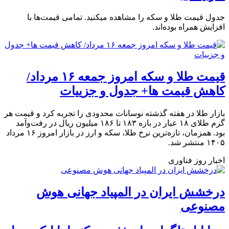
جدول قیمت طلا و سکه را مشاهده میکنید. تمامی قیمت‌ها با
افزایش همراه بوده‌اند.
قیمت طلا و سکه امروز جمعه ۱۶ مرداد/
کاهش قیمت ها+ جدول و جزییات
بازار طلا در هفته گذشته نوسانات محدودی را تجربه کرد و قیمت هر
گرم طلای ۱۸ عیار در بازه ۱۸۳ تا ۱۸۶ میلیون ریال در رفت‌وآمد
بود. همزمان، تازه‌ترین نرخ طلا، سکه و ارز در بازار امروز ۱۶ مرداد
۱۴۰۵ منتشر شد.
اخبار روز فناوری
درخشش ایران در المپیاد جهانی هوش
مصنوعی