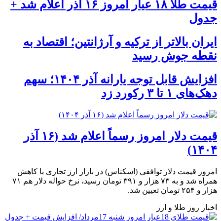
قیمت طلا ۱۸ عیار امروز ۱۶ آذر اعلام شد +
جدول
ایران بالاتر از ترکیه و آرژانتین؛ اقتصاد به
نقطه جوش رسید
افزایش قابل توجه یارانه آذر ۱۴۰۴؛ سهم
دهک‌های ۱ تا ۳ رکورد زد
قیمت دلار امروز رسماً اعلام شد (۱۶ آذر
۱۴۰۴)
امروز قیمت دلار توافقی (اسکناس) در بازار ارز تجاری با کاهش
همراه شد و به ۷۳ هزار و ۳۹۱ تومان رسید، نرخ حواله دلار هم ۷۱
هزار و ۲۵۴ تومان تعیین شد.
اخبار روز طلا و ارز