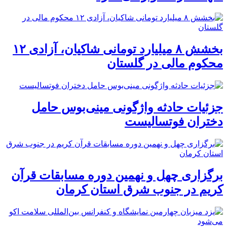
بخشش ۸ میلیارد تومانی شاکیان، آزادی ۱۲
محکوم مالی در گلستان
جزئیات حادثه واژگونی مینی‌بوس حامل
دختران فوتسالیست
برگزاری چهل و نهمین دوره مسابقات قرآن
کریم در جنوب شرق استان کرمان