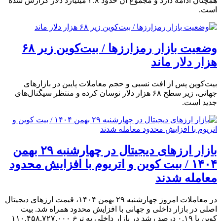
همچنان ادامه دارد و مجموع آن حدود ۳.۸ میلیارد دلار گزارش شده
است.
وضعیت بازار رمزارزها / بیت‌کوین زیر ۶۸
هزار دلار ماند
بیت‌کوین پس از افت نسبی و حجم معاملات پایین در بازارهای
جهانی، زیر سطح ۶۸ هزار دلار نوسان کرده و منتظر سیگنال‌های
جدید است.
بازار ارزهای دیجیتال در چهارشنبه ۲۹ بهمن
۱۴۰۴ / بیت کوین و اتریوم با افزایش محدود
معامله شدند
در معاملات امروز چهارشنبه ۲۹ بهمن ۱۴۰۴، قیمت ارزهای دیجیتال
اصلی در بازار داخلی و جهانی با افزایش محدود همراه شد. بیت
کوین با ۰.۱۹ درصد رشد در بازار داخلی به نرخ ۱۱۰,۴۵۸,۷۲۷,۰۰۰