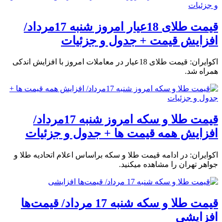
قیمت طلای 18عیار امروز شنبه 17مرداد/
افزایش قیمت + جدول و جزئیات
اکوایران: قیمت طلای 18عیار در معاملات امروز با افزایش اندکی
همراه شد.
قیمت طلا و سکه امروز شنبه 17مرداد/
افزایش همه قیمت ها + جدول و جزئیات
اکوایران: در ادامه قیمت طلا و سکه براساس اعلام اتحادیه طلا و
جواهر تهران را مشاهده میکنید.
قیمت طلا و سکه شنبه 17 مرداد/ قیمت‌ها
افزایشی