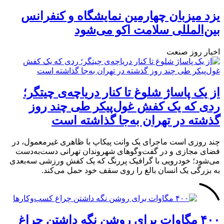
یزد میزبان چهارمین نمایشگاه و کنفرانس
بین‌المللی سلامت اکو می‌شود
اخبار روز صنعت
از یک پاساژ شلوغ تا کنار دریاچه‌ی چیتگر؛
ردی که یک کفش غول‌پیکر طی چند روز
گذشته در تهران به‌جا گذاشته است
چند روزی است ماجرای یک وانت پیکاپ با ظاهری غیرمعمول، در
فضای مجازی و در گفت‌وگوهای شهروندان تهرانی دست‌به‌دست
می‌شود؛ خودرویی با گرافیک پررنگ که یک کفش ورزشی سه‌بعدی
به بزرگی یک انسان بالغ را روی سقف خود حمل می‌کند.
۴۰۰ مگاوات برای روشن نگه داشتن چراغ