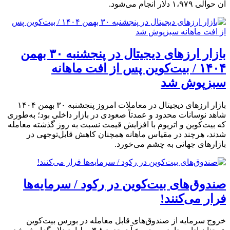
آن حوالی ۱،۹۷۹ دلار انجام می‌شود.
بازار ارزهای دیجیتال در پنجشنبه ۳۰ بهمن
۱۴۰۴ / بیت‌کوین پس از افت ماهانه
سبزپوش شد
بازار ارزهای دیجیتال در معاملات امروز پنجشنبه ۳۰ بهمن ۱۴۰۴
شاهد نوسانات محدود و عمدتاً صعودی در بازار داخلی بود؛ به‌طوری
که بیت‌کوین و اتریوم با افزایش قیمت نسبت به روز گذشته معامله
شدند، هرچند در مقیاس ماهانه همچنان کاهش قابل‌توجهی در
بازارهای جهانی به چشم می‌خورد.
صندوق‌های بیت‌کوین در رکود / سرمایه‌ها
فرار می‌کنند!
خروج سرمایه از صندوق‌های قابل معامله در بورس بیت‌کوین