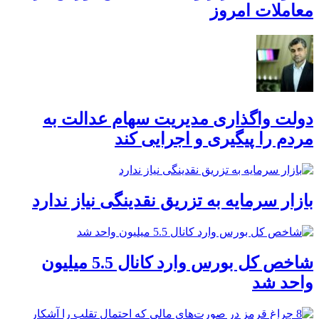
معاملات امروز
دولت واگذاری مدیریت سهام عدالت به
مردم را پیگیری و اجرایی کند
بازار سرمایه به تزریق نقدینگی نیاز ندارد
شاخص کل بورس وارد کانال 5.5 میلیون
واحد شد