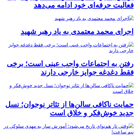
فعالیت حرفه‌ای خود ادامه می‌دهد
اجرای محمد معتمدی به یاد رهبر شهید
رفتن به اجتماعات واجب عینی است؛ برخی
فقط دغدغه جوایز خارجی دارند
حمایت ناکافی سالن‌ها از تئاتر نوجوان؛ نسل
جدید خوش‌فکر و خلاق است