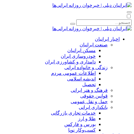
اخبار ایرانیان
صنعت ایرانیان
مسکن ایرانیان
خودروسازی ایران
دامداری و کشاورزی ایران
زندگی و خانواده ایرانی
اطلاعات عمومی مردم
اندیشه اسلامی
تحصیل
فرهنگ و هنر ایرانی
قوانین حقوقی
حمل و نقل عمومی
بانکداری ایرانی
خدمات تجاری بازرگانی
طلا و ارز
بورس و فارکس
کسب‌وکار نوپا