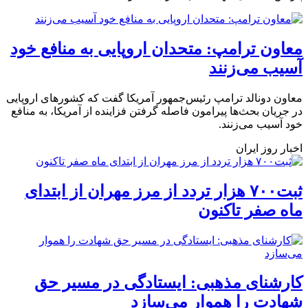
معاون ترامپ: متحدان اروپایی به منافع خود
آسیب می‌زنند
معاون دونالد ترامپ رئیس‌جمهور آمریکا گفت که کشورهای اروپایی
در جریان بحث‌ها پیرامون فاصله گرفتن فزاینده از آمریکا، به منافع
خود آسیب می‌زنند.
اخبار روز ایران
ثبت۷۰۰ هزار تردد از مرز مهران از ابتدای
ماه صفر تاکنون
کارشنای مذهبی: ایستادگی در مسیر حق
شهادت را هموار می‌سازد