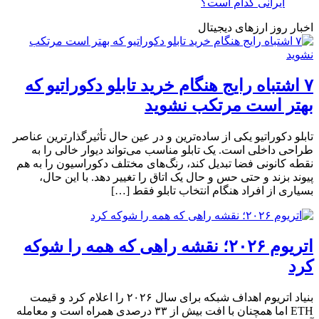
ایرانی کدام است؟
اخبار روز ارزهای دیجیتال
۷ اشتباه رایج هنگام خرید تابلو دکوراتیو که
بهتر است مرتکب نشوید
تابلو دکوراتیو یکی از ساده‌ترین و در عین حال تأثیرگذارترین عناصر
طراحی داخلی است. یک تابلو مناسب می‌تواند دیوار خالی را به
نقطه کانونی فضا تبدیل کند، رنگ‌های مختلف دکوراسیون را به هم
پیوند بزند و حتی حس و حال یک اتاق را تغییر دهد. با این حال،
بسیاری از افراد هنگام انتخاب تابلو فقط […]
اتریوم ۲۰۲۶؛ نقشه راهی که همه را شوکه
کرد
بنیاد اتریوم اهداف شبکه برای سال ۲۰۲۶ را اعلام کرد و قیمت
ETH اما همچنان با افت بیش از ۳۳ درصدی همراه است و معامله