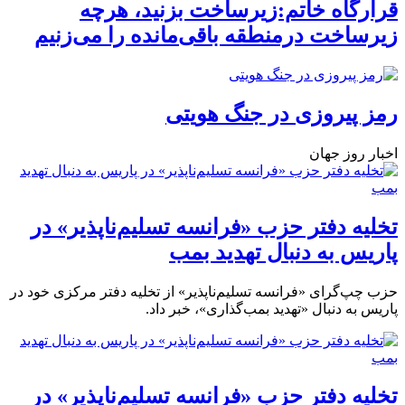
قرارگاه خاتم:زیرساخت بزنید، هرچه
زیرساخت درمنطقه باقی‌مانده را می‌زنیم
رمز پیروزی در جنگ هویتی
اخبار روز جهان
تخلیه دفتر حزب «فرانسه تسلیم‌ناپذیر» در
پاریس به دنبال تهدید بمب
حزب چپ‌گرای «فرانسه تسلیم‌ناپذیر» از تخلیه دفتر مرکزی خود در
پاریس به دنبال «تهدید بمب‌گذاری»، خبر داد.
تخلیه دفتر حزب «فرانسه تسلیم‌ناپذیر» در