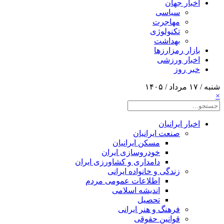
اخبار جهان
سیاسی
مهاجرت
تکنولوژی
بهداشت
بازار رمزارزها
اخبار ورزشی
خبر روز
شنبه / ۱۷ مرداد / ۱۴۰۵
×
اخبار ایرانیان
صنعت ایرانیان
مسکن ایرانیان
خودروسازی ایران
دامداری و کشاورزی ایران
زندگی و خانواده ایرانی
اطلاعات عمومی مردم
اندیشه اسلامی
تحصیل
فرهنگ و هنر ایرانی
قوانین حقوقی