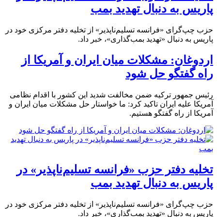
پاریس به دنبال تهدید بمب
حزب چپ‌گرای «فرانسه تسلیم‌ناپذیر» از تخلیه دفتر مرکزی خود در
پاریس به دنبال «تهدید بمب‌گذاری»، خبر داد.
اردوغان: مشکلات میان ایران و آمریکا از
راه گفتگو حل شود
رئیس جمهور ترکیه ضمن مخالفت شدید این کشور با اقدام نظامی
آمریکا علیه ایران تاکید کرد: ما خواستار حل مشکلات میان ایران و
آمریکا از راه گفتگو هستیم.
تخلیه دفتر حزب «فرانسه تسلیم‌ناپذیر» در
پاریس به دنبال تهدید بمب
حزب چپ‌گرای «فرانسه تسلیم‌ناپذیر» از تخلیه دفتر مرکزی خود در
پاریس به دنبال «تهدید بمب‌گذاری»، خبر داد.