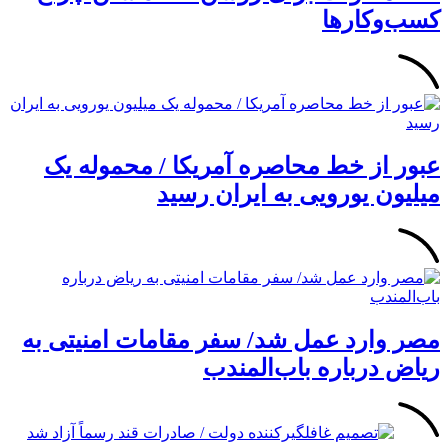
کسب‌وکار‌ها
عبور از خط محاصره آمریکا / محموله یک
میلیون یورویی به ایران رسید
مصر وارد عمل شد/ سفر مقامات امنیتی به
ریاض درباره باب‌المندب