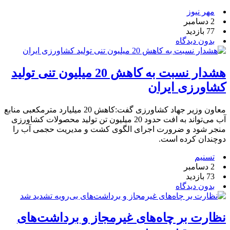
مهر نیوز
2 دسامبر
77 بازدید
بدون دیدگاه
هشدار نسبت به کاهش 20 میلیون تنی تولید
کشاورزی ایران
معاون وزیر جهاد کشاورزی گفت:کاهش 20 میلیارد مترمکعبی منابع
آب می‌تواند به افت حدود 20 میلیون تن تولید محصولات کشاورزی
منجر شود و ضرورت اجرای الگوی کشت و مدیریت حجمی آب را
دوچندان کرده است.
تسنیم
2 دسامبر
73 بازدید
بدون دیدگاه
نظارت بر چاه‌های غیرمجاز و برداشت‌های