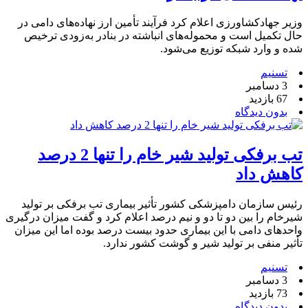
وزیر جهادکشاورزی اعلام کرد فرآیند تأمین ارز نهاده‌های دامی در
حال تکمیل است و محموله‌های انباشته در بنادر به‌زودی ترخیص
شده و وارد شبکه توزیع می‌شود.
تسنیم
3 دسامبر
67 بازدید
بدون دیدگاه
تب برفکی تولید شیر خام را تنها 2 درصد
کاهش داد
رئیس سازمان دامپزشکی کشور تأثیر بیماری تب برفکی بر تولید
شیرخام را بین دو تا دو و نیم درصد اعلام کرد و گفت میزان درگیری
واحدهای دامی با این بیماری حدود بیست درصد بوده اما این میزان
تأثیر منفی بر تولید شیر و گوشت کشور ندارد.
تسنیم
3 دسامبر
73 بازدید
بدون دیدگاه