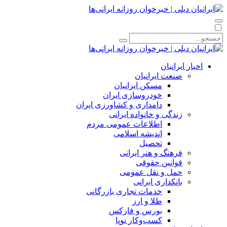
اخبار ایرانیان
صنعت ایرانیان
مسکن ایرانیان
خودروسازی ایران
دامداری و کشاورزی ایران
زندگی و خانواده ایرانی
اطلاعات عمومی مردم
اندیشه اسلامی
تحصیل
فرهنگ و هنر ایرانی
قوانین حقوقی
حمل و نقل عمومی
بانکداری ایرانی
خدمات تجاری بازرگانی
طلا و ارز
بورس و فارکس
کسب‌وکار نوپا