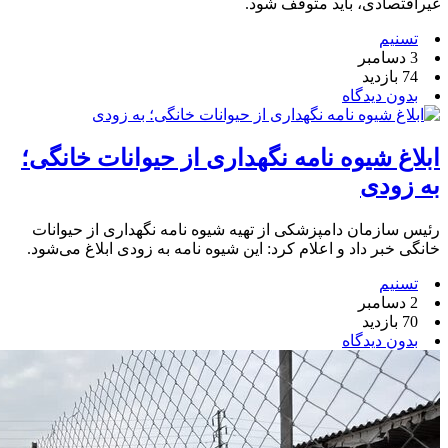
غیراقتصادی، باید متوقف شود.
تسنیم
3 دسامبر
74 بازدید
بدون دیدگاه
ابلاغ شیوه نامه نگهداری از حیوانات خانگی؛
به زودی
رئیس سازمان دامپزشکی از تهیه شیوه نامه نگهداری از حیوانات
خانگی خبر داد و اعلام کرد: این شیوه نامه به زودی ابلاغ می‌شود.
تسنیم
2 دسامبر
70 بازدید
بدون دیدگاه