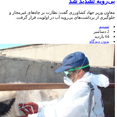
بی‌رویه تشدید شد
معاون وزیر جهاد کشاورزی گفت: نظارت بر چاه‌های غیرمجاز و
جلوگیری از برداشت‌های بی‌رویه آب در اولویت قرار گرفت.
تسنیم
2 دسامبر
64 بازدید
بدون دیدگاه