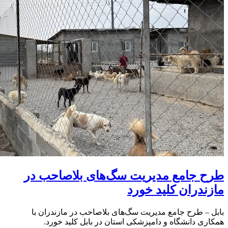
طرح جامع مدیریت سگ‌های بلاصاحب در
مازندران کلید خورد
بابل – طرح جامع مدیریت سگ‌های بلاصاحب در مازندران با
همکاری دانشگاه و دامپزشکی استان در بابل کلید خورد.