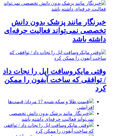
خبرنگار مانند پزشک بدون دانش
تخصصی نمی‌تواند فعالیت حرفه‌ای
داشته باشد
وقتی مایکروسافت اپل را نجات داد
/ توافقی که ساخت آیفون را ممکن
کرد
قیمت طلا و سکه شنبه 17 مرداد/ قیمت‌ها
افزایشی
خبرنگار مانند پزشک بدون دانش تخصصی
نمی‌تواند فعالیت حرفه‌ای داشته باشد
وقتی مایکروسافت اپل را نجات داد / توافقی
که ساخت آیفون را ممکن کرد