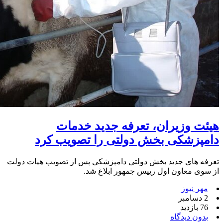
هیئت وزیران، تعرفه جدید خدمات
دامپزشکی بخش دولتی را تصویب کرد
تعرفه های جدید بخش دولتی دامپزشکی پس از تصویب هیات دولت
از سوی معاون اول رییس جمهور ابلاغ شد.
مهر نیوز
2 دسامبر
76 بازدید
بدون دیدگاه