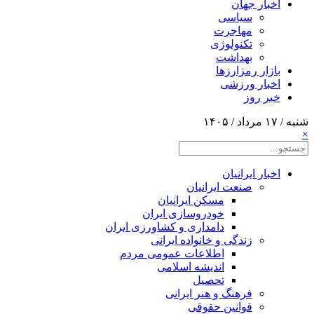
اخبار جهان
سیاسی
مهاجرت
تکنولوژی
بهداشت
بازار رمزارزها
اخبار ورزشی
خبر روز
شنبه / ۱۷ مرداد / ۱۴۰۵
×
اخبار ایرانیان
صنعت ایرانیان
مسکن ایرانیان
خودروسازی ایران
دامداری و کشاورزی ایران
زندگی و خانواده ایرانی
اطلاعات عمومی مردم
اندیشه اسلامی
تحصیل
فرهنگ و هنر ایرانی
قوانین حقوقی