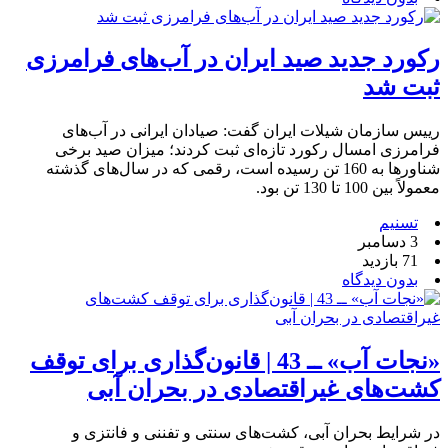
رکورد جدید صید ایران در آب‌های فرامرزی
ثبت شد
رییس سازمان شیلات ایران گفت: صیادان ایرانی در آب‌های
فرامرزی امسال رکورد تازه‌ای ثبت کردند؛ میزان صید برخی
شناورها به 160 تن رسیده است، رقمی که در سال‌های گذشته
معمولاً بین 100 تا 130 تن بود.
تسنیم
3 دسامبر
71 بازدید
بدون دیدگاه
«نجات آب» ــ 43 | قانون‌گذاری برای توقف
کشت‌های غیراقتصادی در بحران آبی
در شرایط بحران آبی، کشت‌های سنتی و تفننی و فانتزی و