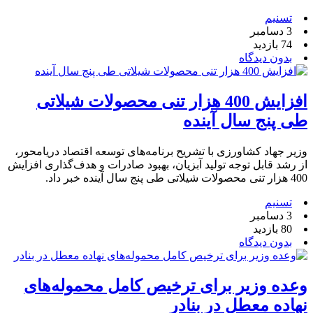
تسنیم
3 دسامبر
74 بازدید
بدون دیدگاه
افزایش 400 هزار تنی محصولات شیلاتی
طی پنج سال آینده
وزیر جهاد کشاورزی با تشریح برنامه‌های توسعه اقتصاد دریامحور،
از رشد قابل توجه تولید آبزیان، بهبود صادرات و هدف‌گذاری افزایش
400 هزار تنی محصولات شیلاتی طی پنج سال آینده خبر داد.
تسنیم
3 دسامبر
80 بازدید
بدون دیدگاه
وعده وزیر برای ترخیص کامل محموله‌های
نهاده معطل در بنادر