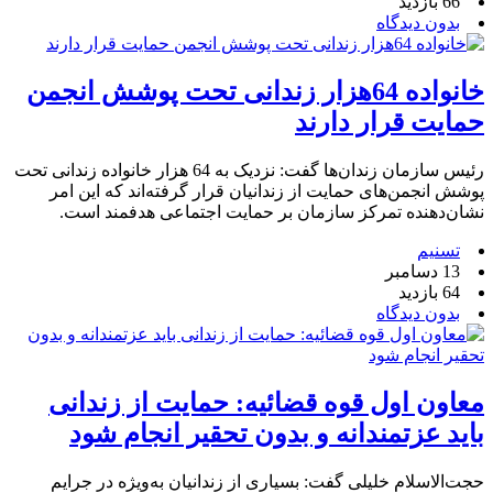
66 بازدید
بدون دیدگاه
خانواده 64هزار زندانی تحت پوشش انجمن
حمایت قرار دارند
رئیس سازمان زندان‌ها گفت: نزدیک به 64 هزار خانواده زندانی تحت
پوشش انجمن‌های حمایت از زندانیان قرار گرفته‌اند که این امر
نشان‌دهنده تمرکز سازمان بر حمایت اجتماعی هدفمند است.
تسنیم
13 دسامبر
64 بازدید
بدون دیدگاه
معاون اول قوه قضائیه: حمایت از زندانی
باید عزتمندانه و بدون تحقیر انجام شود
حجت‌الاسلام خلیلی گفت: بسیاری از زندانیان به‌ویژه در جرایم