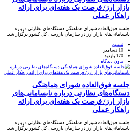
بازار ارز/ فرصت یک هفته‌ای برای ارائه
راهکار عملی
جلسه فوق‌العاده شورای هماهنگی دستگاه‌های نظارتی درباره
نابسامانی‌های بازار ارز در سازمان بازرسی کل کشور برگزار شد.
تسنیم
10 دسامبر
170 بازدید
بدون دیدگاه
جلسه فوق‌العاده شورای هماهنگی
دستگاه‌های نظارتی درباره نابسامانی‌های
بازار ارز/ فرصت یک هفته‌ای برای ارائه
راهکار عملی
جلسه فوق‌العاده شورای هماهنگی دستگاه‌های نظارتی درباره
نابسامانی‌های بازار ارز در سازمان بازرسی کل کشور برگزار شد.