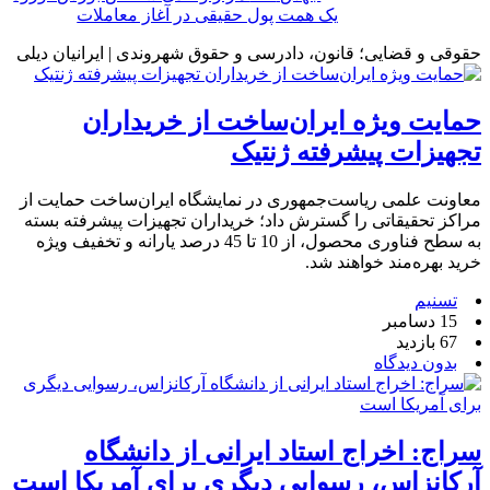
یک همت پول حقیقی در آغاز معاملات
حقوقی و قضایی؛ قانون، دادرسی و حقوق شهروندی | ایرانیان دیلی
حمایت ویژه ایران‌ساخت از خریداران
تجهیزات پیشرفته ژنتیک
معاونت علمی ریاست‌جمهوری در نمایشگاه ایران‌ساخت حمایت از
مراکز تحقیقاتی را گسترش داد؛ خریداران تجهیزات پیشرفته بسته
به سطح فناوری محصول، از 10 تا 45 درصد یارانه و تخفیف ویژه
خرید بهره‌مند خواهند شد.
تسنیم
15 دسامبر
67 بازدید
بدون دیدگاه
سراج: اخراج استاد ایرانی از دانشگاه
آرکانزاس، رسوایی دیگری برای آمریکا است