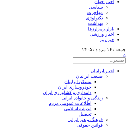
اخبار جهان
سیاسی
مهاجرت
تکنولوژی
بهداشت
بازار رمزارزها
اخبار ورزشی
خبر روز
جمعه / ۱۶ مرداد / ۱۴۰۵
×
اخبار ایرانیان
صنعت ایرانیان
مسکن ایرانیان
خودروسازی ایران
دامداری و کشاورزی ایران
زندگی و خانواده ایرانی
اطلاعات عمومی مردم
اندیشه اسلامی
تحصیل
فرهنگ و هنر ایرانی
قوانین حقوقی