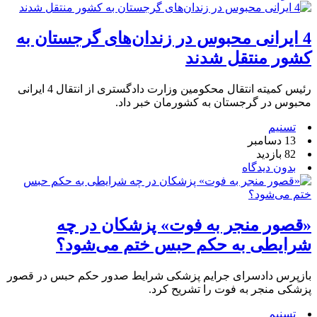
4 ایرانی محبوس در زندان‌های گرجستان به
کشور منتقل شدند
رئیس کمیته انتقال محکومین وزارت دادگستری از انتقال 4 ایرانی
محبوس در گرجستان به کشورمان خبر داد.
تسنیم
13 دسامبر
82 بازدید
بدون دیدگاه
«قصور منجر به فوت» پزشکان در چه
شرایطی به حکم حبس ختم می‌شود؟
بازپرس دادسرای جرایم پزشکی شرایط صدور حکم حبس در قصور
پزشکی منجر به فوت را تشریح کرد.
تسنیم