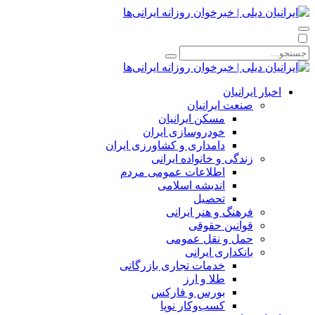
اخبار ایرانیان
صنعت ایرانیان
مسکن ایرانیان
خودروسازی ایران
دامداری و کشاورزی ایران
زندگی و خانواده ایرانی
اطلاعات عمومی مردم
اندیشه اسلامی
تحصیل
فرهنگ و هنر ایرانی
قوانین حقوقی
حمل و نقل عمومی
بانکداری ایرانی
خدمات تجاری بازرگانی
طلا و ارز
بورس و فارکس
کسب‌وکار نوپا