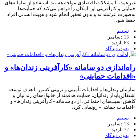
غیرعمد، با مشکلات اقتصادی مواجه هستند. استفاده از سامانه‌های
حمایتی و کارآفرینی این امکان را فراهم می‌کند که حمایت‌ها
به‌صورت عزتمندانه و بدون تحقیر انجام شود و هویت انسانی افراد
حفظ شود.
تسنیم
13 دسامبر
63 بازدید
بدون دیدگاه
راه‌اندازی دو سامانه «کارآفرینی زندان‌ها» و
«اقدامات حمایتی»
سازمان زندان‌ها و اقدامات تأمینی و تربیتی کشور با هدف توسعه
اشتغال پایدار زندانیان، حمایت هدفمند از خانواده‌های زندانیان و
کاهش آسیب‌های اجتماعی، از دو سامانه «کارآفرینی زندان‌ها» و
«اقدامات حمایتی» رونمایی کرد.
تسنیم
13 دسامبر
72 بازدید
بدون دیدگاه