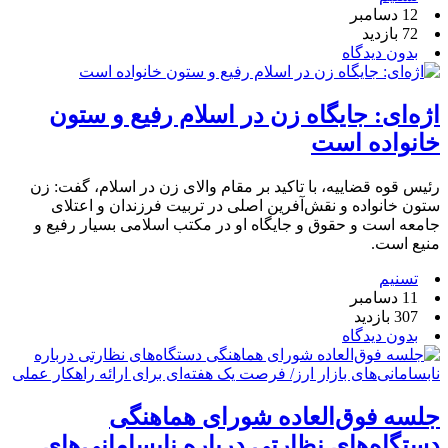
12 دسامبر
72 بازدید
بدون دیدگاه
اژه‌ای: جایگاه زن در اسلام رفیع و ستون
خانواده است
رئیس قوه قضاییه، با تاکید بر مقام والای زن در اسلام، گفت: زن
ستون خانواده و نقش‌آفرین اصلی در تربیت فرزندان و اعتلای
جامعه است و حقوق و جایگاه او در مکتب اسلامی بسیار رفیع و
منیع است.
تسنیم
11 دسامبر
307 بازدید
بدون دیدگاه
جلسه فوق‌العاده شورای هماهنگی
دستگاه‌های نظارتی درباره نابسامانی‌های