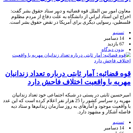
معاون امور بین الملل قوه قضائیه و دبیر ستاد حقوق بشر گفت:
اخراج این استاد ایرانی از دانشگاه به علّت دفاع از مردم مظلوم
فلسطین، رسوایی دیگری برای آمریکا در نقض حقوق بشر است.
تسنیم
14 دسامبر
67 بازدید
بدون دیدگاه
قوه قضائیه: آمار ثابتی درباره تعداد زندانیان
مهریه با واقعیت اختلاف فاحش دارد
امیرحسین ثابتی در پستی در شبکه اجتماعی خود تعداد زندانیان
مهریه رد سراسر کشور را 25 هزار نفر اعلام کرده است که این عدد
با واقعیت موجود و آمارهای به روز سازمان زندانم‌ها و ستاد دیه
فاصله آشکار و مشهود دارد.
تسنیم
14 دسامبر