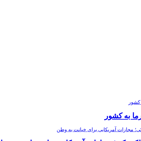
ما به کشور