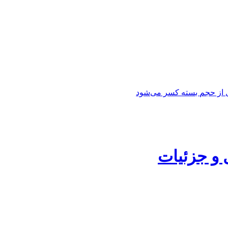
لل از حجم بسته کسر می‌شود