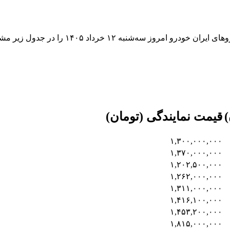
به گزارش اکوایران به نقل از ایلنا؛ قیمت بازار و
)
قیمت نمایندگی (تومان)
۱,۳۰۰,۰۰۰,۰۰۰
۱,۳۷۰,۰۰۰,۰۰۰
۱,۲۰۲,۵۰۰,۰۰۰
۱,۲۶۲,۰۰۰,۰۰۰
۱,۳۱۱,۰۰۰,۰۰۰
۱,۴۱۶,۱۰۰,۰۰۰
۱,۴۵۳,۲۰۰,۰۰۰
۱,۸۱۵,۰۰۰,۰۰۰