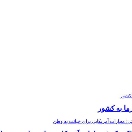
ما به کشور