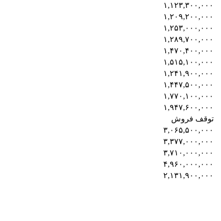
۱,۱۲۳,۳۰۰,۰۰۰
۱,۲۰۹,۲۰۰,۰۰۰
۱,۲۵۳,۰۰۰,۰۰۰
۱,۲۸۹,۷۰۰,۰۰۰
۱,۴۷۰,۴۰۰,۰۰۰
۱,۵۱۵,۱۰۰,۰۰۰
۱,۲۴۱,۹۰۰,۰۰۰
۱,۴۴۷,۵۰۰,۰۰۰
۱,۷۷۰,۱۰۰,۰۰۰
۱,۹۴۷,۶۰۰,۰۰۰
توقف فروش
۳,۰۶۵,۵۰۰,۰۰۰
۳,۳۷۷,۰۰۰,۰۰۰
۳,۷۱۰,۰۰۰,۰۰۰
۴,۹۶۰,۰۰۰,۰۰۰
۲,۱۳۱,۹۰۰,۰۰۰