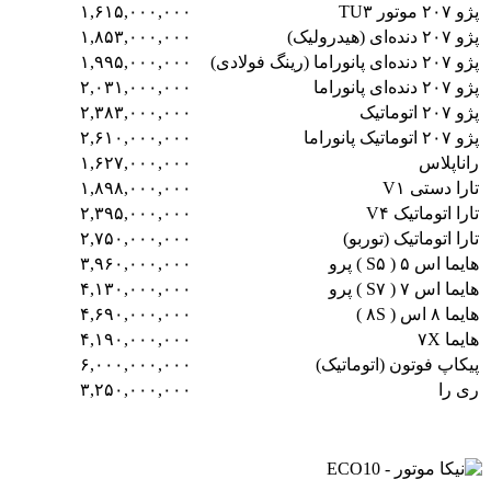
پژو ۲۰۷ موتور TU۳
۱,۶۱۵,۰۰۰,۰۰۰
پژو ۲۰۷ دنده‌ای (هیدرولیک)
۱,۸۵۳,۰۰۰,۰۰۰
پژو ۲۰۷ دنده‌ای پانوراما (رینگ فولادی)
۱,۹۹۵,۰۰۰,۰۰۰
پژو ۲۰۷ دنده‌ای پانوراما
۲,۰۳۱,۰۰۰,۰۰۰
پژو ۲۰۷ اتوماتیک
۲,۳۸۳,۰۰۰,۰۰۰
پژو ۲۰۷ اتوماتیک پانوراما
۲,۶۱۰,۰۰۰,۰۰۰
راناپلاس
۱,۶۲۷,۰۰۰,۰۰۰
تارا دستی V۱
۱,۸۹۸,۰۰۰,۰۰۰
تارا اتوماتیک V۴
۲,۳۹۵,۰۰۰,۰۰۰
تارا اتوماتیک (توربو)
۲,۷۵۰,۰۰۰,۰۰۰
هایما اس ۵ ( S۵ ) پرو
۳,۹۶۰,۰۰۰,۰۰۰
هایما اس ۷ ( S۷ ) پرو
۴,۱۳۰,۰۰۰,۰۰۰
هایما ۸ اس ( ۸S )
۴,۶۹۰,۰۰۰,۰۰۰
هایما ۷X
۴,۱۹۰,۰۰۰,۰۰۰
پیکاپ فوتون (اتوماتیک)
۶,۰۰۰,۰۰۰,۰۰۰
ری را
۳,۲۵۰,۰۰۰,۰۰۰