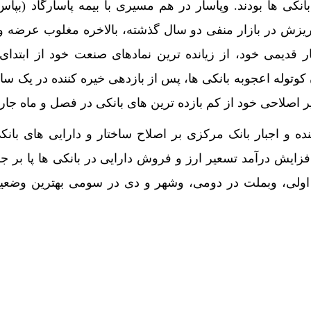
کی ها بودند. وپاسار در هم مسیری با بیمه پاسارگاد (بپاس)
زش در بازار منفی دو سال گذشته، بالاخره مغلوب عرضه و
ر قدیمی خود، از زیانده ترین نمادهای صنعت خود از ابتدای 
ن کوتوله اعجوبه بانکی ها، پس از بازدهی خیره کننده در یک سا
 اصلاحی خود از کم بازده ترین های بانکی در فصل و ماه جار
فزایش درآمد تسعیر ارز و فروش دارایی در بانکی ها پا بر ج
اولی، وبملت در دومی، وشهر و دی در سومی بهترین وضعی