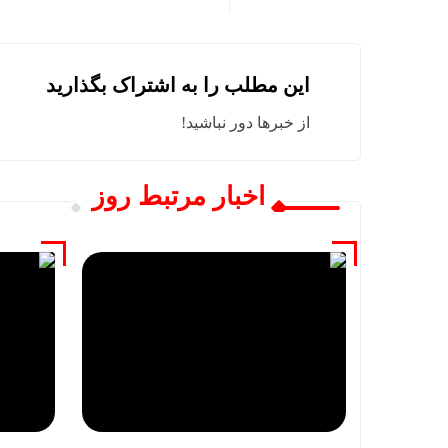
این مطلب را به اشتراک بگذارید
از خبرها دور نباشید!
اخبار مرتبط روز