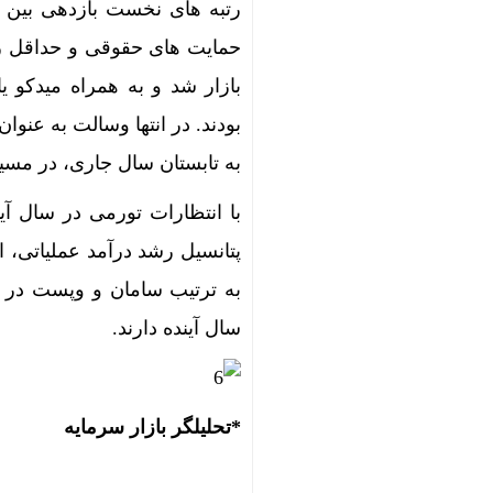
رتبه های نخست بازدهی بین بان
حمایت های حقوقی و حداقل ری
بازار شد و به همراه میدکو یا
بودند. در انتها وسالت به عنوا
به تابستان سال جاری، در مسیر
پتانسیل رشد درآمد عملیاتی، ا
به ترتیب سامان و وپست در 
سال آینده دارند.
*تحلیلگر بازار سرمایه