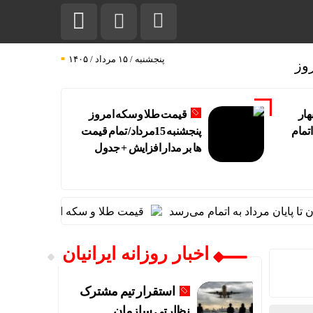
پنجشنبه / ۱۵ مرداد / ۱۴۰۵
وز
هار
قیمت طلا و سکه امروز
اتمام
پنجشنبه 15مرداد/ تمام قیمت
ها بر مدار افزایش + جدول
 مرداد به اتمام می‌رسد
قیمت طلا و سکه امروز پنجشنبه 15مرداد/ تمام قیمت ها بر مدار افزایش + جدول
اخبار روزانه ایرانیان
استقرار تیم مشترک
نظارتی سازمان