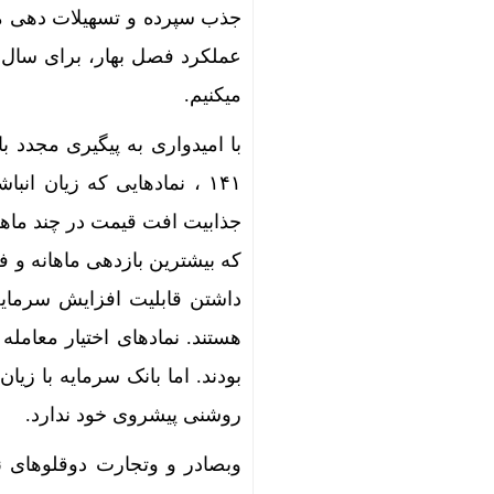
جذب سپرده و تسهیلات دهی مو
میکنیم.
با امیدواری به پیگیری مجدد ب
۱۴۱ ، نمادهایی که زیان ان
جذابیت افت قیمت در چند ماهه 
که بیشترین بازدهی ماهانه و فص
داشتن قابلیت افزایش سرمایه
هستند. نمادهای اختیار معامل
روشنی پیشروی خود ندارد.
وبصادر و وتجارت دوقلوهای نا