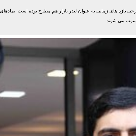
رخی بازه های زمانی به عنوان لیدر بازار هم مطرح بوده است. نمادهای
حسوب می شوند.