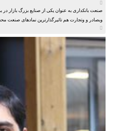
صنعت بانکداری به عنوان یکی از صنایع بزرگ بازار در ب
وبصادر و وتجارت هم تاثیرگذارترین نمادهای صنعت م