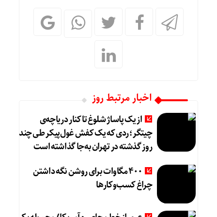
اخبار مرتبط روز
از یک پاساژ شلوغ تا کنار دریاچه‌ی
چیتگر؛ ردی که یک کفش غول‌پیکر طی چند
روز گذشته در تهران به‌جا گذاشته است
۴۰۰ مگاوات برای روشن نگه داشتن
چراغ کسب‌وکار‌ها