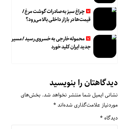
چراغ سبز به صادرات گوشت مرغ /
قیمت‌ها در بازار داخلی بالا می‌رود؟
محموله خارجی به خسروی رسید / مسیر
جدید ایران کلید خورد
دیدگاهتان را بنویسید
نشانی ایمیل شما منتشر نخواهد شد.
بخش‌های
موردنیاز علامت‌گذاری شده‌اند
*
دیدگاه
*