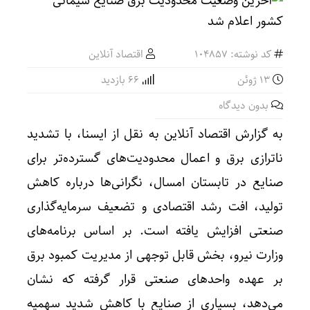
کد نوشته: 104857
اقتصاد آنلاین
13 ژوئن
66 بازدید
بدون دیدگاه
به گزارش اقتصاد آنلاین به نقل از ایسنا، با تشدید
ناترازی برق و اعمال محدودیت‌های گسترده‌تر برای
صنایع در تابستان امسال، نگرانی‌ها درباره کاهش
تولید، افت رشد اقتصادی و تضعیف سرمایه‌گذاری
صنعتی افزایش یافته است. بر اساس برنامه‌های
وزارت نیرو، بخش قابل توجهی از مدیریت کمبود برق
بر عهده واحدهای صنعتی قرار گرفته که نشان
می‌دهد، بسیاری از صنایع با کاهش شدید سهمیه