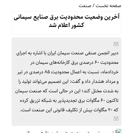
صفحه نخست
/
صنعت
آخرین وضعیت محدودیت برق صنایع سیمانی
کشور اعلام شد
دبیر انجمن صنفی صنعت سیمان ایران با اشاره به اجرای
محدودیت ۶۰ درصدی برق کارخانه‌های سیمان در
خردادماه، نسبت به اعمال محدودیت ۸۵ درصدی در تیر
و مرداد هشدار داد و گفت: این تصمیم می‌تواند تولید را
به شدت مختل کند؛ این در حالی است که صنعت سیمان
تاکنون ۶۰ مگاوات برق تجدیدپذیر به شبکه تزریق کرده
که ۲۰ مگاوات بیش از تکلیف قانونی این صنعت است.