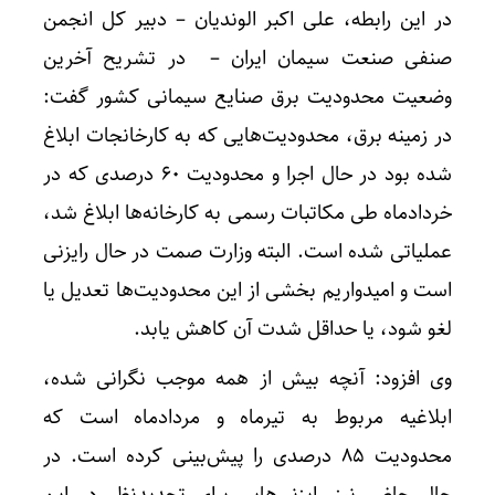
در این رابطه، علی اکبر الوندیان – دبیر کل انجمن
صنفی صنعت سیمان ایران – در تشریح آخرین
وضعیت محدودیت برق صنایع سیمانی کشور گفت:
در زمینه برق، محدودیت‌هایی که به کارخانجات ابلاغ
شده بود در حال اجرا و محدودیت ۶۰ درصدی که در
خردادماه طی مکاتبات رسمی به کارخانه‌ها ابلاغ شد،
عملیاتی شده است. البته وزارت صمت در حال رایزنی
است و امیدواریم بخشی از این محدودیت‌ها تعدیل یا
لغو شود، یا حداقل شدت آن کاهش یابد.
وی افزود: آنچه بیش از همه موجب نگرانی شده،
ابلاغیه مربوط به تیرماه و مردادماه است که
محدودیت ۸۵ درصدی را پیش‌بینی کرده است. در