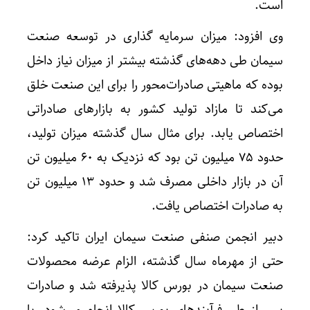
است.
وی افزود: میزان سرمایه گذاری در توسعه صنعت
سیمان طی دهه‌های گذشته بیشتر از میزان نیاز داخل
بوده که ماهیتی صادرات‌محور را برای این صنعت خلق
می‌کند تا مازاد تولید کشور به بازارهای صادراتی
اختصاص یابد. برای مثال سال گذشته میزان تولید،
حدود ۷۵ میلیون تن بود که نزدیک به ۶۰ میلیون تن
آن در بازار داخلی مصرف شد و حدود ۱۳ میلیون تن
به صادرات اختصاص یافت.
دبیر انجمن صنفی صنعت سیمان ایران تاکید کرد:
حتی از مهرماه سال گذشته، الزام عرضه محصولات
صنعت سیمان در بورس کالا پذیرفته شد و صادرات