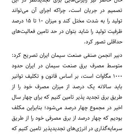
حال حاضر نیز رایزنی‌هایی برای تجدیدنظر در این
تصمیم در جریان است، چراکه اجرای آن می‌تواند
تولید را به شدت مختل کند و میزان ۱۰ تا ۱۵ درصد
ظرفیت تولید را شاید بتوان در حد تامین فعالیت‌های
حداقلی تصور کرد.
دبیر انجمن صنفی صنعت سیمان ایران تصریح کرد:
متوسط مصرف برق صنعت سیمان در ایران حدود
۱۰۰۰ مگاوات است، بر اساس قانون و تکلیف توانیر
باید سالانه یک درصد از میزان مصرف خود را از
طریق برق تجدید پذیر تامین کنیم که برای چهار سال
اخیر در مجموع چهار درصد می‌شود؛ بنابراین مکلف
بودیم که چهار درصد از برق مصرفی خود را از طریق
سرمایه‌گذاری در انرژی‌های تجدیدپذیر تامین کنیم که