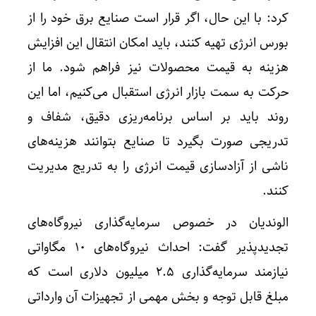
کرد: با این حال، اگر قرار است صنایع برق خود را از
بورس انرژی تهیه کنند، باید امکان انتقال این افزایش
هزینه به قیمت محصولات نیز فراهم شود. ما از
حرکت به سمت بازار انرژی استقبال می‌کنیم، اما این
روند باید بر اساس برنامه‌ریزی دقیق، شفاف و
تدریجی صورت بگیرد تا صنایع بتوانند هزینه‌های
ناشی از آزادسازی قیمت انرژی را به تدریج مدیریت
کنند.
الوندیان در خصوص سرمایه‌گذاری نیروگاه‌های
تجدیدپذیر گفت: احداث نیروگاه‌های ۱۰ مگاواتی
نیازمند سرمایه‌گذاری ۲.۵ میلیون دلاری است که
مبلغ قابل توجه و بخش مهمی از تجهیزات آن وارداتی