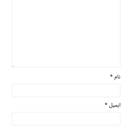
نام
*
ایمیل
*