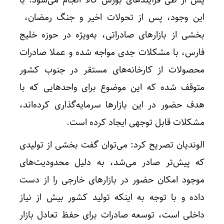
پس از طی فرآیندهای بورس کالا انجام می‌شود. با
این وجود، پس از تحولات اخیر و جنگ رمضان، ‌
بخشی از بازارهای صادراتی، به‌ویژه در حوزه خلیج
فارس، با مشکلات جدی مواجه شده و عملا صادرات
محصولات از کارخانه‌های مستقر در جنوب کشور
متوقف شده که این موضوع برای واحدهایی که با
هدف حضور در این بازارها سرمایه‌گذاری کرده‌اند،
مشکلات قابل توجهی ایجاد کرده است.
الوندیان تصریح کرد: می‌توان گفت بخشی از تولیدی
که پیش‌تر صادر می‌شد، به دلیل محدودیت‌های
موجود امکان حضور در بازارهای خارجی را از دست
داده و با توجه به اینکه تولید کشور بیش از نیاز
داخلی است، توسعه صادرات برای حفظ تعادل بازار