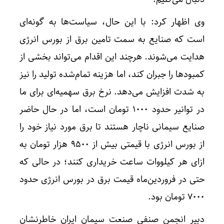
وی اظهار کرد: با این حال، سیاست‌ها به گونه‌ای
است که صنایع به سمت تامین برق از بورس انرژی
هدایت می‌شوند. هرچند این اقدام می‌تواند بخشی از
کمبودها را جبران کند، اما هزینه تمام‌شده تولید را نیز
به شدت افزایش می‌دهد. نرخ برق سهمیه‌ای برای ما
در توانیر حدود ۱۰۰۰ تومان است، اما در حال حاضر
صنایع سیمانی ناچار هستند تا برق مورد نیاز خود را
از بورس انرژی با قیمتی بیش از ۹۵۰۰ هزار تومان به
ازای هر کیلووات ساعت خریداری کنند؛ در حالی که
حتی در فروردین‌ماه قیمت برق در بورس انرژی حدود
۷۰۰۰ تومان بود.
دبیر انجمن صنفی صنعت سیمان ایران خاطرنشان