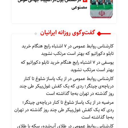
مصنوعی
گفت‌وگوی روزانه ایرانیان
کارشناس روابط عمومی
در
۷ اشتباه رایج هنگام خرید
تابلو دکوراتیو که بهتر است مرتکب نشوید
یوسفی
در
۷ اشتباه رایج هنگام خرید تابلو دکوراتیو که
بهتر است مرتکب نشوید
کارشناس روابط عمومی
در
از یک پاساژ شلوغ تا کنار
دریاچه‌ی چیتگر؛ ردی که یک کفش غول‌پیکر طی چند
روز گذشته در تهران به‌جا گذاشته است
مرضیه
در
از یک پاساژ شلوغ تا کنار دریاچه‌ی چیتگر؛
ردی که یک کفش غول‌پیکر طی چند روز گذشته در تهران
به‌جا گذاشته است
کارشناس روابط عمومی
در
طلای آب‌شده، سکه یا طلای