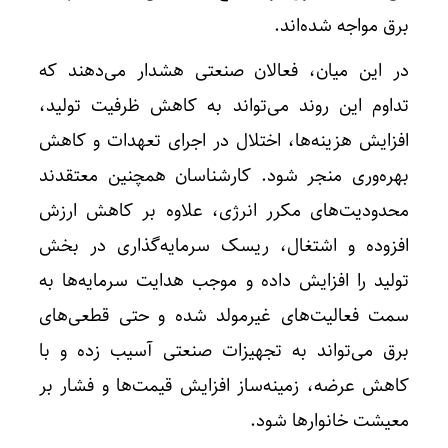
برق مواجه شده‌اند.
در این میان، فعالان صنعتی هشدار می‌دهند که
تداوم این روند می‌تواند به کاهش ظرفیت تولید،
افزایش هزینه‌ها، اختلال در اجرای تعهدات و کاهش
بهره‌وری منجر شود. کارشناسان همچنین معتقدند
محدودیت‌های مکرر انرژی، علاوه بر کاهش ارزش
افزوده و اشتغال، ریسک سرمایه‌گذاری در بخش
تولید را افزایش داده و موجب هدایت سرمایه‌ها به
سمت فعالیت‌های غیرمولد شده و حتی قطعی‌های
برق می‌تواند به تجهیزات صنعتی آسیب زده و با
کاهش عرضه، زمینه‌ساز افزایش قیمت‌ها و فشار بر
معیشت خانوارها شود.