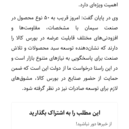
اهمیت ویژه‌ای دارد.
وی در پایان گفت: امروز قریب به ۵۰ نوع محصول در
صنعت سیمان با مشخصات، مقاومت‌ها و
افزودنی‌های مختلف قابلیت عرضه در بورس کالا را
دارند که نشان‌دهنده توسعه سبد محصولات و تلاش
صنعت برای پاسخگویی به نیازهای متنوع بازار است و
در این راستا درخواست ما از دولت این است که ضمن
حمایت از حضور صنایع در بورس کالا، مشوق‌های
لازم برای توسعه صادرات نیز در نظر گرفته شود.
این مطلب را به اشتراک بگذارید
از خبرها دور نباشید!