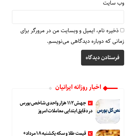
وب‌ سایت
ذخیره نام، ایمیل و وبسایت من در مرورگر برای
زمانی که دوباره دیدگاهی می‌نویسم.
اخبار روزانه ایرانیان
جهش 112 هزار واحدی شاخص بورس
در دقایق ابتدایی معاملات امروز
قیمت طلا و سکه یکشنبه 18 مرداد+