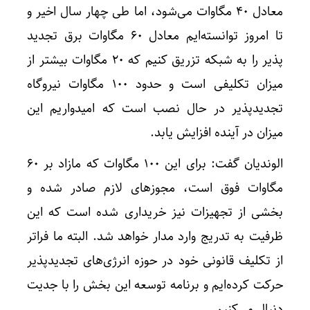
معادل ۴۰ مگاوات می‌شود، اما طی چهار سال اخیر و
تا امروز توانسته‌ایم معادل ۶۰ مگاوات برق تجدید
پذیر را به شبکه تزریق کنیم که ۲۰ مگاوات بیشتر از
میزان تکلیفی است و حدود ۱۰۰ مگاوات نیروگاه
تجدیدپذیر در حال نصب است که امیدواریم این
میزان در آینده افزایش یابد.
الوندیان گفت: برای این ۱۰۰ مگاوات که مازاد بر ۶۰
مگاوات فوق است، مجوزهای لازم صادر شده و
بخشی از تجهیزات نیز خریداری شده است که این
ظرفیت به تدریج وارد مدار خواهد شد. البته ما فراتر
از تکلیف قانونی خود در حوزه انرژی‌های تجدیدپذیر
حرکت کرده‌ایم و برنامه توسعه این بخش را با جدیت
دنبال می‌کنیم.