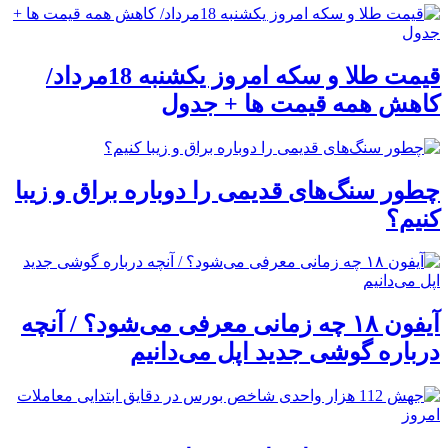
قیمت طلا و سکه امروز یکشنبه 18مرداد/
کاهش همه قیمت ها + جدول
چطور سنگ‌های قدیمی را دوباره براق و زیبا
کنیم؟
آیفون ۱۸ چه زمانی معرفی می‌شود؟ / آنچه
درباره گوشی جدید اپل می‌دانیم