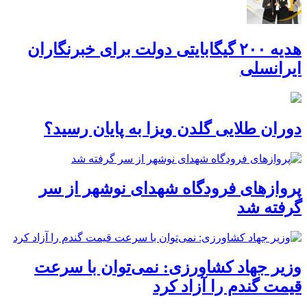
هدیه ۲۰۰ گیگابایتی دولت برای خبرنگاران
ایرانسلی
دوران طلایی گلدن ویزا به پایان رسید؟
پروازهای فرودگاه شهدای نوشهر از سر
گرفته شد
وزیر جهاد کشاورزی: نمی‌توان با سرعت
قیمت گندم را آزاد کرد