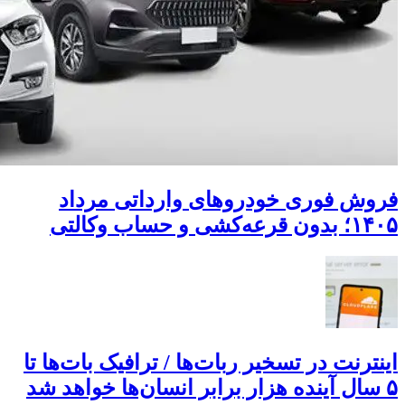
فروش فوری خودروهای وارداتی مرداد
۱۴۰۵؛ بدون قرعه‌کشی و حساب وکالتی
اینترنت در تسخیر ربات‌ها / ترافیک بات‌ها تا
۵ سال آینده هزار برابر انسان‌ها خواهد شد