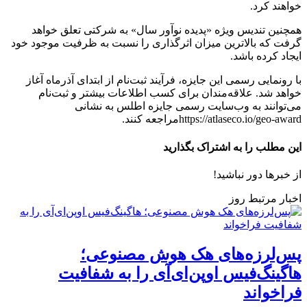
خواهند کرد.
همچنین تندیس ویژه «پدیده نوآور سال» به شرکتی تعلق خواهد
گرفت که بالاترین میزان اثرگذاری را نسبت به ظرفیت موجود خود
ایجاد کرده باشد.
با رونمایی رسمی این جایزه، فرآیند ثبت‌نام از ابتدای آذرماه آغاز
خواهد شد. علاقه‌مندان برای کسب اطلاعات بیشتر و ثبت‌نام
می‌توانند به وب‌سایت رسمی جایزه اطلس به نشانی
https://atlaseco.io/geo-awardمراجعه کنند.
این مطلب را به اشتراک بگذارید
از خبرها دور نباشید!
اخبار مرتبط روز
پس‌لرزه‌های هک هوش مصنوعی؛
هاگینگ‌فیس اوپن‌ای‌آی را به شفافیت
فراخواند