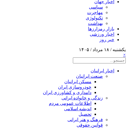
اخبار جهان
سیاسی
مهاجرت
تکنولوژی
بهداشت
بازار رمزارزها
اخبار ورزشی
خبر روز
یکشنبه / ۱۸ مرداد / ۱۴۰۵
×
اخبار ایرانیان
صنعت ایرانیان
مسکن ایرانیان
خودروسازی ایران
دامداری و کشاورزی ایران
زندگی و خانواده ایرانی
اطلاعات عمومی مردم
اندیشه اسلامی
تحصیل
فرهنگ و هنر ایرانی
قوانین حقوقی