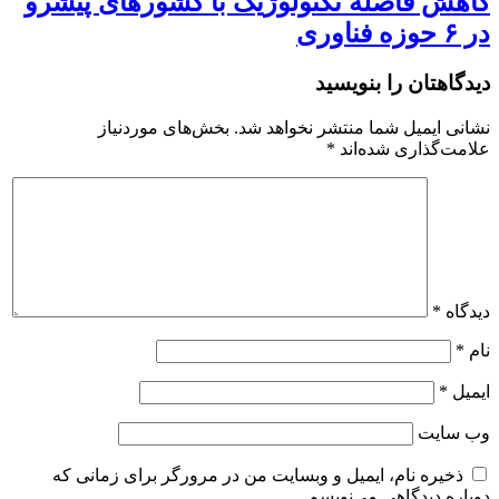
کاهش فاصله تکنولوژیک با کشورهای پیشرو
در ۶ حوزه‌ فناوری
دیدگاهتان را بنویسید
نشانی ایمیل شما منتشر نخواهد شد.
بخش‌های موردنیاز
علامت‌گذاری شده‌اند
*
دیدگاه
*
نام
*
ایمیل
*
وب‌ سایت
ذخیره نام، ایمیل و وبسایت من در مرورگر برای زمانی که
دوباره دیدگاهی می‌نویسم.