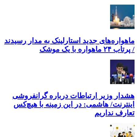
ماهواره‌های جدید استارلینک به مدار رسیدند
/ پرتاب ۲۴ ماهواره با یک موشک
هشدار وزیر ارتباطات درباره گرانفروشی
اینترنت/ هاشمی: در این زمینه با هیچ‌کس
تعارف نداریم