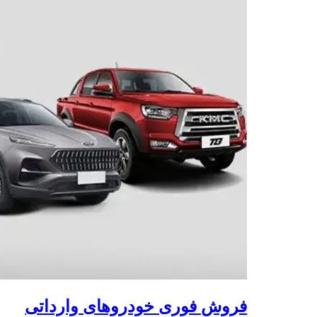
فروش فوری خودروهای وارداتی