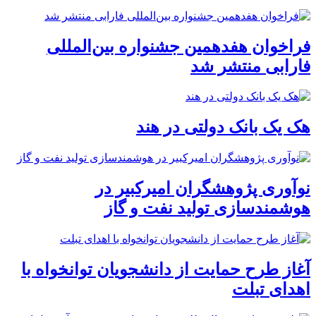
فراخوان هفدهمین جشنواره بین‌المللی
فارابی منتشر شد
هک یک بانک دولتی در هند
نوآوری پژوهشگران امیرکبیر در
هوشمندسازی تولید نفت و گاز
آغاز طرح حمایت از دانشجویان توانخواه با
اهدای تبلت