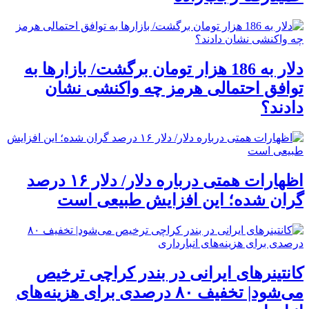
دلار به 186 هزار تومان برگشت/ بازارها به
توافق احتمالی هرمز چه واکنشی نشان
دادند؟
اظهارات همتی درباره دلار/ دلار ۱۶ درصد
گران شده؛ این افزایش طبیعی است
کانتینرهای ایرانی در بندر کراچی ترخیص
می‌شود| تخفیف ۸۰ درصدی برای هزینه‌های