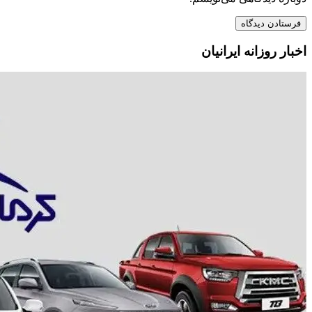
اخبار روزانه ایرانیان