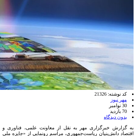
کد نوشته: 21326
مهر نیوز
30 نوامبر
70 بازدید
بدون دیدگاه
به گزارش خبرگزاری مهر به نقل از معاونت علمی، فناوری و
اقتصاد دانش‌بنیان ریاست‌جمهوری، مراسم رونمایی از «جایزه ملی