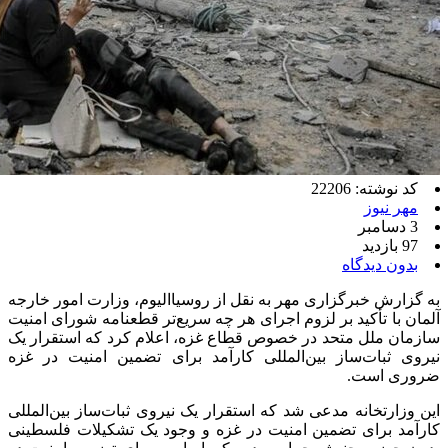
کد نوشته: 22206
مهر نیوز
3 دسامبر
97 بازدید
بدون دیدگاه
به گزارش خبرگزاری مهر به نقل از
روسیاالیوم
، وزارت امور خارجه
آلمان با تأکید بر لزوم اجرای هر چه سریع‌تر قطعنامه شورای امنیت
سازمان ملل متحد در خصوص قطاع غزه، اعلام کرد که استقرار یک
نیروی ثبات‌ساز بین‌المللی کارآمد برای تضمین امنیت در غزه
ضروری است.
این وزارتخانه مدعی شد که استقرار یک نیروی ثبات‌ساز بین‌المللی
کارآمد برای تضمین امنیت در غزه و وجود یک تشکیلات فلسطینی