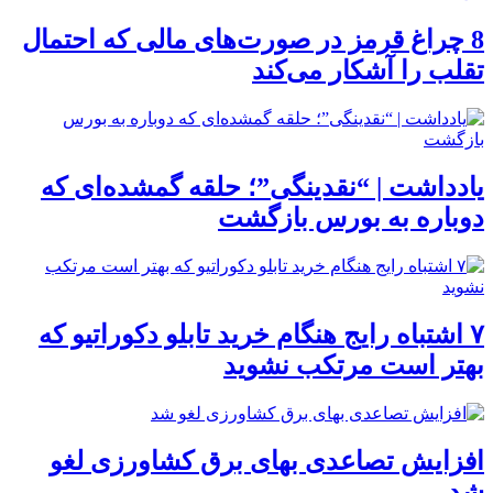
8 چراغ قرمز در صورت‌های مالی که احتمال
تقلب را آشکار می‌کند
یادداشت | “نقدینگی”؛ حلقه گمشده‌ای که
دوباره به بورس بازگشت
۷ اشتباه رایج هنگام خرید تابلو دکوراتیو که
بهتر است مرتکب نشوید
افزایش تصاعدی بهای برق کشاورزی لغو
شد