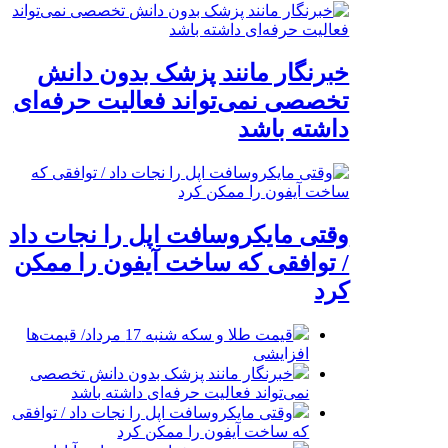
خبرنگار مانند پزشک بدون دانش
تخصصی نمی‌تواند فعالیت حرفه‌ای
داشته باشد
وقتی مایکروسافت اپل را نجات داد
/ توافقی که ساخت آیفون را ممکن
کرد
قیمت طلا و سکه شنبه 17 مرداد/ قیمت‌ها
افزایشی
خبرنگار مانند پزشک بدون دانش تخصصی
نمی‌تواند فعالیت حرفه‌ای داشته باشد
وقتی مایکروسافت اپل را نجات داد / توافقی
که ساخت آیفون را ممکن کرد