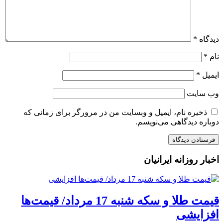
دیدگاه
*
نام
*
ایمیل
*
وب‌ سایت
ذخیره نام، ایمیل و وبسایت من در مرورگر برای زمانی که
دوباره دیدگاهی می‌نویسم.
اخبار روزانه ایرانیان
قیمت طلا و سکه شنبه 17 مرداد/ قیمت‌ها
افزایشی