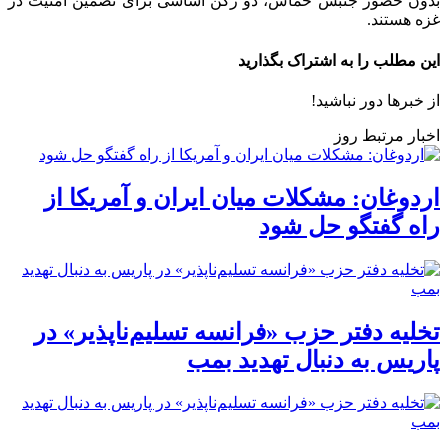
بدون حضور جنبش حماس، دو رکن اساسی برای تضمین امنیت در
غزه هستند.
این مطلب را به اشتراک بگذارید
از خبرها دور نباشید!
اخبار مرتبط روز
اردوغان: مشکلات میان ایران و آمریکا از
راه گفتگو حل شود
تخلیه دفتر حزب «فرانسه تسلیم‌ناپذیر» در
پاریس به دنبال تهدید بمب