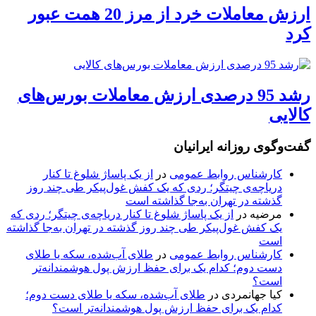
ارزش معاملات خرد از مرز 20 همت عبور
کرد
رشد 95 درصدی ارزش معاملات بورس‌های
کالایی
گفت‌وگوی روزانه ایرانیان
کارشناس روابط عمومی
در
از یک پاساژ شلوغ تا کنار
دریاچه‌ی چیتگر؛ ردی که یک کفش غول‌پیکر طی چند روز
گذشته در تهران به‌جا گذاشته است
مرضیه
در
از یک پاساژ شلوغ تا کنار دریاچه‌ی چیتگر؛ ردی که
یک کفش غول‌پیکر طی چند روز گذشته در تهران به‌جا گذاشته
است
کارشناس روابط عمومی
در
طلای آب‌شده، سکه یا طلای
دست دوم؛ کدام یک برای حفظ ارزش پول هوشمندانه‌تر
است؟
کیا جهانمردی
در
طلای آب‌شده، سکه یا طلای دست دوم؛
کدام یک برای حفظ ارزش پول هوشمندانه‌تر است؟