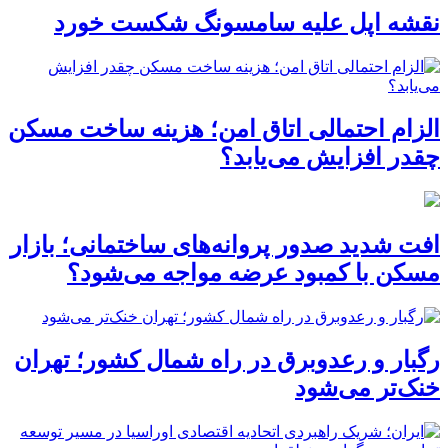
نقشه اپل علیه سامسونگ شکست خورد
الزام احتمالی اتاق امن؛ هزینه ساخت مسکن
چقدر افزایش می‌یابد؟
افت شدید صدور پروانه‌های ساختمانی؛ بازار
مسکن با کمبود عرضه مواجه می‌شود؟
رگبار و رعدوبرق در راه شمال کشور؛ تهران
خنک‌تر می‌شود