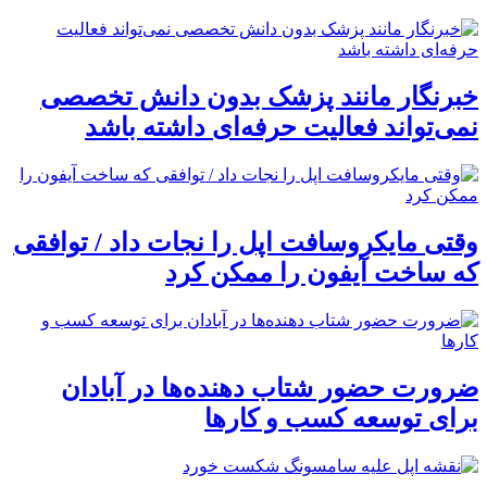
خبرنگار مانند پزشک بدون دانش تخصصی
نمی‌تواند فعالیت حرفه‌ای داشته باشد
وقتی مایکروسافت اپل را نجات داد / توافقی
که ساخت آیفون را ممکن کرد
ضرورت حضور شتاب ‌دهنده‌ها در آبادان
برای توسعه کسب‌ و کارها