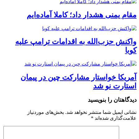
مقام یمنی هشدار داد؛ کاملا آماده‌ایم
واکنش حزب‌الله به اقدامات ترامپ علیه
کوبا
آمریکا خواستار مشارکت چین در پیمان
استارت نو شد
دیدگاهتان را بنویسید
نشانی ایمیل شما منتشر نخواهد شد.
بخش‌های موردنیاز
علامت‌گذاری شده‌اند
*