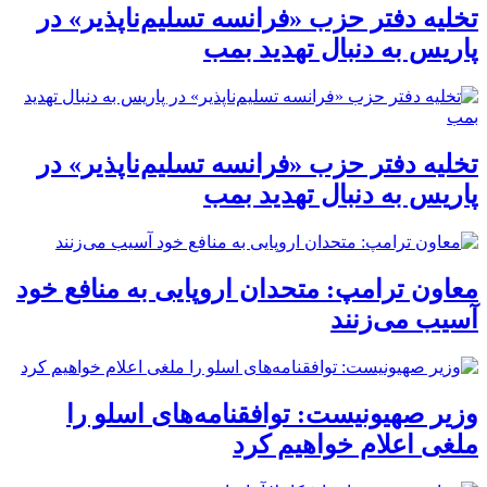
تخلیه دفتر حزب «فرانسه تسلیم‌ناپذیر» در
پاریس به دنبال تهدید بمب
تخلیه دفتر حزب «فرانسه تسلیم‌ناپذیر» در
پاریس به دنبال تهدید بمب
معاون ترامپ: متحدان اروپایی به منافع خود
آسیب می‌زنند
وزیر صهیونیست: توافقنامه‌های اسلو را
ملغی اعلام خواهیم کرد