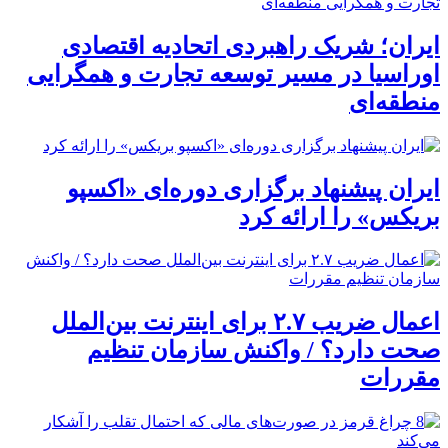
ایران؛ شریک راهبردی اتحادیه اقتصادی
اوراسیا در مسیر توسعه تجارت و همگرایی
منطقه‌ای
ایران پیشنهاد برگزاری دوره‌ای «اکسپو
بریکس» را ارائه کرد
اعمال ضریب ۲.۷ برای اینترنت بین‌الملل
صحت دارد؟ / واکنش سازمان تنظیم
مقررات