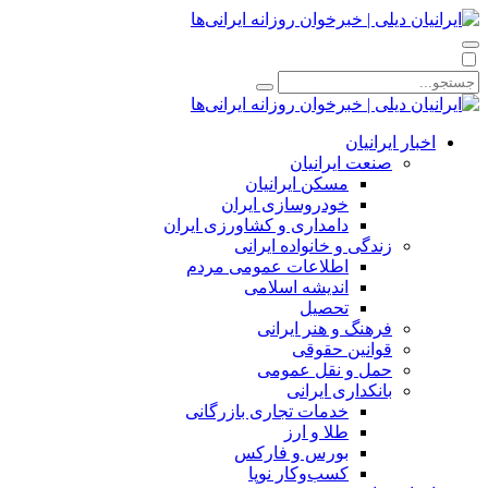
اخبار ایرانیان
صنعت ایرانیان
مسکن ایرانیان
خودروسازی ایران
دامداری و کشاورزی ایران
زندگی و خانواده ایرانی
اطلاعات عمومی مردم
اندیشه اسلامی
تحصیل
فرهنگ و هنر ایرانی
قوانین حقوقی
حمل و نقل عمومی
بانکداری ایرانی
خدمات تجاری بازرگانی
طلا و ارز
بورس و فارکس
کسب‌وکار نوپا