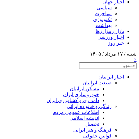
اخبار جهان
سیاسی
مهاجرت
تکنولوژی
بهداشت
بازار رمزارزها
اخبار ورزشی
خبر روز
شنبه / ۱۷ مرداد / ۱۴۰۵
×
اخبار ایرانیان
صنعت ایرانیان
مسکن ایرانیان
خودروسازی ایران
دامداری و کشاورزی ایران
زندگی و خانواده ایرانی
اطلاعات عمومی مردم
اندیشه اسلامی
تحصیل
فرهنگ و هنر ایرانی
قوانین حقوقی