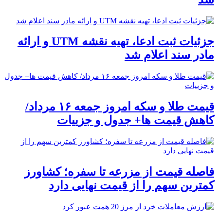
جزئیات ثبت ادعا، تهیه نقشه UTM و ارائه
مادر سند اعلام شد
قیمت طلا و سکه امروز جمعه ۱۶ مرداد/
کاهش قیمت ها+ جدول و جزییات
فاصله قیمت از مزرعه تا سفره؛ کشاورز
کمترین سهم را از قیمت نهایی دارد