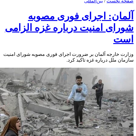
صفحه نخست
/
بین‌المللی
آلمان: اجرای فوری مصوبه
شورای امنیت درباره غزه الزامی
است
وزارت خارجه آلمان بر ضرورت اجرای فوری مصوبه شورای امنیت
سازمان ملل درباره غزه تاکید کرد.