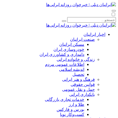
اخبار ایرانیان
صنعت ایرانیان
مسکن ایرانیان
خودروسازی ایران
دامداری و کشاورزی ایران
زندگی و خانواده ایرانی
اطلاعات عمومی مردم
اندیشه اسلامی
تحصیل
فرهنگ و هنر ایرانی
قوانین حقوقی
حمل و نقل عمومی
بانکداری ایرانی
خدمات تجاری بازرگانی
طلا و ارز
بورس و فارکس
کسب‌وکار نوپا