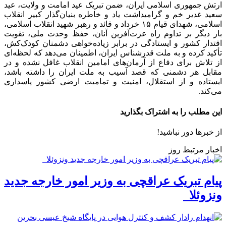
ارتش جمهوری اسلامی ایران، ضمن تبریک عید امامت و ولایت، عید
سعید غدیر خم و گرامیداشت یاد و خاطره بنیان‌گذار کبیر انقلاب
اسلامی، شهدای قیام ۱۵ خرداد و قائد و رهبر شهید انقلاب اسلامی،
بار دیگر بر تداوم راه عزت‌آفرین آنان، حفظ وحدت ملی، تقویت
اقتدار کشور و ایستادگی در برابر زیاده‌خواهی دشمنان کودک‌کش،
تأکید کرده و به ملت قدرشناس ایران، اطمینان می‌دهد که لحظه‌ای
از تلاش برای دفاع از آرمان‌های امامین انقلاب غافل نشده و در
مقابل هر دشمنی که قصد آسیب به ملت ایران را داشته باشد،
ایستاده و از استقلال، امنیت و تمامیت ارضی کشور پاسداری
می‌کند.
این مطلب را به اشتراک بگذارید
از خبرها دور نباشید!
اخبار مرتبط روز
پیام تبریک عراقچی به وزیر امور خارجه جدید
ونزوئلا