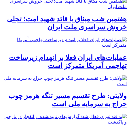
هفتمین شب میثاق با قائد شهید امت؛ تجلی
خروش سراسری ملت ایران
عملیات‌های ایران فعلا بر انهدام زیرساخت
تهاجمی آمریکا متمرکز است
ولایتی: طرح تقسیم مسیر تنگه هرمز چوب
حراج به سرمایه ملی است