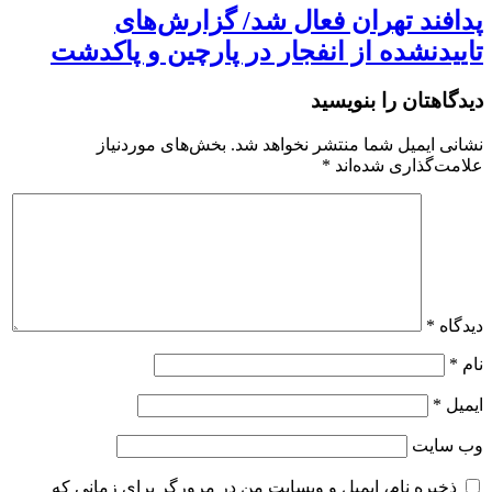
پدافند تهران فعال شد/ گزارش‌های
تاییدنشده از انفجار در پارچین و پاکدشت
دیدگاهتان را بنویسید
نشانی ایمیل شما منتشر نخواهد شد.
بخش‌های موردنیاز
علامت‌گذاری شده‌اند
*
دیدگاه
*
نام
*
ایمیل
*
وب‌ سایت
ذخیره نام، ایمیل و وبسایت من در مرورگر برای زمانی که