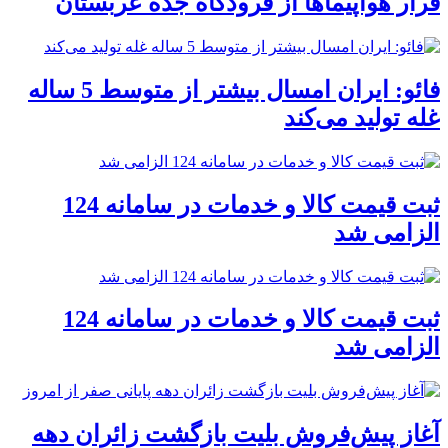
فرار هواپیماها از فرودگاه جده عربستان
فائو: ایران امسال بیشتر از متوسط 5 ساله
غله تولید می‌کند
ثبت قیمت کالا و خدمات در سامانه 124
الزامی شد
ثبت قیمت کالا و خدمات در سامانه 124
الزامی شد
آغاز پیش‌فروش بلیت بازگشت زائران دهه