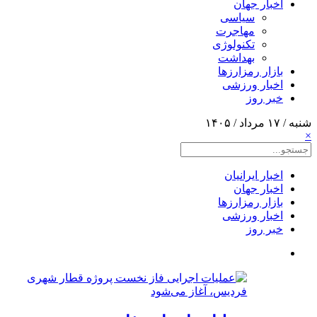
اخبار جهان
سیاسی
مهاجرت
تکنولوژی
بهداشت
بازار رمزارزها
اخبار ورزشی
خبر روز
شنبه / ۱۷ مرداد / ۱۴۰۵
×
اخبار ایرانیان
اخبار جهان
بازار رمزارزها
اخبار ورزشی
خبر روز