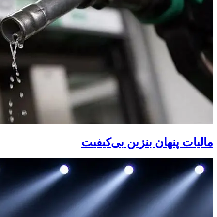
مالیات پنهان بنزین بی‌کیفیت