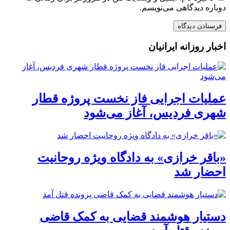
دوباره دیدگاهی می‌نویسم.
اخبار روزانه ایرانیان
عملیات اجرایی فاز نخست پروژه قطار
شهری فردیس، آغاز می‌شود
«باقر خرازی» به دادگاه ویژه روحانیت
احضار شد
دستیار هوشمند قضایی به کمک قاضی