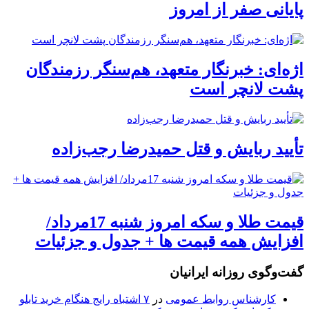
پایانی صفر از امروز
اژه‌ای: خبرنگار متعهد، هم‌سنگر رزمندگان
پشت لانچر است
تأیید ربایش و قتل حمیدرضا رجب‌زاده
قیمت طلا و سکه امروز شنبه 17مرداد/
افزایش همه قیمت ها + جدول و جزئیات
گفت‌وگوی روزانه ایرانیان
کارشناس روابط عمومی
در
۷ اشتباه رایج هنگام خرید تابلو