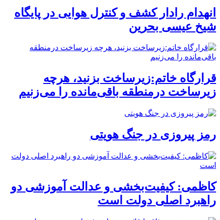
انهدام رادار کشف و کنترل هوایی در پایگاه
شیخ عیسی بحرین
قرارگاه خاتم:زیرساخت بزنید، هرچه
زیرساخت درمنطقه باقی‌مانده را می‌زنیم
رمز پیروزی در جنگ هویتی
کاظمی: کیفیت‌بخشی و عدالت آموزشی دو
راهبرد اصلی دولت است