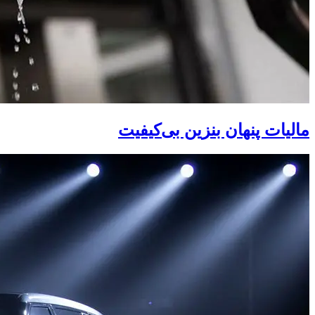
مالیات پنهان بنزین بی‌کیفیت