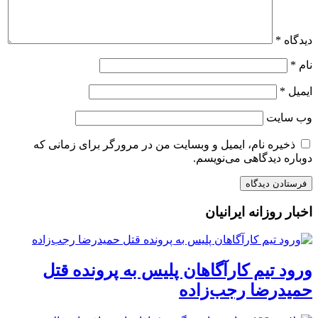
دیدگاه
*
نام
*
ایمیل
*
وب‌ سایت
ذخیره نام، ایمیل و وبسایت من در مرورگر برای زمانی که
دوباره دیدگاهی می‌نویسم.
اخبار روزانه ایرانیان
ورود تیم کارآگاهان پلیس به پرونده قتل
حمیدرضا رجب‌زاده