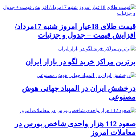
قیمت طلای 18عیار امروز شنبه 17مرداد/
افزایش قیمت + جدول و جزئیات
برترین مراکز خرید لگو در بازار ایران
درخشش ایران در المپیاد جهانی هوش
مصنوعی
صعود 112 هزار واحدی شاخص بورس در
معاملات امروز