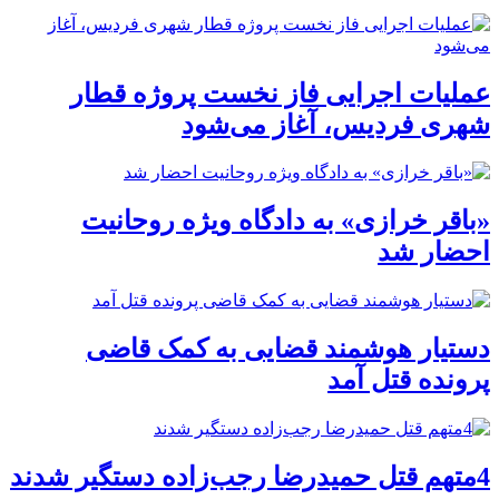
عملیات اجرایی فاز نخست پروژه قطار
شهری فردیس، آغاز می‌شود
«باقر خرازی» به دادگاه ویژه روحانیت
احضار شد
دستیار هوشمند قضایی به کمک قاضی
پرونده قتل آمد
4متهم قتل حمیدرضا رجب‌زاده دستگیر شدند