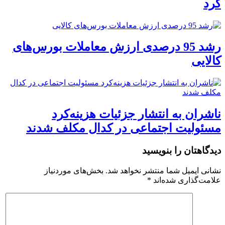
کرد
رشد 95 درصدی ارزش معاملات بورس‌های
کالایی
ناشران به انتشار جزئیات هزینه‌کرد
مسئولیت اجتماعی در کدال مکلف شدند
دیدگاهتان را بنویسید
نشانی ایمیل شما منتشر نخواهد شد.
بخش‌های موردنیاز
علامت‌گذاری شده‌اند
*