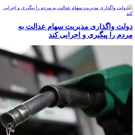
دولت واگذاری مدیریت سهام عدالت به
مردم را پیگیری و اجرایی کند