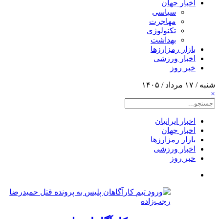
اخبار جهان
سیاسی
مهاجرت
تکنولوژی
بهداشت
بازار رمزارزها
اخبار ورزشی
خبر روز
شنبه / ۱۷ مرداد / ۱۴۰۵
×
اخبار ایرانیان
اخبار جهان
بازار رمزارزها
اخبار ورزشی
خبر روز