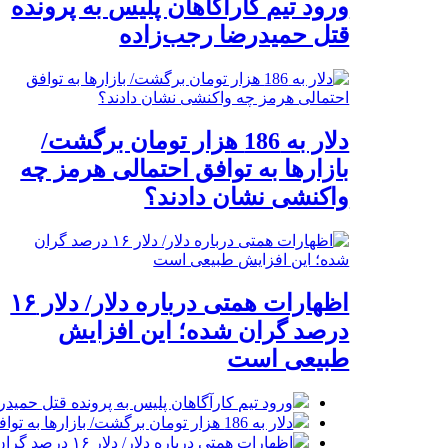
ورود تیم کارآگاهان پلیس به پرونده
قتل حمیدرضا رجب‌زاده
دلار به 186 هزار تومان برگشت/
بازارها به توافق احتمالی هرمز چه
واکنشی نشان دادند؟
اظهارات همتی درباره دلار/ دلار ۱۶
درصد گران شده؛ این افزایش
طبیعی است
ورود تیم کارآگاهان پلیس به پرونده قتل حمید
دلار به 186 هزار تومان برگشت/ بازارها به توافق احتمالی هرمز چه واکنشی نشان دادند؟
اظهارات همتی درباره دلار/ دلار ۱۶ درصد گران شده؛ این افزایش طبیعی است