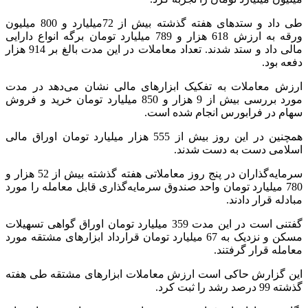
طی داد و ستدهای هفته گذشته بیش از 72میلیارد و 800 میلیون
ورقه به ارزش 618 هزار و 789 میلیارد تومان برگه انواع دارایی
مالی داد و ستد شدند. تعداد معاملات در این مدت بالغ بر 914 هزار
دفعه بود.
ارزش معاملات به تفکیک ابزارهای مالی نشان می‌دهد در مدت
مورد بررسی بیش از 9 هزار و 850 میلیارد تومان خرید و فروش
سهام در فرابورس انجام شده است.
همچنین در این روز بیش از 555 هزار میلیارد تومان اوراق مالی
اسلامی دست به دست شدند.
سرمایه‌گذاران در پنج روز معاملاتی هفته گذشته بیش از 52 هزار و
780 میلیارد تومان واحد صندوق سرمایه‌گذاری قابل معامله را مورد
مبادله قرار دادند.
گفتنی است در این مدت 359 میلیارد تومان اوراق گواهی تسهیلات
مسکن و نزدیک به 67 میلیارد تومان قرارداد ابزارهای مشتقه مورد
معامله قرار گرفتند.
این گزارش حاکی است ارزش معاملات ابزارهای مشتقه طی هفته
گذشته 99 درصد رشد را ثبت کرد.