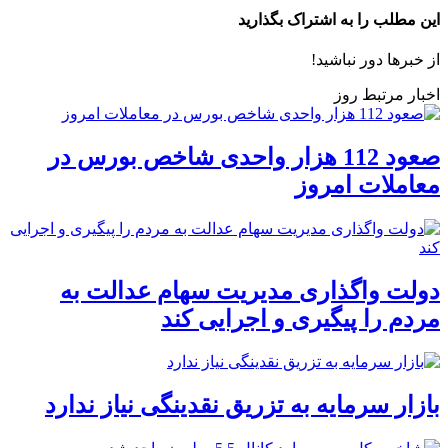
این مطلب را به اشتراک بگذارید
از خبرها دور نباشید!
اخبار مرتبط روز
صعود 112 هزار واحدی شاخص بورس در
معاملات امروز
دولت واگذاری مدیریت سهام عدالت به
مردم را پیگیری و اجرایی کند
بازار سرمایه به تزریق نقدینگی نیاز ندارد