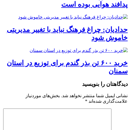
پدافند هوایی بوده است
حدادیان: چراغ فرهنگ نباید با تغییر مدیریتی
خاموش شود
خرید ۶۰۰ تن بذر گندم برای توزیع در استان
سمنان
دیدگاهتان را بنویسید
نشانی ایمیل شما منتشر نخواهد شد.
بخش‌های موردنیاز
علامت‌گذاری شده‌اند
*