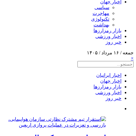
اخبار جهان
سیاسی
مهاجرت
تکنولوژی
بهداشت
بازار رمزارزها
اخبار ورزشی
خبر روز
جمعه / ۱۶ مرداد / ۱۴۰۵
×
اخبار ایرانیان
اخبار جهان
بازار رمزارزها
اخبار ورزشی
خبر روز