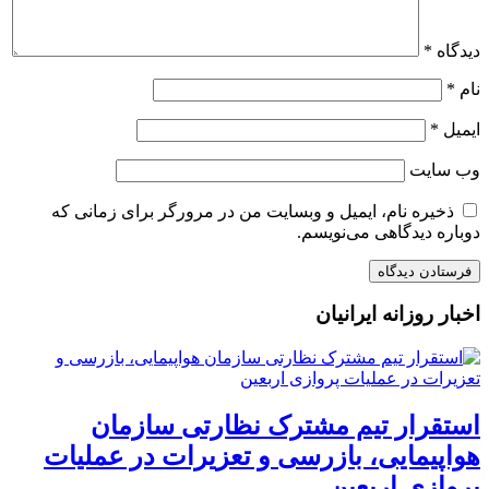
دیدگاه
*
نام
*
ایمیل
*
وب‌ سایت
ذخیره نام، ایمیل و وبسایت من در مرورگر برای زمانی که
دوباره دیدگاهی می‌نویسم.
اخبار روزانه ایرانیان
استقرار تیم مشترک نظارتی سازمان
هواپیمایی، بازرسی و تعزیرات در عملیات
پروازی اربعین