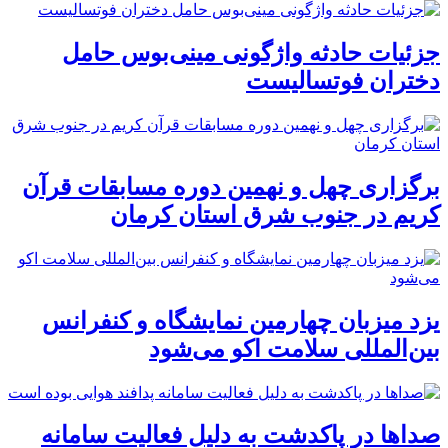
جزئیات حادثه واژگونی مینی‌بوس حامل
دختران فوتسالیست
برگزاری چهل و نهمین دوره مسابقات قرآن
کریم در جنوب شرق استان کرمان
یزد میزبان چهارمین نمایشگاه و کنفرانس
بین‌المللی سلامت اکو می‌شود
صداها در پاکدشت به دلیل فعالیت سامانه