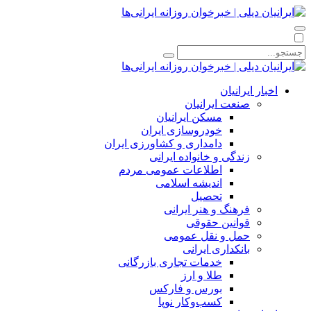
اخبار ایرانیان
صنعت ایرانیان
مسکن ایرانیان
خودروسازی ایران
دامداری و کشاورزی ایران
زندگی و خانواده ایرانی
اطلاعات عمومی مردم
اندیشه اسلامی
تحصیل
فرهنگ و هنر ایرانی
قوانین حقوقی
حمل و نقل عمومی
بانکداری ایرانی
خدمات تجاری بازرگانی
طلا و ارز
بورس و فارکس
کسب‌وکار نوپا