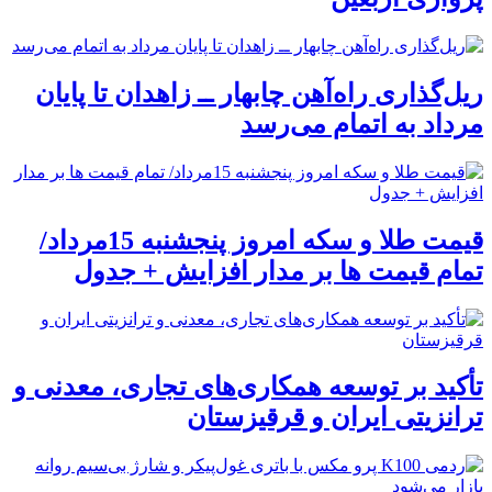
ریل‌گذاری راه‌آهن چابهار ــ زاهدان تا پایان
مرداد به اتمام می‌رسد
قیمت طلا و سکه امروز پنجشنبه 15مرداد/
تمام قیمت ها بر مدار افزایش + جدول
تأکید بر توسعه همکاری‌های تجاری، معدنی و
ترانزیتی ایران و قرقیزستان