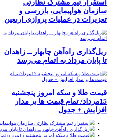
استقرار تیم مشترک نظارتی
سازمان هواپیمایی، بازرسی و
تعزیرات در عملیات پروازی اربعین
ریل‌گذاری راه‌آهن چابهار ــ زاهدان
تا پایان مرداد به اتمام می‌رسد
قیمت طلا و سکه امروز پنجشنبه
15مرداد/ تمام قیمت ها بر مدار
افزایش + جدول
استقرار تیم مشترک نظارتی سازمان هواپیمایی
ریل‌گذاری راه‌آهن چابهار ــ زاهدان تا پایان مرد
قیمت طلا و سکه امروز پنجشنبه 15مرداد/ تمام قیمت ها بر مدار افزایش + جدول