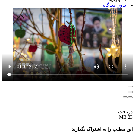
بدون دیدگاه
دریافت
23 MB
این مطلب را به اشتراک بگذارید