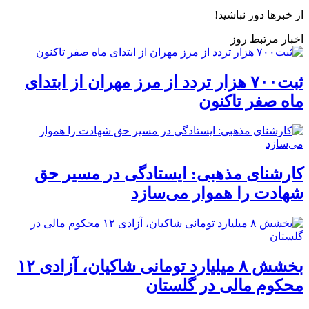
از خبرها دور نباشید!
اخبار مرتبط روز
ثبت۷۰۰ هزار تردد از مرز مهران از ابتدای
ماه صفر تاکنون
کارشنای مذهبی: ایستادگی در مسیر حق
شهادت را هموار می‌سازد
بخشش ۸ میلیارد تومانی شاکیان، آزادی ۱۲
محکوم مالی در گلستان