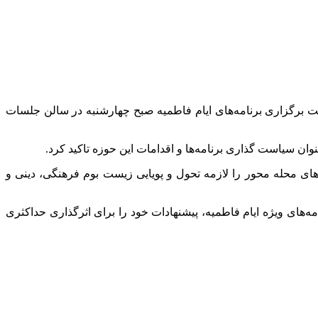
ت برگزاری برنامه‌های ایام فاطمیه صبح چهارشنبه در سالن جلسات
ن سیاست گذاری برنامه‌ها و اقدامات این حوزه تاکید کرد.
های محله محور را لازمه تحول و پویایی زیست بوم فرهنگی، دینی و
‌های ویژه ایام فاطمیه، پیشنهادات خود را برای اثرگذاری حداکثری