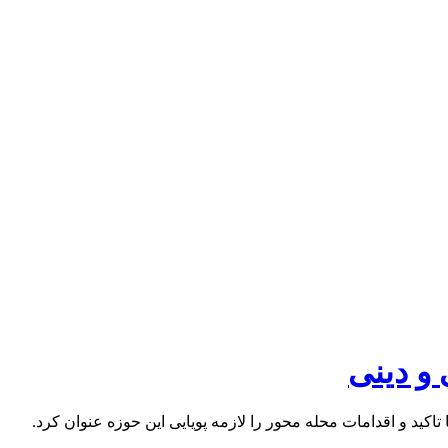
و دینی
کید و اقدامات محله محور را لازمه پویایی این حوزه عنوان کرد.