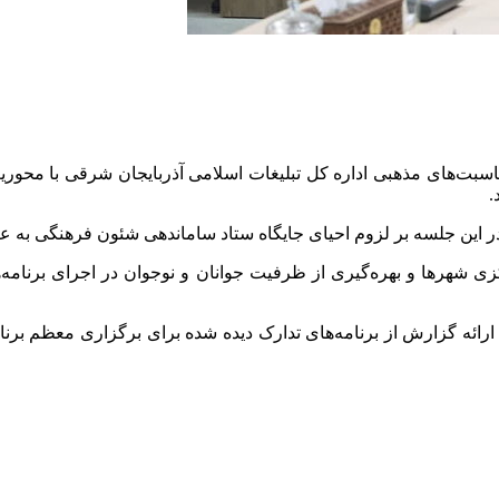
بت‌های مذهبی اداره کل تبلیغات اسلامی آذربایجان شرقی با محوری
.
ین جلسه بر لزوم احیای جایگاه ستاد ساماندهی شئون فرهنگی به عنوا
ی شهرها و بهره‌گیری از ظرفیت جوانان و نوجوان در اجرای برنامه‌
ائه گزارش از برنامه‌های تدارک دیده شده برای برگزاری معظم برنامه