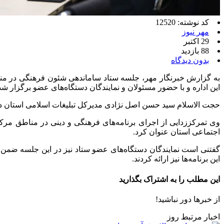
کد نوشته: 12520
مهر نیوز
29 اکتبر
88 بازدید
بدون دیدگاه
به گزارش خبرنگار مهر، جلسه ستاد ساماندهی شئون فرهنگی در مناس
این اداره و با حضور مسئولان و نمایندگان دستگاه‌های عضو برگزار شد
حجت الاسلام سید حسن اصل نژادی مدیرکل تبلیغات اسلامی استان در ا
وی تمرکززدایی از اجرای برنامه‌های فرهنگی و دینی در مناطق مرکز
اجتماعی استان عنوان کرد.
گفتنی است نمایندگان دستگاه‌های عضو ستاد نیز در این جلسه ضمن ار
این برنامه‌ها نیز ارائه کردند.
این مطلب را به اشتراک بگذارید
از خبرها دور نباشید!
اخبار مرتبط روز