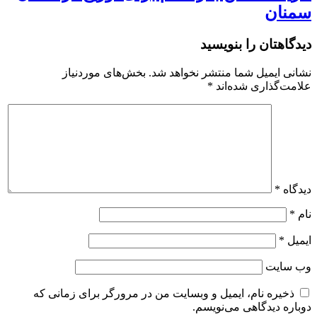
سمنان
دیدگاهتان را بنویسید
نشانی ایمیل شما منتشر نخواهد شد.
بخش‌های موردنیاز
علامت‌گذاری شده‌اند
*
دیدگاه
*
نام
*
ایمیل
*
وب‌ سایت
ذخیره نام، ایمیل و وبسایت من در مرورگر برای زمانی که
دوباره دیدگاهی می‌نویسم.