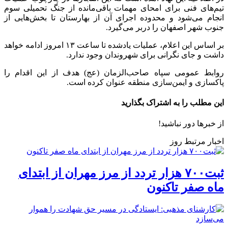
تیم‌های فنی برای امحای مهمات باقی‌مانده از جنگ تحمیلی سوم
انجام می‌شود و محدوده اجرای آن از بهارستان تا بخش‌هایی از
جنوب شهر اصفهان را دربر می‌گیرد.
بر اساس این اعلام، عملیات یادشده تا ساعت ۱۳ امروز ادامه خواهد
داشت و جای نگرانی برای شهروندان وجود ندارد.
روابط عمومی سپاه صاحب‌الزمان (عج) هدف از این اقدام را
پاکسازی و ایمن‌سازی منطقه عنوان کرده است.
این مطلب را به اشتراک بگذارید
از خبرها دور نباشید!
اخبار مرتبط روز
ثبت۷۰۰ هزار تردد از مرز مهران از ابتدای
ماه صفر تاکنون