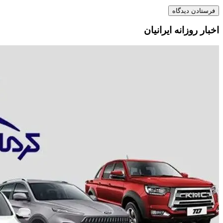
اخبار روزانه ایرانیان