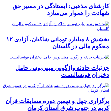
کارشنای مذهبی: ایستادگی در مسیر حق
شهادت را هموار می‌سازد
بخشش ۸ میلیارد تومانی شاکیان، آزادی ۱۲
محکوم مالی در گلستان
جزئیات حادثه واژگونی مینی‌بوس حامل
دختران فوتسالیست
برگزاری چهل و نهمین دوره مسابقات قرآن
کریم در جنوب شرق استان کرمان