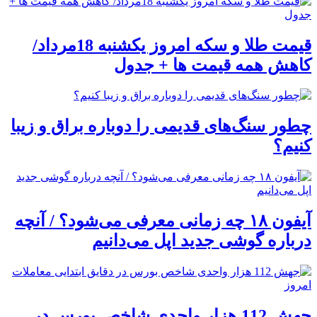
قیمت طلا و سکه امروز یکشنبه 18مرداد/
کاهش همه قیمت ها + جدول
چطور سنگ‌های قدیمی را دوباره براق و زیبا
کنیم؟
آیفون ۱۸ چه زمانی معرفی می‌شود؟ / آنچه
درباره گوشی جدید اپل می‌دانیم
جهش 112 هزار واحدی شاخص بورس در