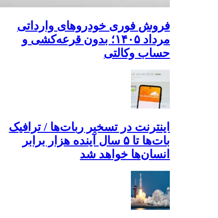
فروش فوری خودروهای وارداتی
مرداد ۱۴۰۵؛ بدون قرعه‌کشی و
حساب وکالتی
اینترنت در تسخیر ربات‌ها / ترافیک
بات‌ها تا ۵ سال آینده هزار برابر
انسان‌ها خواهد شد