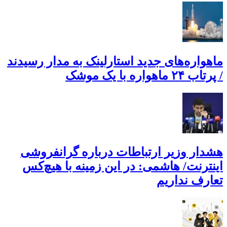
ماهواره‌های جدید استارلینک به مدار رسیدند
/ پرتاب ۲۴ ماهواره با یک موشک
هشدار وزیر ارتباطات درباره گرانفروشی
اینترنت/ هاشمی: در این زمینه با هیچ‌کس
تعارف نداریم