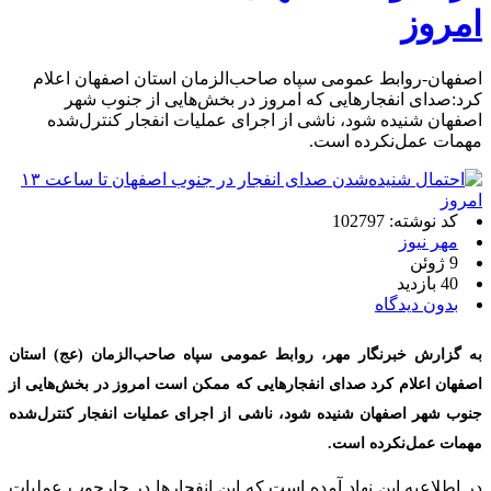
امروز
اصفهان-روابط عمومی سپاه صاحب‌الزمان استان اصفهان اعلام
کرد:صدای انفجارهایی که امروز در بخش‌هایی از جنوب شهر
اصفهان شنیده شود، ناشی از اجرای عملیات انفجار کنترل‌شده
مهمات عمل‌نکرده است.
کد نوشته: 102797
مهر نیوز
9 ژوئن
40 بازدید
بدون دیدگاه
به گزارش خبرنگار مهر، روابط عمومی سپاه صاحب‌الزمان (عج) استان
اصفهان اعلام کرد صدای انفجارهایی که ممکن است امروز در بخش‌هایی از
جنوب شهر اصفهان شنیده شود، ناشی از اجرای عملیات انفجار کنترل‌شده
مهمات عمل‌نکرده است.
در اطلاعیه این نهاد آمده است که این انفجارها در چارچوب عملیات