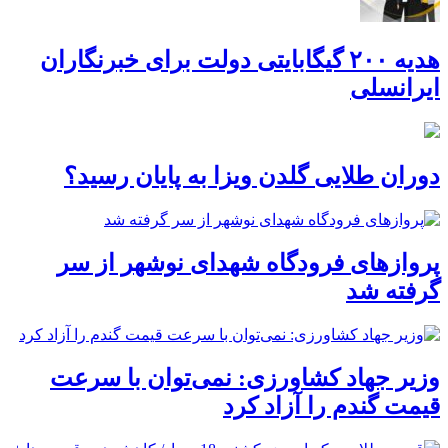
هدیه ۲۰۰ گیگابایتی دولت برای خبرنگاران
ایرانسلی
دوران طلایی گلدن ویزا به پایان رسید؟
پروازهای فرودگاه شهدای نوشهر از سر
گرفته شد
وزیر جهاد کشاورزی: نمی‌توان با سرعت
قیمت گندم را آزاد کرد