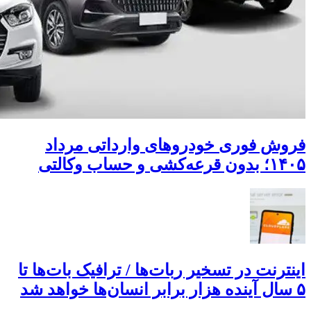
فروش فوری خودروهای وارداتی مرداد
۱۴۰۵؛ بدون قرعه‌کشی و حساب وکالتی
اینترنت در تسخیر ربات‌ها / ترافیک بات‌ها تا
۵ سال آینده هزار برابر انسان‌ها خواهد شد