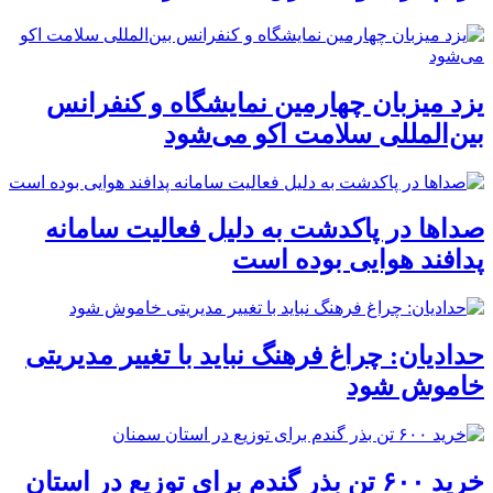
یزد میزبان چهارمین نمایشگاه و کنفرانس
بین‌المللی سلامت اکو می‌شود
صداها در پاکدشت به دلیل فعالیت سامانه
پدافند هوایی بوده است
حدادیان: چراغ فرهنگ نباید با تغییر مدیریتی
خاموش شود
خرید ۶۰۰ تن بذر گندم برای توزیع در استان