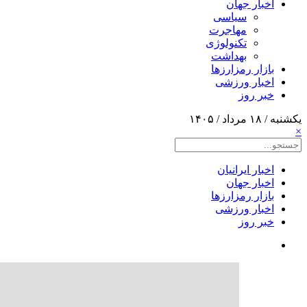
اخبار جهان
سیاسی
مهاجرت
تکنولوژی
بهداشت
بازار رمزارزها
اخبار ورزشی
خبر روز
یکشنبه / ۱۸ مرداد / ۱۴۰۵
×
اخبار ایرانیان
اخبار جهان
بازار رمزارزها
اخبار ورزشی
خبر روز