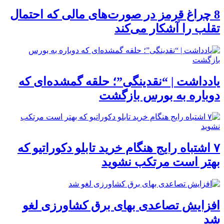
8 چراغ قرمز در صورت‌های مالی که احتمال
تقلب را آشکار می‌کند
یادداشت | “نقدینگی”؛ حلقه گمشده‌ای که
دوباره به بورس بازگشت
۷ اشتباه رایج هنگام خرید تابلو دکوراتیو که
بهتر است مرتکب نشوید
افزایش تصاعدی بهای برق کشاورزی لغو
شد