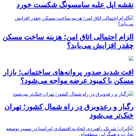
نقشه اپل علیه سامسونگ شکست خورد
الزام احتمالی اتاق امن؛ هزینه ساخت مسکن
چقدر افزایش می‌یابد؟
افت شدید صدور پروانه‌های ساختمانی؛ بازار
مسکن با کمبود عرضه مواجه می‌شود؟
رگبار و رعدوبرق در راه شمال کشور؛ تهران
خنک‌تر می‌شود