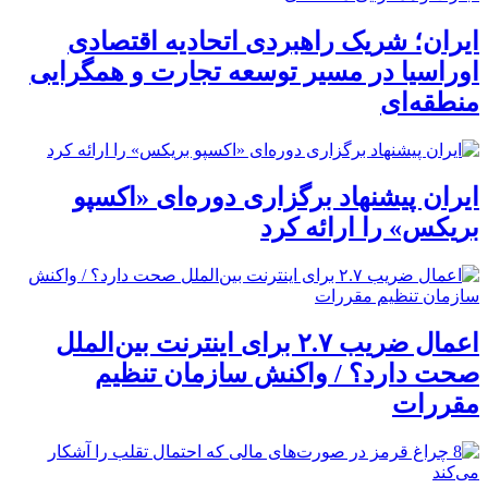
ایران؛ شریک راهبردی اتحادیه اقتصادی
اوراسیا در مسیر توسعه تجارت و همگرایی
منطقه‌ای
ایران پیشنهاد برگزاری دوره‌ای «اکسپو
بریکس» را ارائه کرد
اعمال ضریب ۲.۷ برای اینترنت بین‌الملل
صحت دارد؟ / واکنش سازمان تنظیم
مقررات