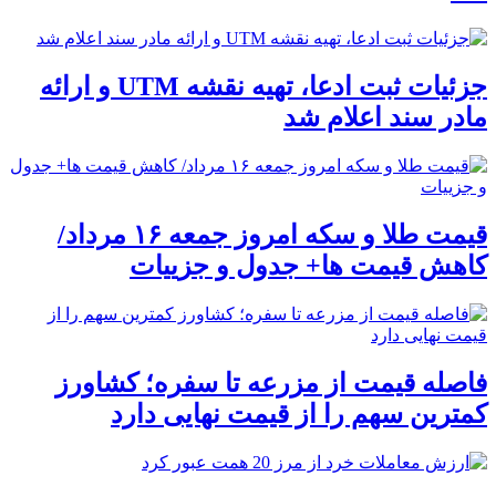
جزئیات ثبت ادعا، تهیه نقشه UTM و ارائه
مادر سند اعلام شد
قیمت طلا و سکه امروز جمعه ۱۶ مرداد/
کاهش قیمت ها+ جدول و جزییات
فاصله قیمت از مزرعه تا سفره؛ کشاورز
کمترین سهم را از قیمت نهایی دارد