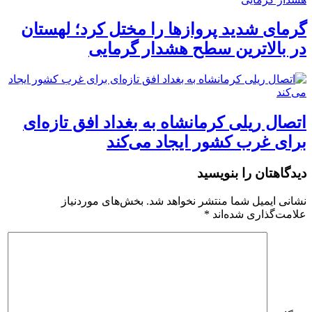
گرمای شدید پروازها را مختل کرد؛ لهستان
در بالاترین سطح هشدار گرمایی
اتصال ریلی کرمانشاه به بغداد افق تازه‌ای
برای غرب کشور ایجاد می‌کند
دیدگاهتان را بنویسید
نشانی ایمیل شما منتشر نخواهد شد.
بخش‌های موردنیاز
علامت‌گذاری شده‌اند
*