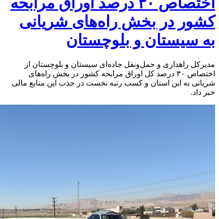
اختصاص ۳۰ درصد اوراق مرابحه
کشور در بخش راه‌های شریانی
به سیستان و بلوچستان
مدیرکل راهداری و حمل‌ونقل جاده‌ای سیستان و بلوچستان از
اختصاص ۳۰ درصد کل اوراق مرابحه کشور در بخش راه‌های
شریانی به این استان و کسب رتبه نخست در جذب این منابع مالی
خبر داد.