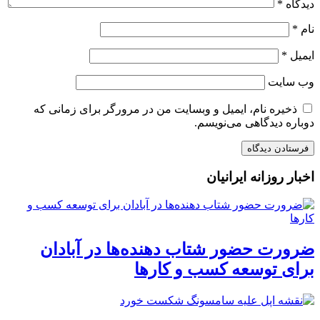
دیدگاه
*
نام
*
ایمیل
*
وب‌ سایت
ذخیره نام، ایمیل و وبسایت من در مرورگر برای زمانی که
دوباره دیدگاهی می‌نویسم.
اخبار روزانه ایرانیان
ضرورت حضور شتاب ‌دهنده‌ها در آبادان
برای توسعه کسب‌ و کارها