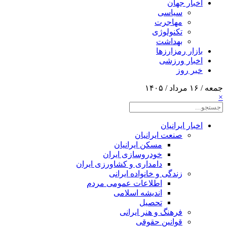
اخبار جهان
سیاسی
مهاجرت
تکنولوژی
بهداشت
بازار رمزارزها
اخبار ورزشی
خبر روز
جمعه / ۱۶ مرداد / ۱۴۰۵
×
اخبار ایرانیان
صنعت ایرانیان
مسکن ایرانیان
خودروسازی ایران
دامداری و کشاورزی ایران
زندگی و خانواده ایرانی
اطلاعات عمومی مردم
اندیشه اسلامی
تحصیل
فرهنگ و هنر ایرانی
قوانین حقوقی