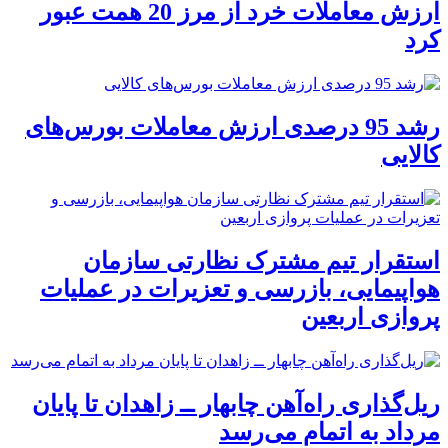
ارزش معاملات خرد از مرز 20 همت عبور
کرد
رشد 95 درصدی ارزش معاملات بورس‌های
کالایی
استقرار تیم مشترک نظارتی سازمان
هواپیمایی، بازرسی و تعزیرات در عملیات
پروازی اربعین
ریل‌گذاری راه‌آهن چابهار ــ زاهدان تا پایان
مرداد به اتمام می‌رسد