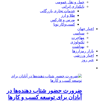
حمل و نقل عمومی
بانکداری ایرانی
خدمات تجاری بازرگانی
طلا و ارز
بورس و فارکس
کسب‌وکار نوپا
اخبار جهان
سیاسی
مهاجرت
تکنولوژی
بهداشت
بازار رمزارزها
اخبار ورزشی
خبر روز
ضرورت حضور شتاب ‌دهنده‌ها در
آبادان برای توسعه کسب‌ و کارها