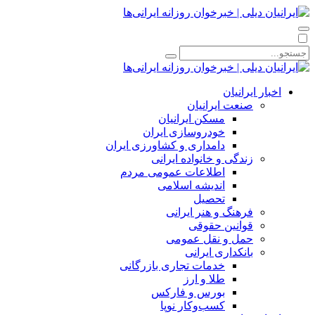
اخبار ایرانیان
صنعت ایرانیان
مسکن ایرانیان
خودروسازی ایران
دامداری و کشاورزی ایران
زندگی و خانواده ایرانی
اطلاعات عمومی مردم
اندیشه اسلامی
تحصیل
فرهنگ و هنر ایرانی
قوانین حقوقی
حمل و نقل عمومی
بانکداری ایرانی
خدمات تجاری بازرگانی
طلا و ارز
بورس و فارکس
کسب‌وکار نوپا