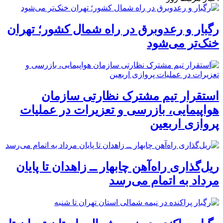
رگبار و رعدوبرق در راه شمال کشور؛ تهران
خنک‌تر می‌شود
استقرار تیم مشترک نظارتی سازمان
هواپیمایی، بازرسی و تعزیرات در عملیات
پروازی اربعین
ریل‌گذاری راه‌آهن چابهار ــ زاهدان تا پایان
مرداد به اتمام می‌رسد