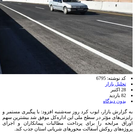
کد نوشته: 6795
تحلیل بازار
28 اکتبر
82 بازدید
بدون دیدگاه
به گزارش بازار، ایوب کرد روز سه‌شنبه افزود: با پیگیری‌ مستمر و
رایزنی‌های مؤثر در سطح ملی این اداره‌کل موفق شد بیشترین سهم
اوراق مرابحه را برای پرداخت مطالبات پیمانکاران و اجرای
پروژه‌های روکش آسفالت محورهای شریانی استان جذب کند.