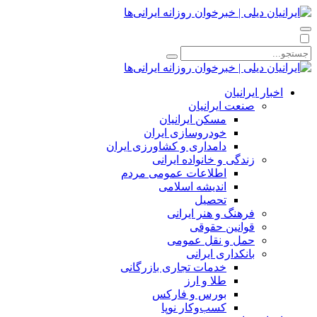
اخبار ایرانیان
صنعت ایرانیان
مسکن ایرانیان
خودروسازی ایران
دامداری و کشاورزی ایران
زندگی و خانواده ایرانی
اطلاعات عمومی مردم
اندیشه اسلامی
تحصیل
فرهنگ و هنر ایرانی
قوانین حقوقی
حمل و نقل عمومی
بانکداری ایرانی
خدمات تجاری بازرگانی
طلا و ارز
بورس و فارکس
کسب‌وکار نوپا