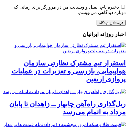
ذخیره نام، ایمیل و وبسایت من در مرورگر برای زمانی که
دوباره دیدگاهی می‌نویسم.
اخبار روزانه ایرانیان
استقرار تیم مشترک نظارتی سازمان
هواپیمایی، بازرسی و تعزیرات در عملیات
پروازی اربعین
ریل‌گذاری راه‌آهن چابهار ــ زاهدان تا پایان
مرداد به اتمام می‌رسد