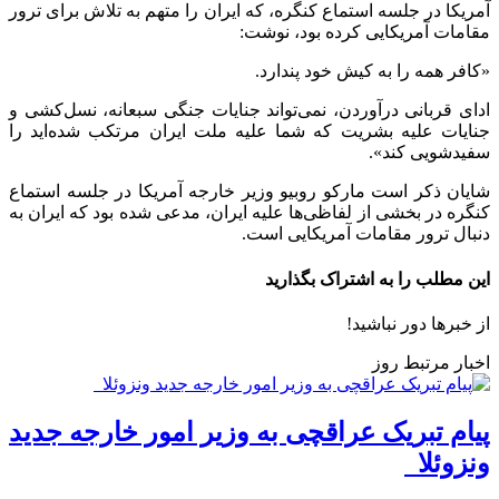
آمریکا در جلسه استماع کنگره، که ایران را متهم به تلاش برای ترور
مقامات آمریکایی کرده بود، نوشت:
«کافر همه را به کیش خود پندارد.
ادای قربانی درآوردن، نمی‌تواند جنایات جنگی سبعانه، نسل‌کشی و
جنایات علیه بشریت که شما علیه ملت ایران مرتکب شده‌اید را
سفیدشویی کند».
شایان ذکر است مارکو روبیو وزیر خارجه آمریکا در جلسه استماع
کنگره در بخشی از لفاظی‌ها علیه ایران، مدعی شده بود که ایران به
دنبال ترور مقامات آمریکایی است.
این مطلب را به اشتراک بگذارید
از خبرها دور نباشید!
اخبار مرتبط روز
پیام تبریک عراقچی به وزیر امور خارجه جدید
ونزوئلا