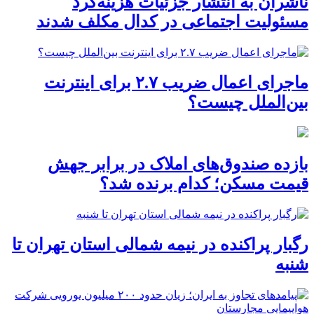
ناشران به انتشار جزئیات هزینه‌کرد
مسئولیت اجتماعی در کدال مکلف شدند
ماجرای اعمال ضریب ۲.۷ برای اینترنت
بین‌الملل چیست؟
بازده صندوق‌های املاک در برابر جهش
قیمت مسکن؛ کدام برنده شد؟
رگبار پراکنده در نیمه شمالی استان تهران تا
شنبه