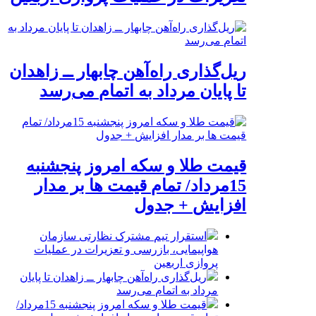
ریل‌گذاری راه‌آهن چابهار ــ زاهدان
تا پایان مرداد به اتمام می‌رسد
قیمت طلا و سکه امروز پنجشنبه
15مرداد/ تمام قیمت ها بر مدار
افزایش + جدول
استقرار تیم مشترک نظارتی سازمان
هواپیمایی، بازرسی و تعزیرات در عملیات
پروازی اربعین
ریل‌گذاری راه‌آهن چابهار ــ زاهدان تا پایان
مرداد به اتمام می‌رسد
قیمت طلا و سکه امروز پنجشنبه 15مرداد/