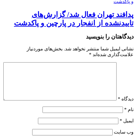
پدافند تهران فعال شد/ گزارش‌های
تاییدنشده از انفجار در پارچین و پاکدشت
دیدگاهتان را بنویسید
نشانی ایمیل شما منتشر نخواهد شد.
بخش‌های موردنیاز
علامت‌گذاری شده‌اند
*
دیدگاه
*
نام
*
ایمیل
*
وب‌ سایت