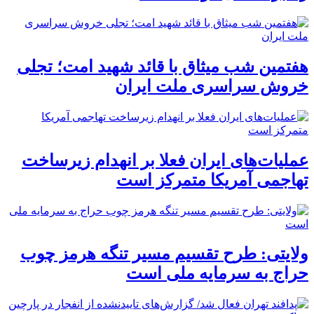
هفتمین شب میثاق با قائد شهید امت؛ تجلی
خروش سراسری ملت ایران
عملیات‌های ایران فعلا بر انهدام زیرساخت
تهاجمی آمریکا متمرکز است
ولایتی: طرح تقسیم مسیر تنگه هرمز چوب
حراج به سرمایه ملی است