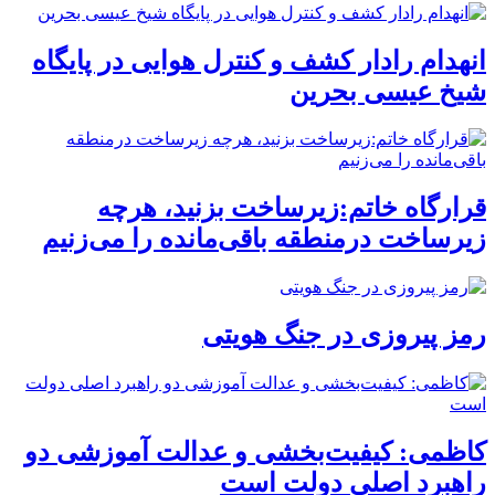
انهدام رادار کشف و کنترل هوایی در پایگاه
شیخ عیسی بحرین
قرارگاه خاتم:زیرساخت بزنید، هرچه
زیرساخت درمنطقه باقی‌مانده را می‌زنیم
رمز پیروزی در جنگ هویتی
کاظمی: کیفیت‌بخشی و عدالت آموزشی دو
راهبرد اصلی دولت است