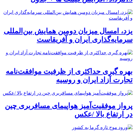
یزد، امسال میزبان دومین همایش بین‌المللی
سرمایه‌گذاری ایران و آفریقاست
بهره گیری حداکثری از ظرفیت موافقت‌نامه
تجارت آزاد ایران و روسیه
پرواز موفقیت‌آمیز هواپیمای مسافربری چین
در ارتفاع بالا /عکس