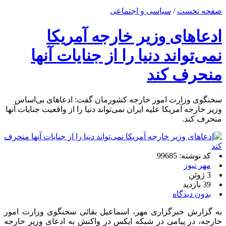
صفحه نخست
/
سیاسی و اجتماعی
ادعاهای وزیر خارجه آمریکا
نمی‌تواند دنیا را از جنایات آنها
منحرف کند
سخنگوی وزارت امور خارجه کشورمان گفت: ادعاهای بی‌اساس
وزیر خارجه آمریکا علیه ایران نمی‌تواند دنیا را از واقعیت جنایات آنها
منحرف کند.
کد نوشته: 99685
مهر نیوز
3 ژوئن
39 بازدید
بدون دیدگاه
به گزارش خبرگزاری مهر، اسماعیل بقائی سخنگوی وزارت امور
خارجه، در پیامی در شبکه ایکس در واکنش به ادعای وزیر خارجه