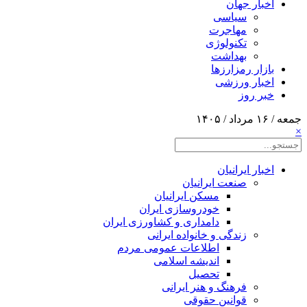
اخبار جهان
سیاسی
مهاجرت
تکنولوژی
بهداشت
بازار رمزارزها
اخبار ورزشی
خبر روز
جمعه / ۱۶ مرداد / ۱۴۰۵
×
اخبار ایرانیان
صنعت ایرانیان
مسکن ایرانیان
خودروسازی ایران
دامداری و کشاورزی ایران
زندگی و خانواده ایرانی
اطلاعات عمومی مردم
اندیشه اسلامی
تحصیل
فرهنگ و هنر ایرانی
قوانین حقوقی