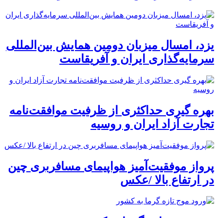
یزد، امسال میزبان دومین همایش بین‌المللی
سرمایه‌گذاری ایران و آفریقاست
بهره گیری حداکثری از ظرفیت موافقت‌نامه
تجارت آزاد ایران و روسیه
پرواز موفقیت‌آمیز هواپیمای مسافربری چین
در ارتفاع بالا /عکس