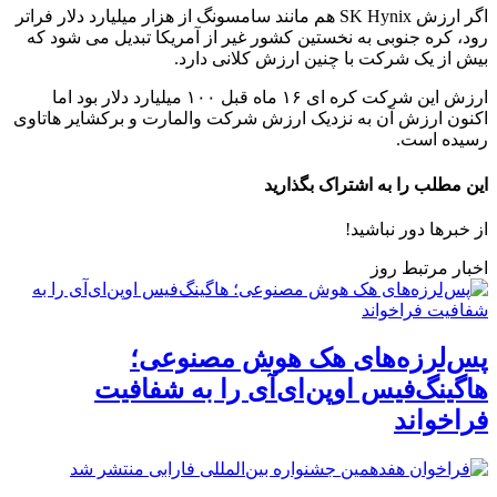
اگر ارزش SK Hynix هم مانند سامسونگ از هزار میلیارد دلار فراتر
رود، کره جنوبی به نخستین کشور غیر از آمریکا تبدیل می شود که
بیش از یک شرکت با چنین ارزش کلانی دارد.
ارزش این شرکت کره ای ۱۶ ماه قبل ۱۰۰ میلیارد دلار بود اما
اکنون ارزش آن به نزدیک ارزش شرکت والمارت و برکشایر هاتاوی
رسیده است.
این مطلب را به اشتراک بگذارید
از خبرها دور نباشید!
اخبار مرتبط روز
پس‌لرزه‌های هک هوش مصنوعی؛
هاگینگ‌فیس اوپن‌ای‌آی را به شفافیت
فراخواند