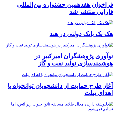
فراخوان هفدهمین جشنواره بین‌المللی
فارابی منتشر شد
هک یک بانک دولتی در هند
نوآوری پژوهشگران امیرکبیر در
هوشمندسازی تولید نفت و گاز
آغاز طرح حمایت از دانشجویان توانخواه با
اهدای تبلت