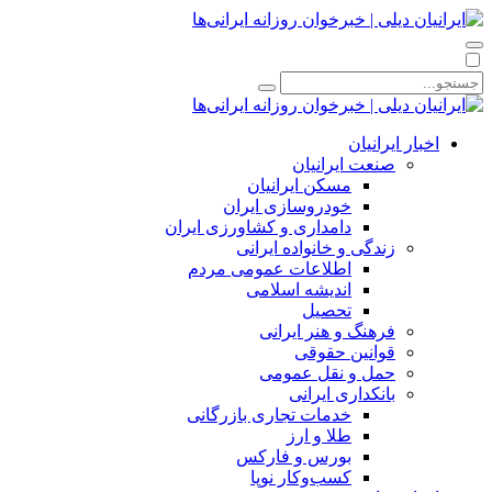
اخبار ایرانیان
صنعت ایرانیان
مسکن ایرانیان
خودروسازی ایران
دامداری و کشاورزی ایران
زندگی و خانواده ایرانی
اطلاعات عمومی مردم
اندیشه اسلامی
تحصیل
فرهنگ و هنر ایرانی
قوانین حقوقی
حمل و نقل عمومی
بانکداری ایرانی
خدمات تجاری بازرگانی
طلا و ارز
بورس و فارکس
کسب‌وکار نوپا