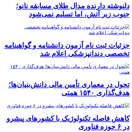
دلنوشته دارنده مدال طلای مسابقه نانو؛
جنوب زیر آتش، اما تسلیم نمی‌شود
جزئیات ثبت نام آزمون دانشنامه و گواهینامه
تخصصی دندانپزشکی اعلام شد
تحول در معماری تأمین مالی دانش‌بنیان‌ها؛
هدف‌گذاری ۱۵۴۰ همتی
کاهش فاصله تکنولوژیک با کشورهای پیشرو
در ۶ حوزه‌ فناوری