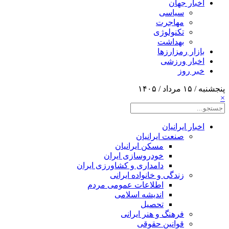
اخبار جهان
سیاسی
مهاجرت
تکنولوژی
بهداشت
بازار رمزارزها
اخبار ورزشی
خبر روز
پنجشنبه / ۱۵ مرداد / ۱۴۰۵
×
اخبار ایرانیان
صنعت ایرانیان
مسکن ایرانیان
خودروسازی ایران
دامداری و کشاورزی ایران
زندگی و خانواده ایرانی
اطلاعات عمومی مردم
اندیشه اسلامی
تحصیل
فرهنگ و هنر ایرانی
قوانین حقوقی