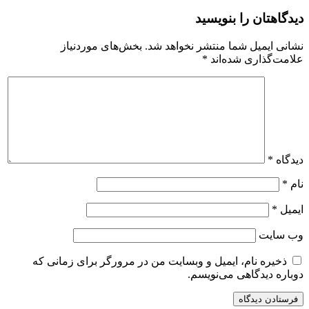
دیدگاهتان را بنویسید
نشانی ایمیل شما منتشر نخواهد شد.
بخش‌های موردنیاز
علامت‌گذاری شده‌اند
*
دیدگاه
*
نام
*
ایمیل
*
وب‌ سایت
ذخیره نام، ایمیل و وبسایت من در مرورگر برای زمانی که
دوباره دیدگاهی می‌نویسم.