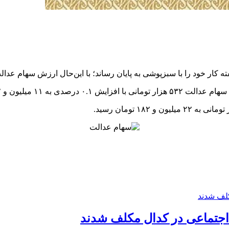
ه کار خود را با سبزپوشی به پایان رساند؛ با این‌حال ارزش سهام عدا
 ۱۱ میلیون و ۷۷۲ هزار تومان رسید.
 اجتماعی در کدال مکلف شدند