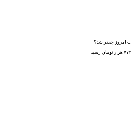
لت امروز چقدر شد؟