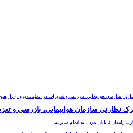
رک نظارتی سازمان هواپیمایی، بازرسی و تعزی