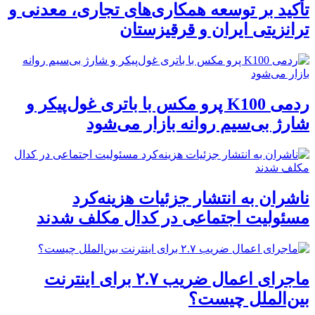
تأکید بر توسعه همکاری‌های تجاری، معدنی و
ترانزیتی ایران و قرقیزستان
ردمی K100 پرو مکس با باتری غول‌پیکر و
شارژ بی‌سیم روانه بازار می‌شود
ناشران به انتشار جزئیات هزینه‌کرد
مسئولیت اجتماعی در کدال مکلف شدند
ماجرای اعمال ضریب ۲.۷ برای اینترنت
بین‌الملل چیست؟