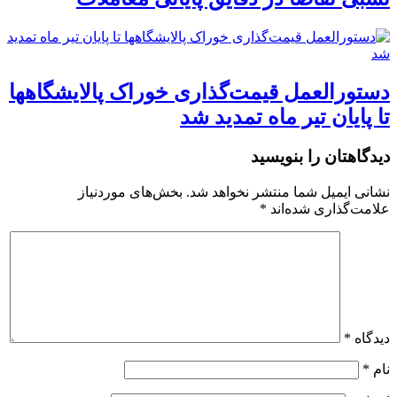
دستورالعمل قیمت‌گذاری خوراک پالایشگاهها
تا پایان تیر ماه تمدید شد
دیدگاهتان را بنویسید
نشانی ایمیل شما منتشر نخواهد شد.
بخش‌های موردنیاز
علامت‌گذاری شده‌اند
*
دیدگاه
*
نام
*