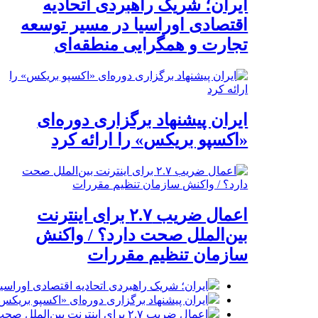
ایران؛ شریک راهبردی اتحادیه
اقتصادی اوراسیا در مسیر توسعه
تجارت و همگرایی منطقه‌ای
ایران پیشنهاد برگزاری دوره‌ای
«اکسپو بریکس» را ارائه کرد
اعمال ضریب ۲.۷ برای اینترنت
بین‌الملل صحت دارد؟ / واکنش
سازمان تنظیم مقررات
ایران؛ شریک راهبردی اتحادیه اقتصادی اوراس
ایران پیشنهاد برگزاری دوره‌ای «اکسپو بریکس» 
اعمال ضریب ۲.۷ برای اینترنت بین‌الملل صحت دارد؟ / واکنش سازمان تنظیم مقررات