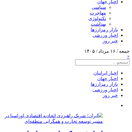
اخبار جهان
سیاسی
مهاجرت
تکنولوژی
بهداشت
بازار رمزارزها
اخبار ورزشی
خبر روز
جمعه / ۱۶ مرداد / ۱۴۰۵
×
اخبار ایرانیان
اخبار جهان
بازار رمزارزها
اخبار ورزشی
خبر روز