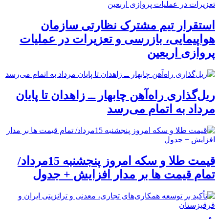
استقرار تیم مشترک نظارتی سازمان
هواپیمایی، بازرسی و تعزیرات در عملیات
پروازی اربعین
ریل‌گذاری راه‌آهن چابهار ــ زاهدان تا پایان
مرداد به اتمام می‌رسد
قیمت طلا و سکه امروز پنجشنبه 15مرداد/
تمام قیمت ها بر مدار افزایش + جدول