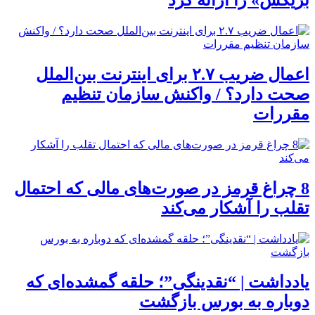
بریکس» را ارائه کرد
اعمال ضریب ۲.۷ برای اینترنت بین‌الملل
صحت دارد؟ / واکنش سازمان تنظیم
مقررات
8 چراغ قرمز در صورت‌های مالی که احتمال
تقلب را آشکار می‌کند
یادداشت | “نقدینگی”؛ حلقه گمشده‌ای که
دوباره به بورس بازگشت