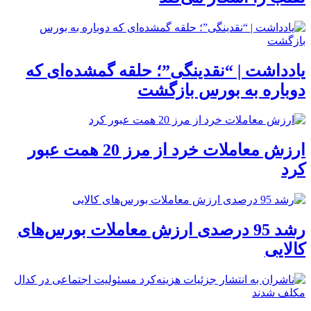
یادداشت | “نقدینگی”؛ حلقه گمشده‌ای که
دوباره به بورس بازگشت
ارزش معاملات خرد از مرز 20 همت عبور
کرد
رشد 95 درصدی ارزش معاملات بورس‌های
کالایی