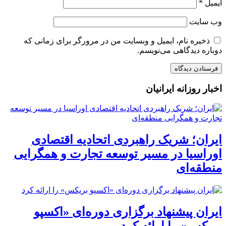
ایمیل
*
وب‌ سایت
ذخیره نام، ایمیل و وبسایت من در مرورگر برای زمانی که
دوباره دیدگاهی می‌نویسم.
اخبار روزانه ایرانیان
ایران؛ شریک راهبردی اتحادیه اقتصادی
اوراسیا در مسیر توسعه تجارت و همگرایی
منطقه‌ای
ایران پیشنهاد برگزاری دوره‌ای «اکسپو