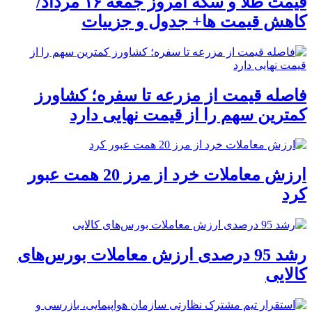
قیمت طلا و سکه امروز جمعه ۱۶ مرداد/
کاهش قیمت ها+ جدول و جزییات
فاصله قیمت از مزرعه تا سفره؛ کشاورز
کمترین سهم را از قیمت نهایی دارد
ارزش معاملات خرد از مرز 20 همت عبور
کرد
رشد 95 درصدی ارزش معاملات بورس‌های
کالایی