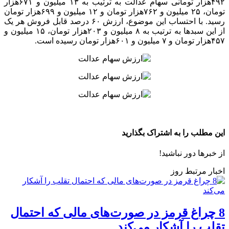
۴۹۲هزار تومانی سهام عدالت به ترتیب به ۱۳ میلیون و ۶۷۱هزار
تومان، ۲۵ میلیون و ۷۶۲هزار تومان و ۱۲ میلیون و ۶۹۹هزار تومان
رسید. با احتساب این موضوع، ارزش ۶۰ درصد قابل فروش هر یک
از این سبدها به ترتیب به ۸ میلیون و ۲۰۳هزار تومان، ۱۵ میلیون و
۴۵۷هزار تومان و ۷ میلیون و ۶۰۱هزار تومان رسیده است.
این مطلب را به اشتراک بگذارید
از خبرها دور نباشید!
اخبار مرتبط روز
8 چراغ قرمز در صورت‌های مالی که احتمال
تقلب را آشکار می‌کند