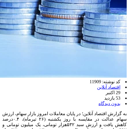
کد نوشته: 11909
اقتصاد آنلاین
29 اکتبر
53 بازدید
بدون دیدگاه
به گزارش اقتصاد آنلاین؛ در پایان معاملات امروز بازار سهام، ارزش
سهام عدالت در مقایسه با روز یکشنبه (۲۶ تیرماه)، ۰.۴درصد
کاهش یافت و ارزش سبد ۵۳۲هزار تومانی، یک میلیون تومانی و