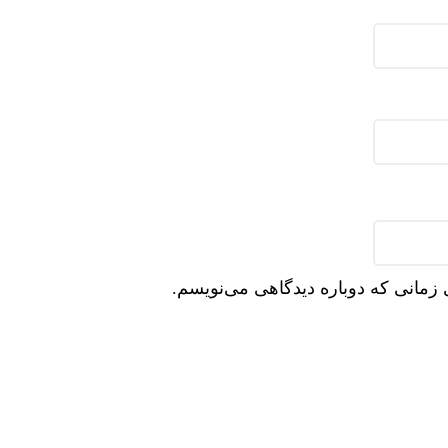
 زمانی که دوباره دیدگاهی می‌نویسم.