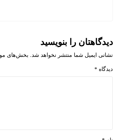
دیدگاهتان را بنویسید
نشانی ایمیل شما منتشر نخواهد شد.
بخش‌های مورد
دیدگاه
*