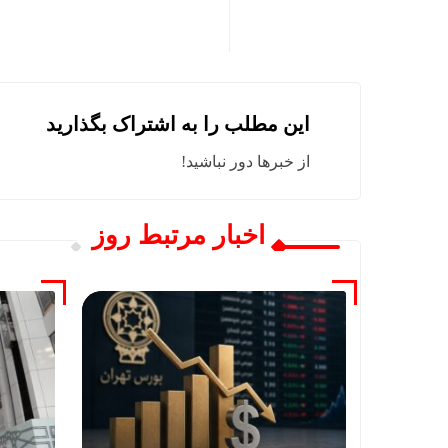
این مطلب را به اشتراک بگذارید
از خبرها دور نباشید!
اخبار مرتبط روز