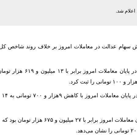
رزش سهام عدالت در معاملات امروز بر خلاف روند شاخص ک
ارزش سبد ۴۹۲ هزار تومانی در پایان معاملات امروز برا
ارزش سبد 
ارزش سبد یک میلیونی در پایان معاملات امروز برابر با ۲۷ میلیون و ۵