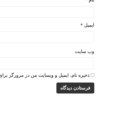
نام
*
ایمیل
*
وب‌ سایت
ذخیره نام، ایمیل و وبسایت من در مرورگر برای