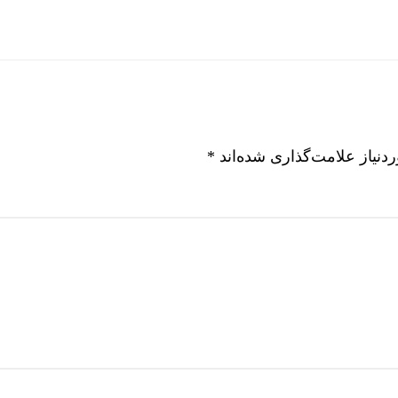
نیاز علامت‌گذاری شده‌اند
*