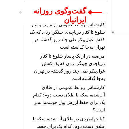
گفت‌وگوی روزانه
ایرانیان
کارشناس روابط عمومی
در
از یک پاساژ
شلوغ تا کنار دریاچه‌ی چیتگر؛ ردی که یک
کفش غول‌پیکر طی چند روز گذشته در
تهران به‌جا گذاشته است
مرضیه
در
از یک پاساژ شلوغ تا کنار
دریاچه‌ی چیتگر؛ ردی که یک کفش
غول‌پیکر طی چند روز گذشته در تهران
به‌جا گذاشته است
کارشناس روابط عمومی
در
طلای
آب‌شده، سکه یا طلای دست دوم؛ کدام
یک برای حفظ ارزش پول هوشمندانه‌تر
است؟
کیا جهانمردی
در
طلای آب‌شده، سکه یا
طلای دست دوم؛ کدام یک برای حفظ