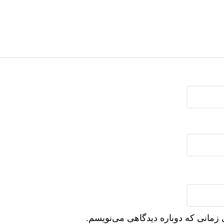
 زمانی که دوباره دیدگاهی می‌نویسم.