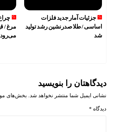
آیا هنوز هم
جزئیات آمار جدید فلزات
چراغ
اساسی / طلا صدرنشین رشد تولید
مرغ / قی
شد
می‌رود
دیدگاهتان را بنویسید
نشانی ایمیل شما منتشر نخواهد شد.
بخش‌های مورد
دیدگاه
*