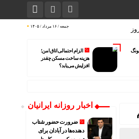
جمعه / ۱۶ مرداد / ۱۴۰۵
وز
ونگ
الزام احتمالی اتاق امن؛
هزینه ساخت مسکن چقدر
افزایش می‌یابد؟
اخبار روزانه ایرانیان
ضرورت حضور شتاب
ه می‌شود؟
‌دهنده‌ها در آبادان برای