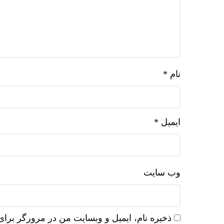
نام
*
ایمیل
*
وب‌ سایت
ذخیره نام، ایمیل و وبسایت من در مرورگر برای