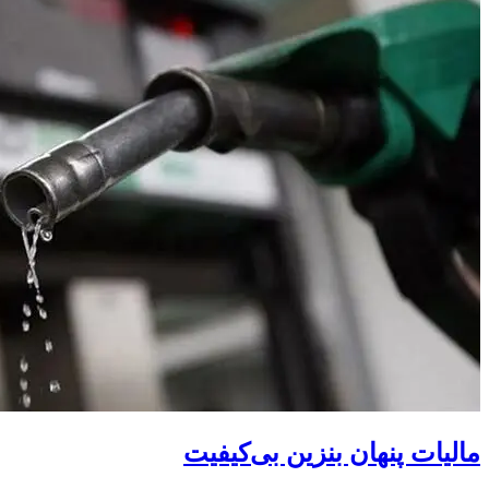
مالیات پنهان بنزین بی‌کیفیت