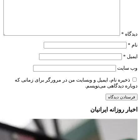
دیدگاه
*
نام
*
ایمیل
*
وب‌ سایت
ذخیره نام، ایمیل و وبسایت من در مرورگر برای زمانی که
دوباره دیدگاهی می‌نویسم.
اخبار روزانه ایرانیان