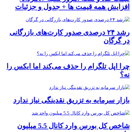
افزایش همه قیمت ها + جدول و جزئیات
رشد ۲۴ درصدی صدور کارت‌های بازرگانی
در گرگان
چرا اپل تلگرام را حذف می‌کند اما ایکس را
نه؟
بازار سرمایه به تزریق نقدینگی نیاز ندارد
شاخص کل بورس وارد کانال 5.5 میلیون