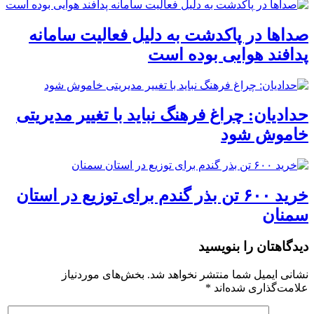
صداها در پاکدشت به دلیل فعالیت سامانه
پدافند هوایی بوده است
حدادیان: چراغ فرهنگ نباید با تغییر مدیریتی
خاموش شود
خرید ۶۰۰ تن بذر گندم برای توزیع در استان
سمنان
دیدگاهتان را بنویسید
نشانی ایمیل شما منتشر نخواهد شد.
بخش‌های موردنیاز
علامت‌گذاری شده‌اند
*