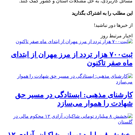
مسائل کاربردی، به حل مشکلات استان و کشور کمک کنند.
این مطلب را به اشتراک بگذارید
از خبرها دور نباشید!
اخبار مرتبط روز
ثبت۷۰۰ هزار تردد از مرز مهران از ابتدای
ماه صفر تاکنون
کارشنای مذهبی: ایستادگی در مسیر حق
شهادت را هموار می‌سازد