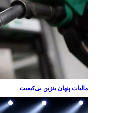
مالیات پنهان بنزین بی‌کیفیت