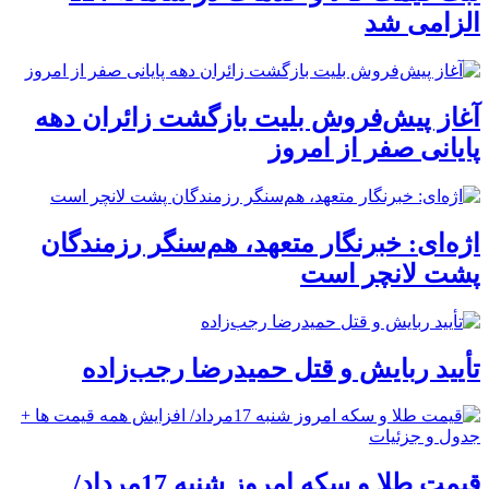
الزامی شد
آغاز پیش‌فروش بلیت بازگشت زائران دهه
پایانی صفر از امروز
اژه‌ای: خبرنگار متعهد، هم‌سنگر رزمندگان
پشت لانچر است
تأیید ربایش و قتل حمیدرضا رجب‌زاده
قیمت طلا و سکه امروز شنبه 17مرداد/