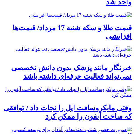
واحد شد
قیمت طلا و سکه شنبه 17 مرداد/ قیمت‌ها
افزایشی
خبرنگار مانند پزشک بدون دانش تخصصی
نمی‌تواند فعالیت حرفه‌ای داشته باشد
وقتی مایکروسافت اپل را نجات داد / توافقی
که ساخت آیفون را ممکن کرد