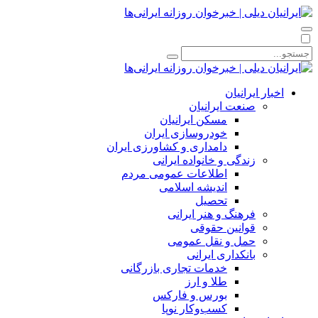
اخبار ایرانیان
صنعت ایرانیان
مسکن ایرانیان
خودروسازی ایران
دامداری و کشاورزی ایران
زندگی و خانواده ایرانی
اطلاعات عمومی مردم
اندیشه اسلامی
تحصیل
فرهنگ و هنر ایرانی
قوانین حقوقی
حمل و نقل عمومی
بانکداری ایرانی
خدمات تجاری بازرگانی
طلا و ارز
بورس و فارکس
کسب‌وکار نوپا