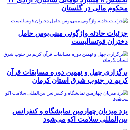
بخشش ۸ میلیارد تومانی شاکیان، آزادی ۱۲
محکوم مالی در گلستان
جزئیات حادثه واژگونی مینی‌بوس حامل
دختران فوتسالیست
برگزاری چهل و نهمین دوره مسابقات قرآن
کریم در جنوب شرق استان کرمان
یزد میزبان چهارمین نمایشگاه و کنفرانس
بین‌المللی سلامت اکو می‌شود