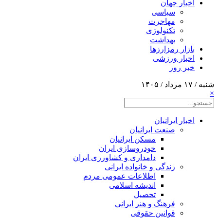
اخبار جهان
سیاسی
مهاجرت
تکنولوژی
بهداشت
بازار رمزارزها
اخبار ورزشی
خبر روز
شنبه / ۱۷ مرداد / ۱۴۰۵
×
اخبار ایرانیان
صنعت ایرانیان
مسکن ایرانیان
خودروسازی ایران
دامداری و کشاورزی ایران
زندگی و خانواده ایرانی
اطلاعات عمومی مردم
اندیشه اسلامی
تحصیل
فرهنگ و هنر ایرانی
قوانین حقوقی