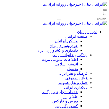
اخبار ایرانیان
صنعت ایرانیان
مسکن ایرانیان
خودروسازی ایران
دامداری و کشاورزی ایران
زندگی و خانواده ایرانی
اطلاعات عمومی مردم
اندیشه اسلامی
تحصیل
فرهنگ و هنر ایرانی
قوانین حقوقی
حمل و نقل عمومی
بانکداری ایرانی
خدمات تجاری بازرگانی
طلا و ارز
بورس و فارکس
کسب‌وکار نوپا