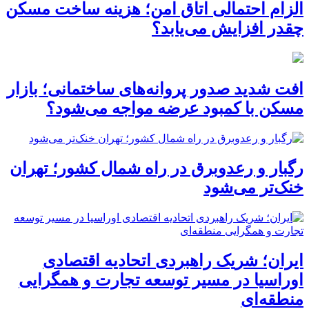
الزام احتمالی اتاق امن؛ هزینه ساخت مسکن
چقدر افزایش می‌یابد؟
افت شدید صدور پروانه‌های ساختمانی؛ بازار
مسکن با کمبود عرضه مواجه می‌شود؟
رگبار و رعدوبرق در راه شمال کشور؛ تهران
خنک‌تر می‌شود
ایران؛ شریک راهبردی اتحادیه اقتصادی
اوراسیا در مسیر توسعه تجارت و همگرایی
منطقه‌ای