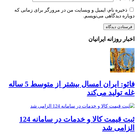
ذخیره نام، ایمیل و وبسایت من در مرورگر برای زمانی که
دوباره دیدگاهی می‌نویسم.
اخبار روزانه ایرانیان
فائو: ایران امسال بیشتر از متوسط 5 ساله
غله تولید می‌کند
ثبت قیمت کالا و خدمات در سامانه 124
الزامی شد