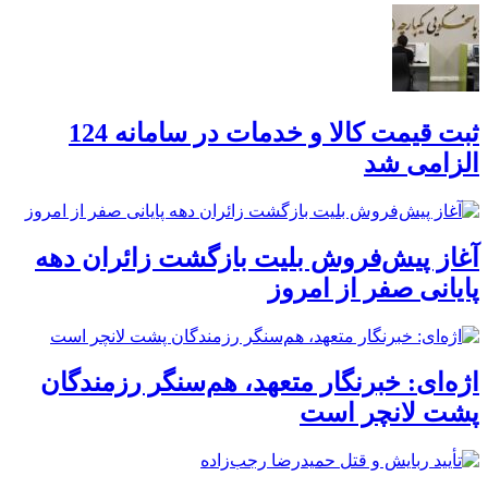
ثبت قیمت کالا و خدمات در سامانه 124
الزامی شد
آغاز پیش‌فروش بلیت بازگشت زائران دهه
پایانی صفر از امروز
اژه‌ای: خبرنگار متعهد، هم‌سنگر رزمندگان
پشت لانچر است