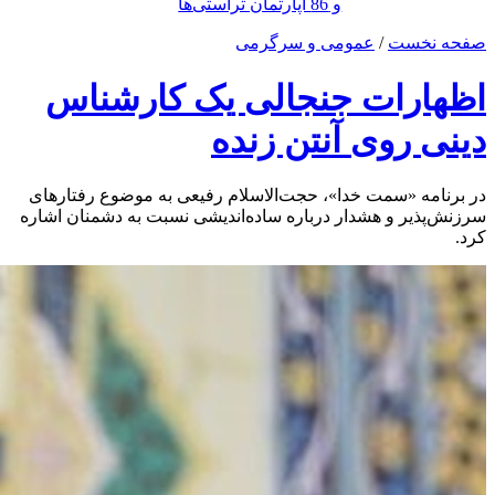
و 86 آپارتمان تراستی‌ها
صفحه نخست
/
عمومی و سرگرمی
اظهارات جنجالی یک کارشناس
دینی روی آنتن زنده
در برنامه «سمت خدا»، حجت‌الاسلام رفیعی به موضوع رفتارهای
سرزنش‌پذیر و هشدار درباره ساده‌اندیشی نسبت به دشمنان اشاره
کرد.