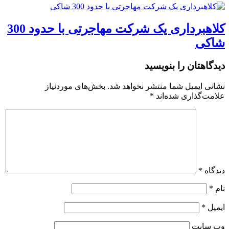
کلاهبرداری یک شرکت مهاجرتی با حدود 300
شاکی
دیدگاهتان را بنویسید
نشانی ایمیل شما منتشر نخواهد شد.
بخش‌های موردنیاز
علامت‌گذاری شده‌اند
*
دیدگاه
*
نام
*
ایمیل
*
وب‌ سایت