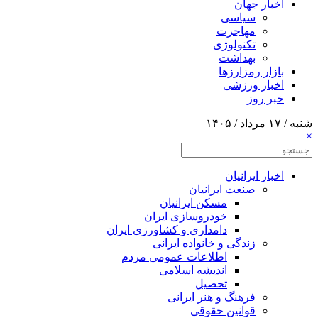
اخبار جهان
سیاسی
مهاجرت
تکنولوژی
بهداشت
بازار رمزارزها
اخبار ورزشی
خبر روز
شنبه / ۱۷ مرداد / ۱۴۰۵
×
اخبار ایرانیان
صنعت ایرانیان
مسکن ایرانیان
خودروسازی ایران
دامداری و کشاورزی ایران
زندگی و خانواده ایرانی
اطلاعات عمومی مردم
اندیشه اسلامی
تحصیل
فرهنگ و هنر ایرانی
قوانین حقوقی