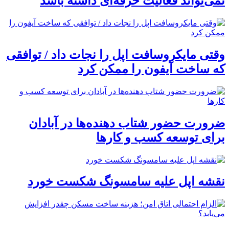
نمی‌تواند فعالیت حرفه‌ای داشته باشد
وقتی مایکروسافت اپل را نجات داد / توافقی
که ساخت آیفون را ممکن کرد
ضرورت حضور شتاب ‌دهنده‌ها در آبادان
برای توسعه کسب‌ و کارها
نقشه اپل علیه سامسونگ شکست خورد