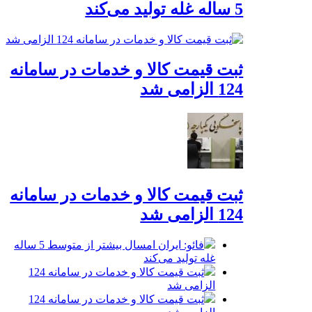
5 ساله غله تولید می‌کند
ثبت قیمت کالا و خدمات در سامانه
124 الزامی شد
ثبت قیمت کالا و خدمات در سامانه
124 الزامی شد
فائو: ایران امسال بیشتر از متوسط 5 ساله
غله تولید می‌کند
ثبت قیمت کالا و خدمات در سامانه 124
الزامی شد
ثبت قیمت کالا و خدمات در سامانه 124