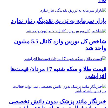
بازار سرمایه به تزریق نقدینگی نیاز ندارد
شاخص کل بورس وارد کانال 5.5 میلیون
واحد شد
قیمت طلا و سکه شنبه 17 مرداد/ قیمت‌ها
افزایشی
خبرنگار مانند پزشک بدون دانش تخصصی