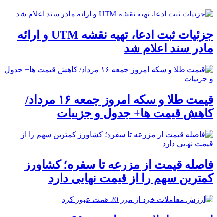
جزئیات ثبت ادعا، تهیه نقشه UTM و ارائه
مادر سند اعلام شد
قیمت طلا و سکه امروز جمعه ۱۶ مرداد/
کاهش قیمت ها+ جدول و جزییات
فاصله قیمت از مزرعه تا سفره؛ کشاورز
کمترین سهم را از قیمت نهایی دارد