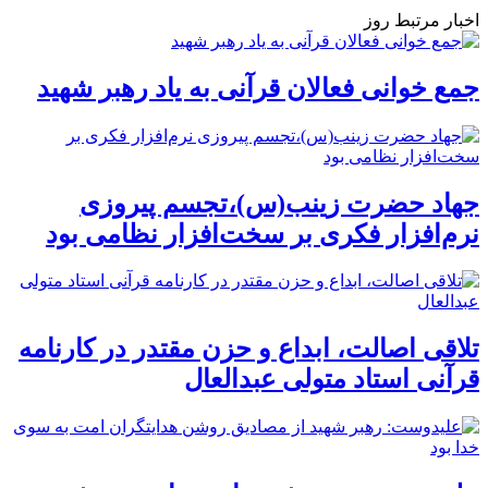
اخبار مرتبط روز
جمع خوانی فعالان قرآنی به یاد رهبر شهید
جهاد حضرت زینب(س)،تجسم پیروزی
نرم‌افزار فکری بر سخت‌افزار نظامی بود
تلاقی اصالت، ابداع و حزن مقتدر در کارنامه
قرآنی استاد متولی عبدالعال