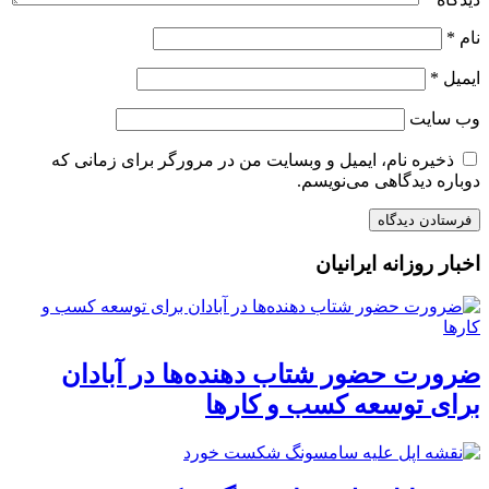
نام
*
ایمیل
*
وب‌ سایت
ذخیره نام، ایمیل و وبسایت من در مرورگر برای زمانی که
دوباره دیدگاهی می‌نویسم.
اخبار روزانه ایرانیان
ضرورت حضور شتاب ‌دهنده‌ها در آبادان
برای توسعه کسب‌ و کارها