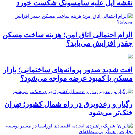
نقشه اپل علیه سامسونگ شکست خورد
الزام احتمالی اتاق امن؛ هزینه ساخت مسکن
چقدر افزایش می‌یابد؟
افت شدید صدور پروانه‌های ساختمانی؛ بازار
مسکن با کمبود عرضه مواجه می‌شود؟
رگبار و رعدوبرق در راه شمال کشور؛ تهران
خنک‌تر می‌شود