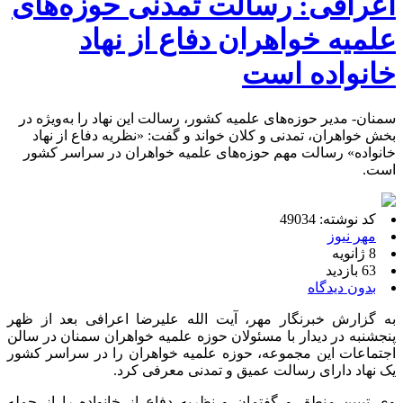
اعرافی: رسالت تمدنی حوزه‌های
علمیه خواهران دفاع از نهاد
خانواده است
سمنان- مدیر حوزه‌های علمیه کشور، رسالت این نهاد را به‌ویژه در
بخش خواهران، تمدنی و کلان خواند و گفت: «نظریه دفاع از نهاد
خانواده» رسالت مهم حوزه‌های علمیه خواهران در سراسر کشور
است.
کد نوشته: 49034
مهر نیوز
8 ژانویه
63 بازدید
بدون دیدگاه
به گزارش خبرنگار مهر، آیت الله علیرضا اعرافی بعد از ظهر
پنجشنبه در دیدار با مسئولان حوزه علمیه خواهران سمنان در سالن
اجتماعات این مجموعه، حوزه علمیه خواهران را در سراسر کشور
یک نهاد دارای رسالت عمیق و تمدنی معرفی کرد.
وی تبیین منطق و گفتمان و نظریه دفاع از خانواده را از جمله