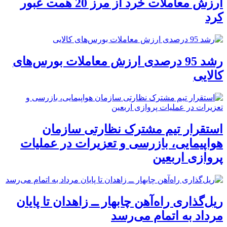
ارزش معاملات خرد از مرز 20 همت عبور
کرد
رشد 95 درصدی ارزش معاملات بورس‌های
کالایی
استقرار تیم مشترک نظارتی سازمان
هواپیمایی، بازرسی و تعزیرات در عملیات
پروازی اربعین
ریل‌گذاری راه‌آهن چابهار ــ زاهدان تا پایان
مرداد به اتمام می‌رسد