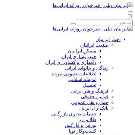
اخبار ایرانیان
صنعت ایرانیان
مسکن ایرانیان
خودروسازی ایران
دامداری و کشاورزی ایران
زندگی و خانواده ایرانی
اطلاعات عمومی مردم
اندیشه اسلامی
تحصیل
فرهنگ و هنر ایرانی
قوانین حقوقی
حمل و نقل عمومی
بانکداری ایرانی
خدمات تجاری بازرگانی
طلا و ارز
بورس و فارکس
کسب‌وکار نوپا