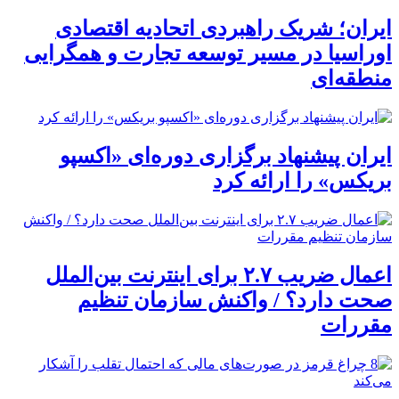
ایران؛ شریک راهبردی اتحادیه اقتصادی
اوراسیا در مسیر توسعه تجارت و همگرایی
منطقه‌ای
ایران پیشنهاد برگزاری دوره‌ای «اکسپو
بریکس» را ارائه کرد
اعمال ضریب ۲.۷ برای اینترنت بین‌الملل
صحت دارد؟ / واکنش سازمان تنظیم
مقررات