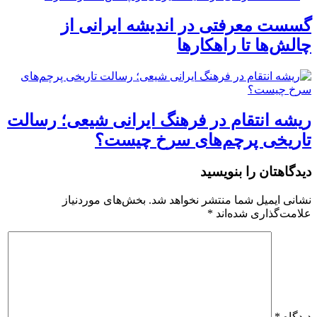
گسست معرفتی در اندیشه ایرانی از
چالش‌ها تا راهکارها
ریشه انتقام در فرهنگ ایرانی شیعی؛ رسالت
تاریخی پرچم‌های سرخ چیست؟
دیدگاهتان را بنویسید
نشانی ایمیل شما منتشر نخواهد شد.
بخش‌های موردنیاز
علامت‌گذاری شده‌اند
*
دیدگاه
*