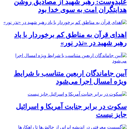
علیدوست: رهبر شهید از مصادیق روشن
هدایتگران امت به سوی خدا بود
اهدای قرآن به مناطق کم برخوردار با یاد
رهبر شهید در «نذر نور»
آیین جاماندگان اربعین متناسب با شرایط
ویژه امسال اجرا می‌شود
سکوت در برابر جنایت آمریکا و اسرائیل
جایز نیست