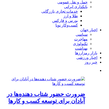
حمل و نقل عمومی
بانکداری ایرانی
خدمات تجاری بازرگانی
طلا و ارز
بورس و فارکس
کسب‌وکار نوپا
اخبار جهان
سیاسی
مهاجرت
تکنولوژی
بهداشت
بازار رمزارزها
اخبار ورزشی
خبر روز
ضرورت حضور شتاب ‌دهنده‌ها در
آبادان برای توسعه کسب‌ و کارها