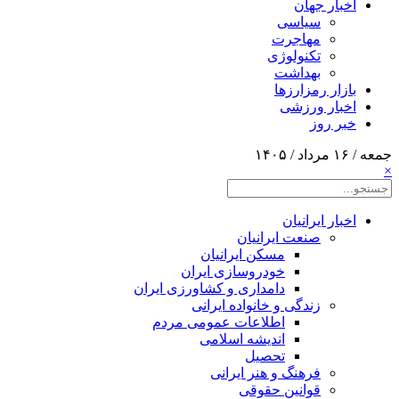
اخبار جهان
سیاسی
مهاجرت
تکنولوژی
بهداشت
بازار رمزارزها
اخبار ورزشی
خبر روز
جمعه / ۱۶ مرداد / ۱۴۰۵
×
اخبار ایرانیان
صنعت ایرانیان
مسکن ایرانیان
خودروسازی ایران
دامداری و کشاورزی ایران
زندگی و خانواده ایرانی
اطلاعات عمومی مردم
اندیشه اسلامی
تحصیل
فرهنگ و هنر ایرانی
قوانین حقوقی