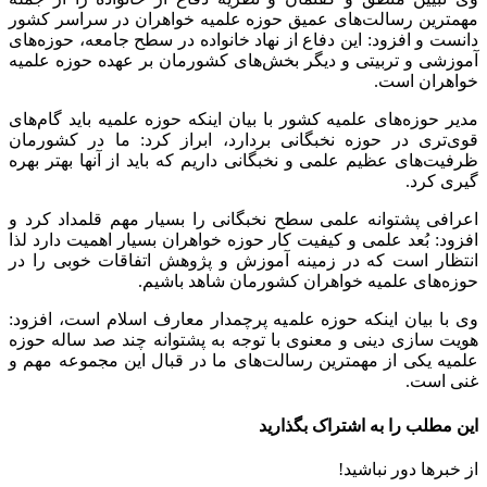
مهمترین رسالت‌های عمیق حوزه علمیه خواهران در سراسر کشور
دانست و افزود: این دفاع از نهاد خانواده در سطح جامعه، حوزه‌های
آموزشی و تربیتی و دیگر بخش‌های کشورمان بر عهده حوزه علمیه
خواهران است.
مدیر حوزه‌های علمیه کشور با بیان اینکه حوزه علمیه باید گام‌های
قوی‌تری در حوزه نخبگانی بردارد، ابراز کرد: ما در کشورمان
ظرفیت‌های عظیم علمی و نخبگانی داریم که باید از آنها بهتر بهره
گیری
کرد.
اعرافی پشتوانه علمی سطح نخبگانی را بسیار مهم قلمداد کرد و
افزود: بُعد علمی و کیفیت کار حوزه خواهران بسیار اهمیت دارد لذا
انتظار است که در زمینه آموزش و پژوهش اتفاقات خوبی را در
حوزه‌های علمیه خواهران کشورمان شاهد باشیم.
وی با بیان اینکه حوزه علمیه پرچمدار معارف اسلام است، افزود:
هویت سازی دینی و معنوی با توجه به پشتوانه چند صد ساله حوزه
علمیه یکی از مهمترین رسالت‌های ما در قبال این مجموعه مهم و
غنی است.
این مطلب را به اشتراک بگذارید
از خبرها دور نباشید!