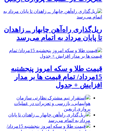
ریل‌گذاری راه‌آهن چابهار ــ زاهدان
تا پایان مرداد به اتمام می‌رسد
قیمت طلا و سکه امروز پنجشنبه
15مرداد/ تمام قیمت ها بر مدار
افزایش + جدول
استقرار تیم مشترک نظارتی سازمان
هواپیمایی، بازرسی و تعزیرات در عملیات
پروازی اربعین
ریل‌گذاری راه‌آهن چابهار ــ زاهدان تا پایان
مرداد به اتمام می‌رسد
قیمت طلا و سکه امروز پنجشنبه 15مرداد/