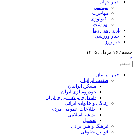
اخبار جهان
سیاسی
مهاجرت
تکنولوژی
بهداشت
بازار رمزارزها
اخبار ورزشی
خبر روز
جمعه / ۱۶ مرداد / ۱۴۰۵
×
اخبار ایرانیان
صنعت ایرانیان
مسکن ایرانیان
خودروسازی ایران
دامداری و کشاورزی ایران
زندگی و خانواده ایرانی
اطلاعات عمومی مردم
اندیشه اسلامی
تحصیل
فرهنگ و هنر ایرانی
قوانین حقوقی