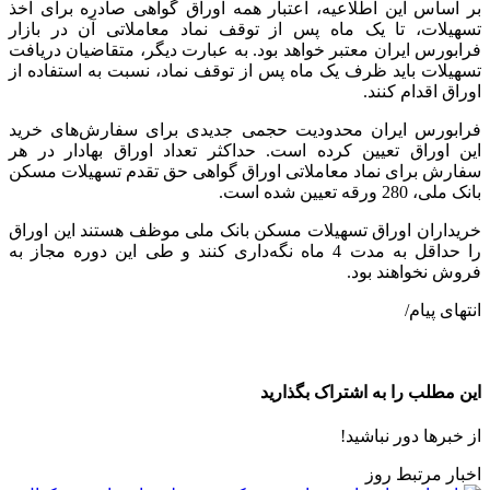
بر اساس این اطلاعیه، اعتبار همه اوراق گواهی صادره برای اخذ
تسهیلات، تا یک ماه پس از توقف نماد معاملاتی آن در بازار
فرابورس ایران معتبر خواهد بود. به عبارت دیگر، متقاضیان دریافت
تسهیلات باید ظرف یک ماه پس از توقف نماد، نسبت به استفاده از
اوراق اقدام کنند.
فرابورس ایران محدودیت حجمی جدیدی برای سفارش‌های خرید
این اوراق تعیین کرده است. حداکثر تعداد اوراق بهادار در هر
سفارش برای نماد معاملاتی اوراق گواهی حق تقدم تسهیلات مسکن
بانک ملی، 280 ورقه تعیین شده است.
خریداران اوراق تسهیلات مسکن بانک ملی موظف هستند این اوراق
را حداقل به مدت 4 ماه نگه‌داری کنند و طی این دوره مجاز به
فروش نخواهند بود.
انتهای پیام/
این مطلب را به اشتراک بگذارید
از خبرها دور نباشید!
اخبار مرتبط روز