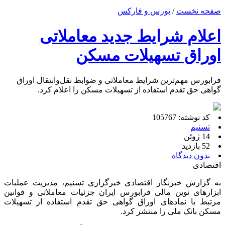
صفحه نخست
/
بورس و فارکس
اعلام شرایط جدید معاملاتی
اوراق تسهیلات مسکن
فرابورس مهم‌ترین شرایط معاملاتی و ضوابط نقل‌وانتقال اوراق
گواهی حق تقدم استفاده از تسهیلات مسکن را اعلام کرد.
کد نوشته: 105767
تسنیم
14 ژوئن
52 بازدید
بدون دیدگاه
اقتصادی
به گزارش خبرنگار اقتصادی خبرگزاری تسنیم، مدیریت عملیات
ابزارهای نوین مالی فرابورس ایران جزئیات معاملاتی و قوانین
مرتبط با نمادهای اوراق گواهی حق تقدم استفاده از تسهیلات
مسکن بانک ملی را منتشر کرد.