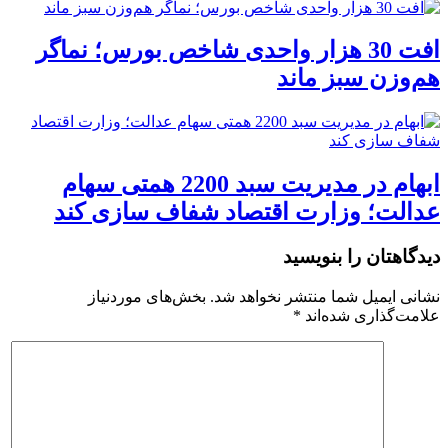
افت 30 هزار واحدی شاخص بورس؛ نماگر
هم‌وزن سبز ماند
ابهام در مدیریت سبد 2200 همتی سهام
عدالت؛ وزارت اقتصاد شفاف سازی کند
دیدگاهتان را بنویسید
نشانی ایمیل شما منتشر نخواهد شد.
بخش‌های موردنیاز
علامت‌گذاری شده‌اند
*