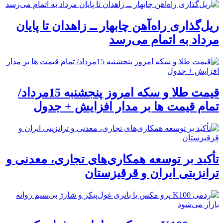
ریل‌گذاری راه‌آهن چابهار ــ زاهدان تا پایان
مرداد به اتمام می‌رسد
قیمت طلا و سکه امروز پنجشنبه 15مرداد/
تمام قیمت ها بر مدار افزایش + جدول
تأکید بر توسعه همکاری‌های تجاری، معدنی و
ترانزیتی ایران و قرقیزستان