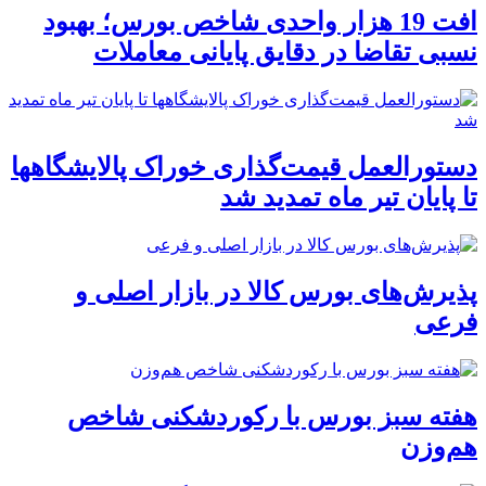
افت 19 هزار واحدی شاخص بورس؛ بهبود
نسبی تقاضا در دقایق پایانی معاملات
دستورالعمل قیمت‌گذاری خوراک پالایشگاهها
تا پایان تیر ماه تمدید شد
پذیرش‌های بورس کالا در بازار اصلی و
فرعی
هفته سبز بورس با رکوردشکنی شاخص
هم‌وزن