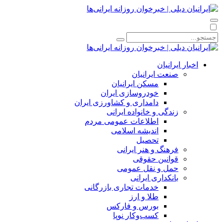
اخبار ایرانیان
صنعت ایرانیان
مسکن ایرانیان
خودروسازی ایران
دامداری و کشاورزی ایران
زندگی و خانواده ایرانی
اطلاعات عمومی مردم
اندیشه اسلامی
تحصیل
فرهنگ و هنر ایرانی
قوانین حقوقی
حمل و نقل عمومی
بانکداری ایرانی
خدمات تجاری بازرگانی
طلا و ارز
بورس و فارکس
کسب‌وکار نوپا