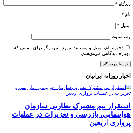
دیدگاه
*
نام
*
ایمیل
*
وب‌ سایت
ذخیره نام، ایمیل و وبسایت من در مرورگر برای زمانی که
دوباره دیدگاهی می‌نویسم.
اخبار روزانه ایرانیان
استقرار تیم مشترک نظارتی سازمان
هواپیمایی، بازرسی و تعزیرات در عملیات
پروازی اربعین