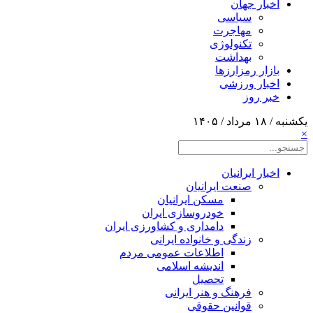
اخبار جهان
سیاسی
مهاجرت
تکنولوژی
بهداشت
بازار رمزارزها
اخبار ورزشی
خبر روز
یکشنبه / ۱۸ مرداد / ۱۴۰۵
×
اخبار ایرانیان
صنعت ایرانیان
مسکن ایرانیان
خودروسازی ایران
دامداری و کشاورزی ایران
زندگی و خانواده ایرانی
اطلاعات عمومی مردم
اندیشه اسلامی
تحصیل
فرهنگ و هنر ایرانی
قوانین حقوقی