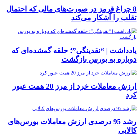
8 چراغ قرمز در صورت‌های مالی که احتمال
تقلب را آشکار می‌کند
یادداشت | “نقدینگی”؛ حلقه گمشده‌ای که
دوباره به بورس بازگشت
ارزش معاملات خرد از مرز 20 همت عبور
کرد
رشد 95 درصدی ارزش معاملات بورس‌های
کالایی