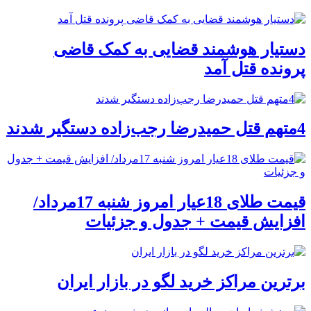
دستیار هوشمند قضایی به کمک قاضی
پرونده قتل آمد
4متهم قتل حمیدرضا رجب‌زاده دستگیر شدند
قیمت طلای 18عیار امروز شنبه 17مرداد/
افزایش قیمت + جدول و جزئیات
برترین مراکز خرید لگو در بازار ایران