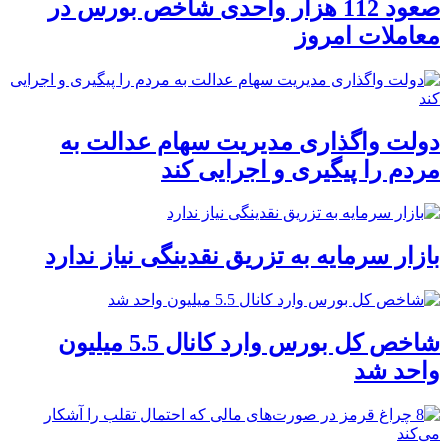
صعود 112 هزار واحدی شاخص بورس در
معاملات امروز
دولت واگذاری مدیریت سهام عدالت به
مردم را پیگیری و اجرایی کند
بازار سرمایه به تزریق نقدینگی نیاز ندارد
شاخص کل بورس وارد کانال 5.5 میلیون
واحد شد