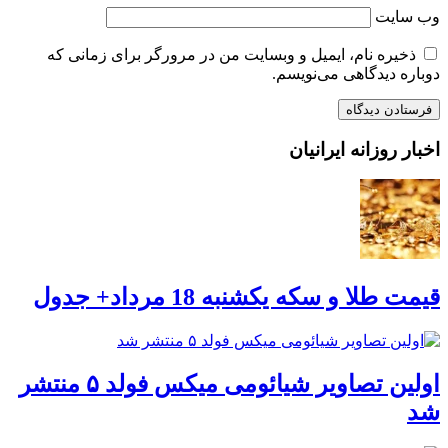
وب‌ سایت
ذخیره نام، ایمیل و وبسایت من در مرورگر برای زمانی که
دوباره دیدگاهی می‌نویسم.
اخبار روزانه ایرانیان
قیمت طلا و سکه یکشنبه 18 مرداد+ جدول
اولین تصاویر شیائومی میکس فولد ۵ منتشر
شد