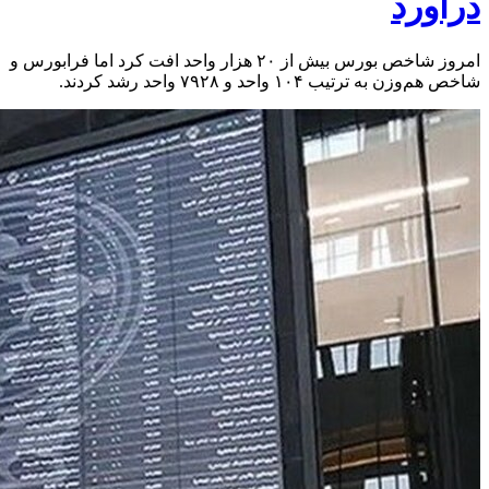
درآورد
امروز شاخص بورس بیش از ۲۰ هزار واحد افت کرد اما فرابورس و
شاخص هم‌وزن به ترتیب ۱۰۴ واحد و ۷۹۲۸ واحد رشد کردند.