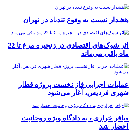
هشدار نسبت به وفوع تندباد در تهران
اثر شوک‌های اقتصادی در زنجیره مرغ تا 22
ماه باقی می‌ماند
عملیات اجرایی فاز نخست پروژه قطار
شهری فردیس، آغاز می‌شود
«باقر خرازی» به دادگاه ویژه روحانیت
احضار شد