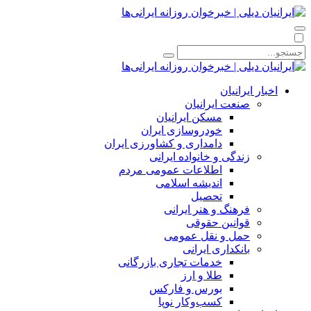
اخبار ایرانیان
صنعت ایرانیان
مسکن ایرانیان
خودروسازی ایران
دامداری و کشاورزی ایران
زندگی و خانواده ایرانی
اطلاعات عمومی مردم
اندیشه اسلامی
تحصیل
فرهنگ و هنر ایرانی
قوانین حقوقی
حمل و نقل عمومی
بانکداری ایرانی
خدمات تجاری بازرگانی
طلا و ارز
بورس و فارکس
کسب‌وکار نوپا