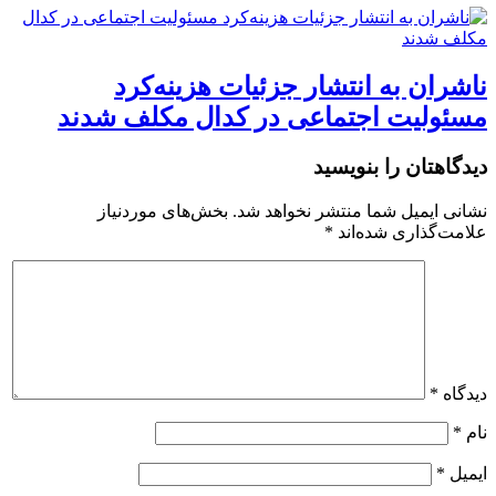
ناشران به انتشار جزئیات هزینه‌کرد
مسئولیت اجتماعی در کدال مکلف شدند
دیدگاهتان را بنویسید
نشانی ایمیل شما منتشر نخواهد شد.
بخش‌های موردنیاز
علامت‌گذاری شده‌اند
*
دیدگاه
*
نام
*
ایمیل
*