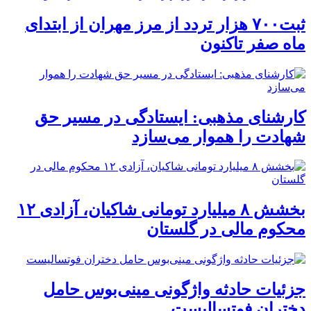
ثبت۷۰۰ هزار تردد از مرز مهران از ابتدای
ماه صفر تاکنون
کارشنای مذهبی: ایستادگی در مسیر حق
شهادت را هموار می‌سازد
بخشش ۸ میلیارد تومانی شاکیان، آزادی ۱۲
محکوم مالی در گلستان
جزئیات حادثه واژگونی مینی‌بوس حامل
دختران فوتسالیست