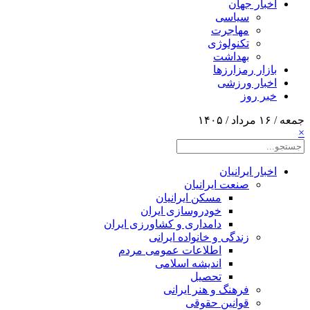
اخبار جهان
سیاسی
مهاجرت
تکنولوژی
بهداشت
بازار رمزارزها
اخبار ورزشی
خبر روز
جمعه / ۱۶ مرداد / ۱۴۰۵
×
اخبار ایرانیان
صنعت ایرانیان
مسکن ایرانیان
خودروسازی ایران
دامداری و کشاورزی ایران
زندگی و خانواده ایرانی
اطلاعات عمومی مردم
اندیشه اسلامی
تحصیل
فرهنگ و هنر ایرانی
قوانین حقوقی