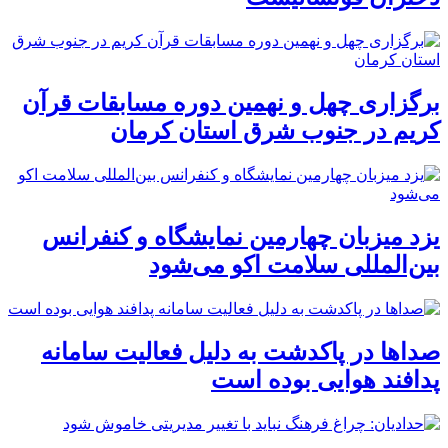
برگزاری چهل و نهمین دوره مسابقات قرآن
کریم در جنوب شرق استان کرمان
یزد میزبان چهارمین نمایشگاه و کنفرانس
بین‌المللی سلامت اکو می‌شود
صداها در پاکدشت به دلیل فعالیت سامانه
پدافند هوایی بوده است