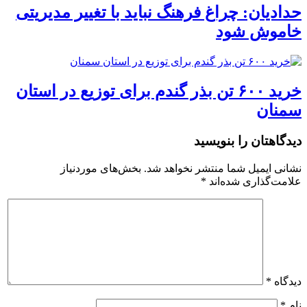
حدادیان: چراغ فرهنگ نباید با تغییر مدیریتی
خاموش شود
خرید ۶۰۰ تن بذر گندم برای توزیع در استان
سمنان
دیدگاهتان را بنویسید
نشانی ایمیل شما منتشر نخواهد شد.
بخش‌های موردنیاز
علامت‌گذاری شده‌اند
*
دیدگاه
*
نام
*