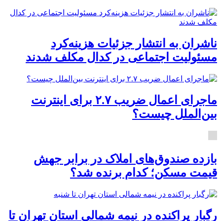
ناشران به انتشار جزئیات هزینه‌کرد
مسئولیت اجتماعی در کدال مکلف شدند
ماجرای اعمال ضریب ۲.۷ برای اینترنت
بین‌الملل چیست؟
بازده صندوق‌های املاک در برابر جهش
قیمت مسکن؛ کدام برنده شد؟
رگبار پراکنده در نیمه شمالی استان تهران تا