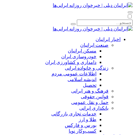
اخبار ایرانیان
صنعت ایرانیان
مسکن ایرانیان
خودروسازی ایران
دامداری و کشاورزی ایران
زندگی و خانواده ایرانی
اطلاعات عمومی مردم
اندیشه اسلامی
تحصیل
فرهنگ و هنر ایرانی
قوانین حقوقی
حمل و نقل عمومی
بانکداری ایرانی
خدمات تجاری بازرگانی
طلا و ارز
بورس و فارکس
کسب‌وکار نوپا