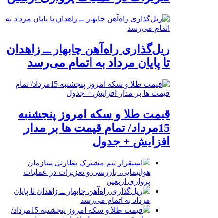
ریل‌گذاری راه‌آهن چابهار ــ زاهدان
تا پایان مرداد به اتمام می‌رسد
قیمت طلا و سکه امروز پنجشنبه
15مرداد/ تمام قیمت ها بر مدار
افزایش + جدول
استقرار تیم مشترک نظارتی سازمان
هواپیمایی، بازرسی و تعزیرات در عملیات
پروازی اربعین
ریل‌گذاری راه‌آهن چابهار ــ زاهدان تا پایان
مرداد به اتمام می‌رسد
قیمت طلا و سکه امروز پنجشنبه 15مرداد/