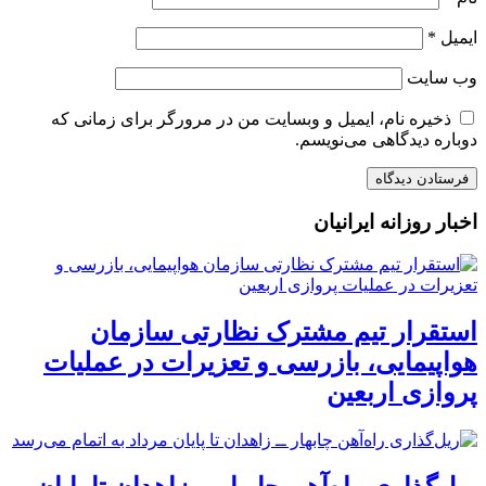
ایمیل
*
وب‌ سایت
ذخیره نام، ایمیل و وبسایت من در مرورگر برای زمانی که
دوباره دیدگاهی می‌نویسم.
اخبار روزانه ایرانیان
استقرار تیم مشترک نظارتی سازمان
هواپیمایی، بازرسی و تعزیرات در عملیات
پروازی اربعین