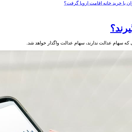
وان با خرید خانه اقامت اروپا گرفت؟
رند؟
 که سهام عدالت ندارند، سهام عدالت واگذار خواهد شد.