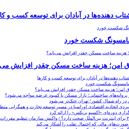
 ‌دهنده‌ها در آبادان برای توسعه کسب‌ و کا
 سامسونگ شکست خورد
تاق امن؛ هزینه ساخت مسکن چقدر افزایش می‌ی
 ‌دهنده‌ها در آبادان برای توسعه کسب‌ و کارها
 سامسونگ شکست خورد
تاق امن؛ هزینه ساخت مسکن چقدر افزایش می‌یابد؟
روانه‌های ساختمانی؛ بازار مسکن با کمبود عرضه مواجه می‌شود؟
 در راه شمال کشور؛ تهران خنک‌تر می‌شود
بردی اتحادیه اقتصادی اوراسیا در مسیر توسعه تجارت و همگرایی منطق
گزاری دوره‌ای «اکسپو بریکس» را ارائه کرد