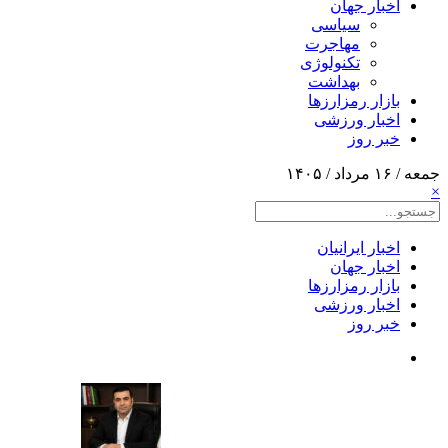
اخبار جهان
سیاسی
مهاجرت
تکنولوژی
بهداشت
بازار رمزارزها
اخبار ورزشی
خبر روز
جمعه / ۱۶ مرداد / ۱۴۰۵
×
اخبار ایرانیان
اخبار جهان
بازار رمزارزها
اخبار ورزشی
خبر روز