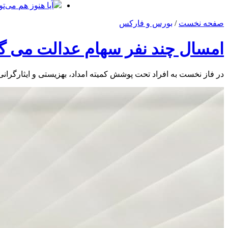
آیا هنوز هم می‌ت
صفحه نخست
/
بورس و فارکس
امسال چند نفر سهام عدالت می گی
در فاز نخست به افراد تحت پوشش کمیته امداد، بهزیستی و ایثارگرانی