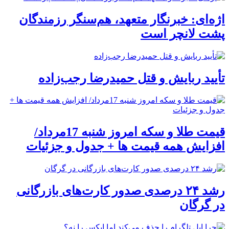
اژه‌ای: خبرنگار متعهد، هم‌سنگر رزمندگان
پشت لانچر است
تأیید ربایش و قتل حمیدرضا رجب‌زاده
قیمت طلا و سکه امروز شنبه 17مرداد/
افزایش همه قیمت ها + جدول و جزئیات
رشد ۲۴ درصدی صدور کارت‌های بازرگانی
در گرگان