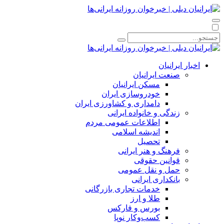
اخبار ایرانیان
صنعت ایرانیان
مسکن ایرانیان
خودروسازی ایران
دامداری و کشاورزی ایران
زندگی و خانواده ایرانی
اطلاعات عمومی مردم
اندیشه اسلامی
تحصیل
فرهنگ و هنر ایرانی
قوانین حقوقی
حمل و نقل عمومی
بانکداری ایرانی
خدمات تجاری بازرگانی
طلا و ارز
بورس و فارکس
کسب‌وکار نوپا