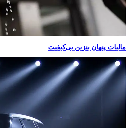
مالیات پنهان بنزین بی‌کیفیت