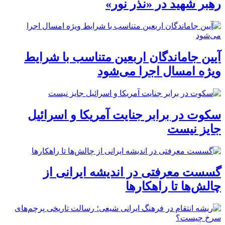
رهبر شهید در «نذر نور»
آیین جاماندگان اربعین متناسب با شرایط
ویژه امسال اجرا می‌شود
سکوت در برابر جنایت آمریکا و اسرائیل
جایز نیست
گسست معرفتی در اندیشه ایرانی از
چالش‌ها تا راهکارها