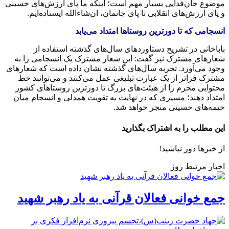
موضوع جان‌فدایی بسیار مهم است؛ اینکه ما پای ارزش‌های حسینی
و پای ارزش‌های انقلابی تا پای جانمان، ان‌شاءالله ایستاده‌ایم.
انسجامی که تا دورترین روستاها امتداد می‌یابد
باباخانی در تشریح دستاوردهای سال‌های گذشته استفاده از
شعارهای مشترک نیز گفت: این شعار مشترک یک انسجامی را به
وجود می‌آورد. تجربه سال‌های گذشته نشان داده است که شعارهای
مشترک فراتر از یک عبارت تبلیغی عمل می‌کنند و می‌توانند خط
محتوایی محرم را از هیئت‌های بزرگ تا دورترین روستاهای کشور
امتداد دهند؛ مسیری که در نهایت به تقویت همدلی و انسجام میان
خیمه‌های حسینی منجر خواهد شد.
این مطلب را به اشتراک بگذارید
از خبرها دور نباشید!
اخبار مرتبط روز
جمع خوانی فعالان قرآنی به یاد رهبر شهید