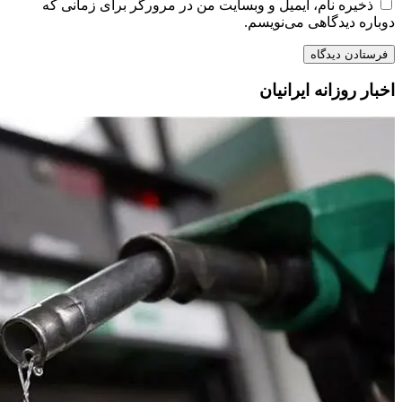
ذخیره نام، ایمیل و وبسایت من در مرورگر برای زمانی که
دوباره دیدگاهی می‌نویسم.
اخبار روزانه ایرانیان