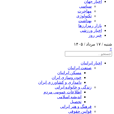
اخبار جهان
سیاسی
مهاجرت
تکنولوژی
بهداشت
بازار رمزارزها
اخبار ورزشی
خبر روز
شنبه / ۱۷ مرداد / ۱۴۰۵
×
اخبار ایرانیان
صنعت ایرانیان
مسکن ایرانیان
خودروسازی ایران
دامداری و کشاورزی ایران
زندگی و خانواده ایرانی
اطلاعات عمومی مردم
اندیشه اسلامی
تحصیل
فرهنگ و هنر ایرانی
قوانین حقوقی