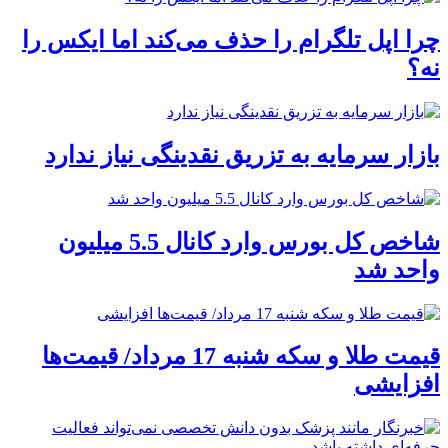
چرا اپل تلگرام را حذف می‌کند اما ایکس را
نه؟
بازار سرمایه به تزریق نقدینگی نیاز ندارد
شاخص کل بورس وارد کانال 5.5 میلیون
واحد شد
قیمت طلا و سکه شنبه 17 مرداد/ قیمت‌ها
افزایشی