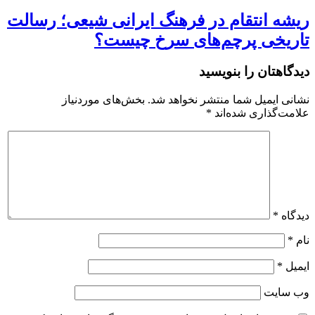
ریشه انتقام در فرهنگ ایرانی شیعی؛ رسالت
تاریخی پرچم‌های سرخ چیست؟
دیدگاهتان را بنویسید
نشانی ایمیل شما منتشر نخواهد شد.
بخش‌های موردنیاز
علامت‌گذاری شده‌اند
*
دیدگاه
*
نام
*
ایمیل
*
وب‌ سایت