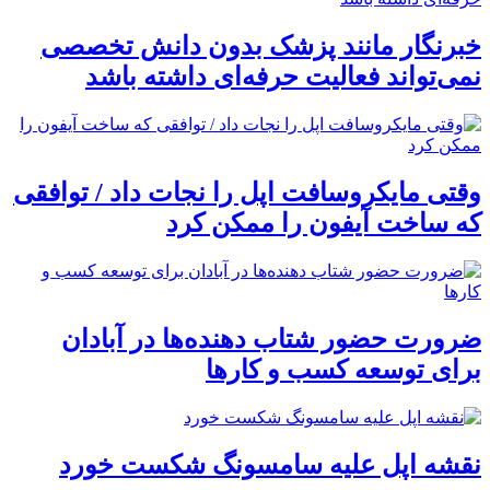
خبرنگار مانند پزشک بدون دانش تخصصی
نمی‌تواند فعالیت حرفه‌ای داشته باشد
وقتی مایکروسافت اپل را نجات داد / توافقی
که ساخت آیفون را ممکن کرد
ضرورت حضور شتاب ‌دهنده‌ها در آبادان
برای توسعه کسب‌ و کارها
نقشه اپل علیه سامسونگ شکست خورد