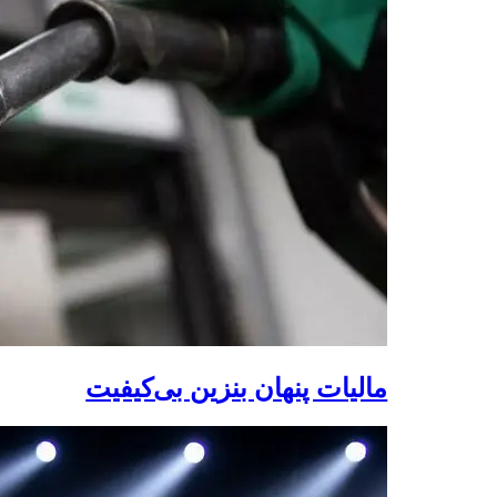
مالیات پنهان بنزین بی‌کیفیت