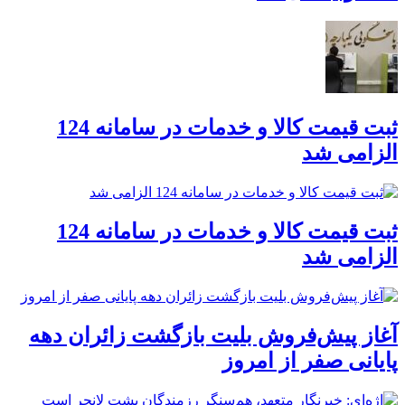
ثبت قیمت کالا و خدمات در سامانه 124
الزامی شد
ثبت قیمت کالا و خدمات در سامانه 124
الزامی شد
آغاز پیش‌فروش بلیت بازگشت زائران دهه
پایانی صفر از امروز