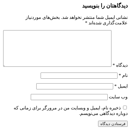
دیدگاهتان را بنویسید
نشانی ایمیل شما منتشر نخواهد شد.
بخش‌های موردنیاز
علامت‌گذاری شده‌اند
*
دیدگاه
*
نام
*
ایمیل
*
وب‌ سایت
ذخیره نام، ایمیل و وبسایت من در مرورگر برای زمانی که
دوباره دیدگاهی می‌نویسم.