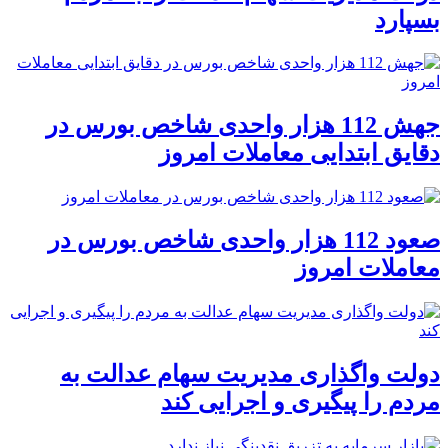
بسپارد
جهش 112 هزار واحدی شاخص بورس در
دقایق ابتدایی معاملات امروز
صعود 112 هزار واحدی شاخص بورس در
معاملات امروز
دولت واگذاری مدیریت سهام عدالت به
مردم را پیگیری و اجرایی کند