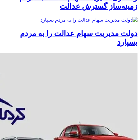
زمینه‌ساز گسترش عدالت
دولت مدیریت سهام عدالت را به مردم
بسپارد