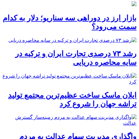
بازار ارز در دوراهی سه سناریو؛ دلار به کدام
سمت می‌رود؟
رشد ۷۳ درصدی تجارت ایران و ترکیه در
سایه محاصره دریایی
ایلان ماسک ساخت عظیم‌ترین مجتمع تولید
تراشه جهان را شروع کرد
واگذاری مدیریت سهام عدالت به مردم