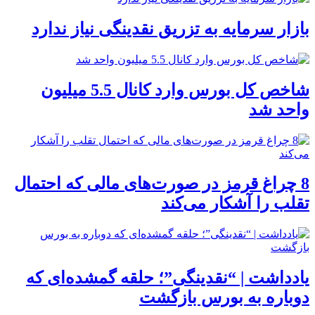
بازار سرمایه به تزریق نقدینگی نیاز ندارد
شاخص کل بورس وارد کانال 5.5 میلیون
واحد شد
8 چراغ قرمز در صورت‌های مالی که احتمال
تقلب را آشکار می‌کند
یادداشت | “نقدینگی”؛ حلقه گمشده‌ای که
دوباره به بورس بازگشت