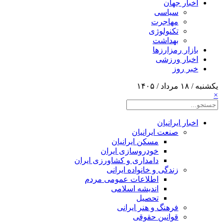
اخبار جهان
سیاسی
مهاجرت
تکنولوژی
بهداشت
بازار رمزارزها
اخبار ورزشی
خبر روز
یکشنبه / ۱۸ مرداد / ۱۴۰۵
×
اخبار ایرانیان
صنعت ایرانیان
مسکن ایرانیان
خودروسازی ایران
دامداری و کشاورزی ایران
زندگی و خانواده ایرانی
اطلاعات عمومی مردم
اندیشه اسلامی
تحصیل
فرهنگ و هنر ایرانی
قوانین حقوقی