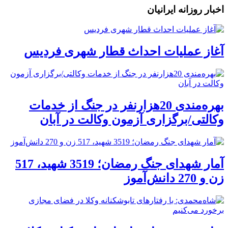
اخبار روزانه ایرانیان
آغاز عملیات احداث قطار شهری فردیس
بهره‌مندی 20هزارنفر در جنگ از خدمات
وکالتی/برگزاری آزمون وکالت در آبان
آمار شهدای جنگ رمضان؛ 3519 شهید، 517
زن و 270 دانش‌آموز