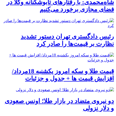
شاه‌محمدی: با رفتارهای تابوشکنانه وکلا در
فضای مجازی برخورد می‌کنیم
رئیس دادگستری تهران دستور تشدید
نظارت بر قیمت‌ها را صادر کرد
قیمت طلا و سکه امروز یکشنبه 18مرداد/
افزایش قیمت ها + جدول و جزئیات
دو نیروی متضاد در بازار طلا؛ اونس صعودی
و دلار نزولی