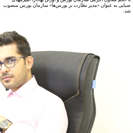
صبایی به عنوان «مدیر نظارت بر بورس‌ها» سازمان بورس منصوب
شد.