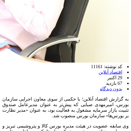
کد نوشته: 11161
اقتصاد آنلاین
29 اکتبر
67 بازدید
بدون دیدگاه
به گزارش اقتصاد آنلاین؛ با حکمی از سوی معاون اجرایی سازمان
بورس، امیرمهدی صبایی که پیش‌تر به عنوان مدیرعامل صندوق
تثبیت بازار سرمایه مشغول به فعالیت بود، به عنوان «مدیر نظارت
بر بورس‌ها» سازمان بورس منصوب شد.
وی سابقه عضویت در هیئت مدیره بورس کالا و پتروشیمی تبریز و