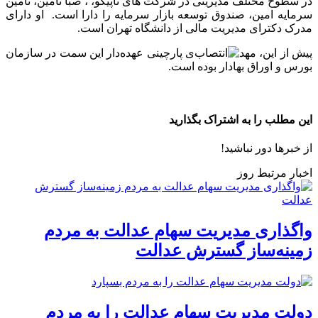
در سطوح مختلف مدیریتی در شرکت های تاپیکو، ، صبا تامین، تامین
سرمایه امین، صندوق توسعه بازار سرمایه را دارا است. او دارای
مدرک دکترای مدیریت مالی از دانشگاه تهران است.
پیش از این، مهد
ی پارچینی عهده‌دار این سمت در سازمان
بورس و اوراق بهادار بوده است.
این مطلب را به اشتراک بگذارید
از خبرها دور نباشید!
اخبار مرتبط روز
واگذاری مدیریت سهام عدالت به مردم
زمینه‌ساز گسترش عدالت
دولت مدیریت سهام عدالت را به مردم