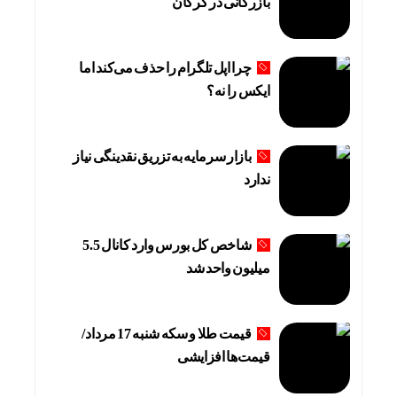
بازرگانی در گرگان
چرا اپل تلگرام را حذف می‌کند اما
ایکس را نه؟
بازار سرمایه به تزریق نقدینگی نیاز
ندارد
شاخص کل بورس وارد کانال 5.5
میلیون واحد شد
قیمت طلا و سکه شنبه 17 مرداد/
قیمت‌ها افزایشی