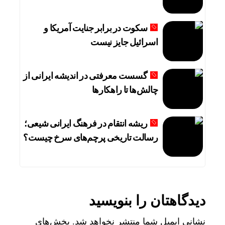
سکوت در برابر جنایت آمریکا و
اسرائیل جایز نیست
گسست معرفتی در اندیشه ایرانی از
چالش‌ها تا راهکارها
ریشه انتقام در فرهنگ ایرانی شیعی؛
رسالت تاریخی پرچم‌های سرخ چیست؟
دیدگاهتان را بنویسید
نشانی ایمیل شما منتشر نخواهد شد.
بخش‌های