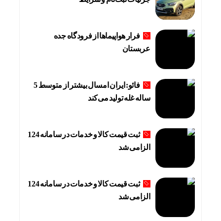
فرار هواپیماها از فرودگاه جده
عربستان
فائو: ایران امسال بیشتر از متوسط 5
ساله غله تولید می‌کند
ثبت قیمت کالا و خدمات در سامانه 124
الزامی شد
ثبت قیمت کالا و خدمات در سامانه 124
الزامی شد