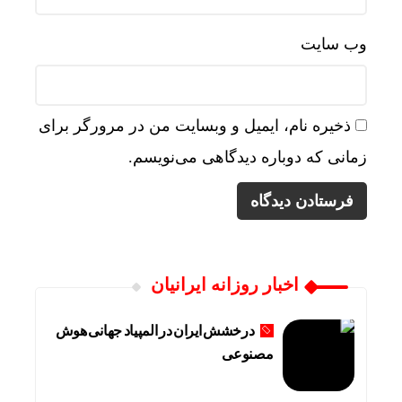
وب‌ سایت
ذخیره نام، ایمیل و وبسایت من در مرورگر برای
زمانی که دوباره دیدگاهی می‌نویسم.
اخبار روزانه ایرانیان
درخشش ایران در المپیاد جهانی هوش
مصنوعی