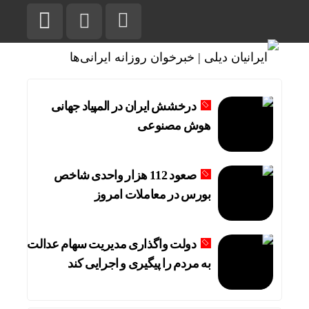
درخشش ایران در المپیاد جهانی
هوش مصنوعی
صعود 112 هزار واحدی شاخص
بورس در معاملات امروز
دولت واگذاری مدیریت سهام عدالت
به مردم را پیگیری و اجرایی کند