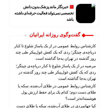
خبرنگار مانند پزشک بدون دانش
تخصصی نمی‌تواند فعالیت حرفه‌ای داشته
باشد
گفت‌وگوی روزانه ایرانیان
کارشناس روابط عمومی
در
از یک پاساژ شلوغ تا کنار
دریاچه‌ی چیتگر؛ ردی که یک کفش غول‌پیکر طی چند
روز گذشته در تهران به‌جا گذاشته است
مرضیه
در
از یک پاساژ شلوغ تا کنار دریاچه‌ی چیتگر؛
ردی که یک کفش غول‌پیکر طی چند روز گذشته در
تهران به‌جا گذاشته است
کارشناس روابط عمومی
در
طلای آب‌شده، سکه یا
طلای دست دوم؛ کدام یک برای حفظ ارزش پول
هوشمندانه‌تر است؟
کیا جهانمردی
در
طلای آب‌شده، سکه یا طلای دست