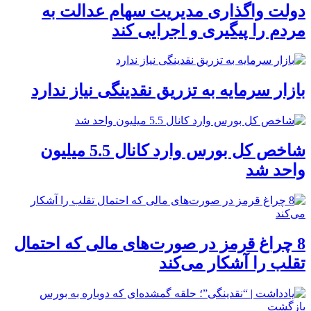
دولت واگذاری مدیریت سهام عدالت به
مردم را پیگیری و اجرایی کند
بازار سرمایه به تزریق نقدینگی نیاز ندارد
شاخص کل بورس وارد کانال 5.5 میلیون
واحد شد
8 چراغ قرمز در صورت‌های مالی که احتمال
تقلب را آشکار می‌کند