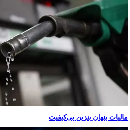
مالیات پنهان بنزین بی‌کیفیت