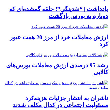
یادداشت | “نقدینگی”؛ حلقه گمشده‌ای که
دوباره به بورس بازگشت
ارزش معاملات خرد از مرز 20 همت عبور
کرد
رشد 95 درصدی ارزش معاملات بورس‌های
کالایی
ناشران به انتشار جزئیات هزینه‌کرد
مسئولیت اجتماعی در کدال مکلف شدند