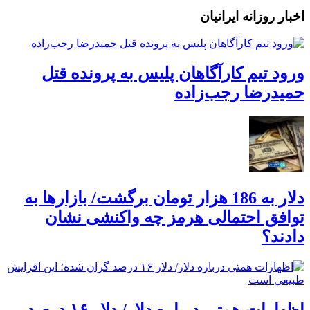
اخبار روزانه ایرانیان
ورود تیم کارآگاهان پلیس به پرونده قتل
حمیدرضا رجب‌زاده
دلار به 186 هزار تومان برگشت/ بازارها به
توافق احتمالی هرمز چه واکنشی نشان
دادند؟
اظهارات همتی درباره دلار/ دلار ۱۶ درصد