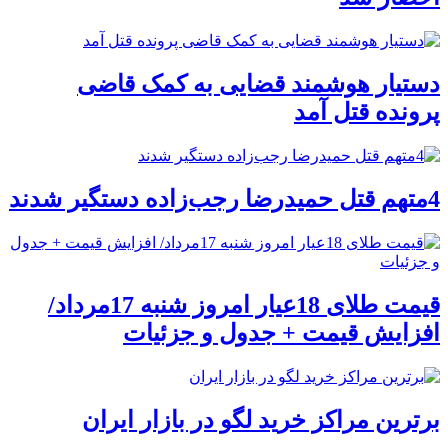
دستیار هوشمند قضایی به کمک قاضی
پرونده قتل آمد
4متهم قتل حمیدرضا رجب‌زاده دستگیر شدند
قیمت طلای 18عیار امروز شنبه 17مرداد/
افزایش قیمت + جدول و جزئیات
برترین مراکز خرید لگو در بازار ایران