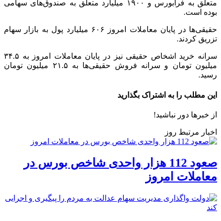
متعلق به فرابورس و ۱۹۰۰ میلیارد متعلق به صندوق‌های سهامی
بوده است.
حقیقی‌ها در پایان معاملات امروز ۶۰۶ میلیارد پول به بازار سهام
تزریق کردند.
سرانه خرید اشخاص حقیقی نیز در پایان معاملات امروز به ۳۴.۵
میلیون تومان و سرانه فروش حقیقی‌ها به ۲۱.۵ میلیون تومان
رسید.
این مطلب را به اشتراک بگذارید
از خبرها دور نباشید!
اخبار مرتبط روز
صعود 112 هزار واحدی شاخص بورس در
معاملات امروز