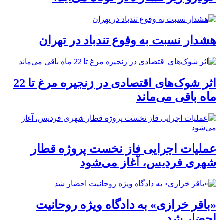
هشدار نسبت به وفوع تندباد در تهران
اثر شوک‌های اقتصادی در زنجیره مرغ تا 22
ماه باقی می‌ماند
عملیات اجرایی فاز نخست پروژه قطار
شهری فردیس، آغاز می‌شود
«باقر خرازی» به دادگاه ویژه روحانیت
احضار شد