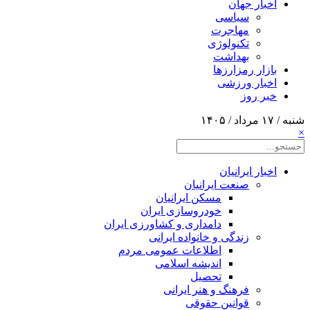
اخبار جهان
سیاسی
مهاجرت
تکنولوژی
بهداشت
بازار رمزارزها
اخبار ورزشی
خبر روز
شنبه / ۱۷ مرداد / ۱۴۰۵
×
اخبار ایرانیان
صنعت ایرانیان
مسکن ایرانیان
خودروسازی ایران
دامداری و کشاورزی ایران
زندگی و خانواده ایرانی
اطلاعات عمومی مردم
اندیشه اسلامی
تحصیل
فرهنگ و هنر ایرانی
قوانین حقوقی