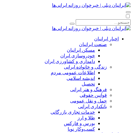
اخبار ایرانیان
صنعت ایرانیان
مسکن ایرانیان
خودروسازی ایران
دامداری و کشاورزی ایران
زندگی و خانواده ایرانی
اطلاعات عمومی مردم
اندیشه اسلامی
تحصیل
فرهنگ و هنر ایرانی
قوانین حقوقی
حمل و نقل عمومی
بانکداری ایرانی
خدمات تجاری بازرگانی
طلا و ارز
بورس و فارکس
کسب‌وکار نوپا