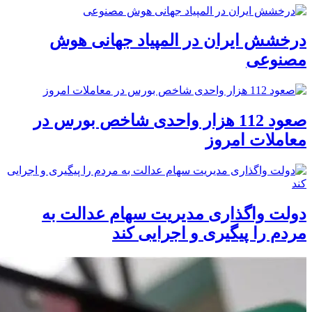
درخشش ایران در المپیاد جهانی هوش
مصنوعی
صعود 112 هزار واحدی شاخص بورس در
معاملات امروز
دولت واگذاری مدیریت سهام عدالت به
مردم را پیگیری و اجرایی کند