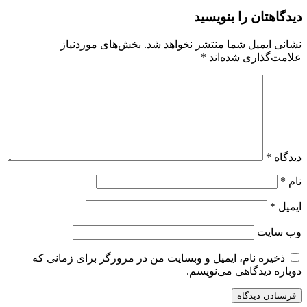
دیدگاهتان را بنویسید
نشانی ایمیل شما منتشر نخواهد شد.
بخش‌های موردنیاز
علامت‌گذاری شده‌اند
*
دیدگاه
*
نام
*
ایمیل
*
وب‌ سایت
ذخیره نام، ایمیل و وبسایت من در مرورگر برای زمانی که
دوباره دیدگاهی می‌نویسم.