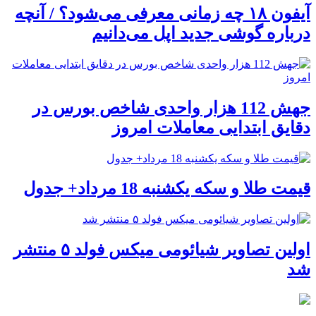
آیفون ۱۸ چه زمانی معرفی می‌شود؟ / آنچه
درباره گوشی جدید اپل می‌دانیم
جهش 112 هزار واحدی شاخص بورس در
دقایق ابتدایی معاملات امروز
قیمت طلا و سکه یکشنبه 18 مرداد+ جدول
اولین تصاویر شیائومی میکس فولد ۵ منتشر
شد