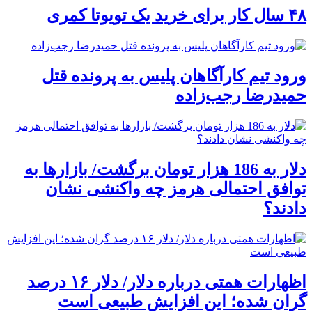
۴۸ سال کار برای خرید یک تویوتا کمری
ورود تیم کارآگاهان پلیس به پرونده قتل
حمیدرضا رجب‌زاده
دلار به 186 هزار تومان برگشت/ بازارها به
توافق احتمالی هرمز چه واکنشی نشان
دادند؟
اظهارات همتی درباره دلار/ دلار ۱۶ درصد
گران شده؛ این افزایش طبیعی است