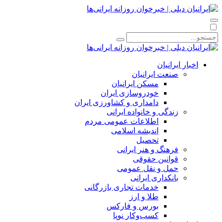
اخبار ایرانیان
صنعت ایرانیان
مسکن ایرانیان
خودروسازی ایران
دامداری و کشاورزی ایران
زندگی و خانواده ایرانی
اطلاعات عمومی مردم
اندیشه اسلامی
تحصیل
فرهنگ و هنر ایرانی
قوانین حقوقی
حمل و نقل عمومی
بانکداری ایرانی
خدمات تجاری بازرگانی
طلا و ارز
بورس و فارکس
کسب‌وکار نوپا