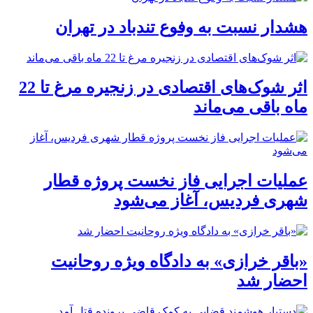
هشدار نسبت به وفوع تندباد در تهران
اثر شوک‌های اقتصادی در زنجیره مرغ تا 22
ماه باقی می‌ماند
عملیات اجرایی فاز نخست پروژه قطار
شهری فردیس، آغاز می‌شود
«باقر خرازی» به دادگاه ویژه روحانیت
احضار شد