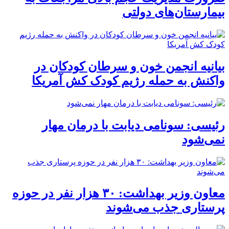
بیمارستان‌های دولتی
بیانیه انجمن خون و سرطان کودکان در
واکنش به حمله رژیم کودک کش آمریکا
رئیسی: سونامی دیابت با درمان مهار
نمی‌شود
معاون وزیر بهداشت: ۳۰ هزار نفر در حوزه
پرستاری جذب می‌شوند