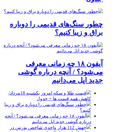
چطور سنگ‌های قدیمی را دوباره
براق و زیبا کنیم؟
آیفون ۱۸ چه زمانی معرفی
می‌شود؟ / آنچه درباره گوشی
جدید اپل می‌دانیم
قیمت طلا و سکه امروز یکشنبه 18مرداد/
کاهش همه قیمت ها + جدول
چطور سنگ‌های قدیمی را دوباره براق و زیبا
کنیم؟
آیفون ۱۸ چه زمانی معرفی می‌شود؟ / آنچه
درباره گوشی جدید اپل می‌دانیم
جهش 112 هزار واحدی شاخص بورس در