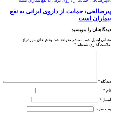
پیرصالحی: حمایت از داروی ایرانی به نفع
بیماران است
دیدگاهتان را بنویسید
نشانی ایمیل شما منتشر نخواهد شد.
بخش‌های موردنیاز
علامت‌گذاری شده‌اند
*
دیدگاه
*
نام
*
ایمیل
*
وب‌ سایت