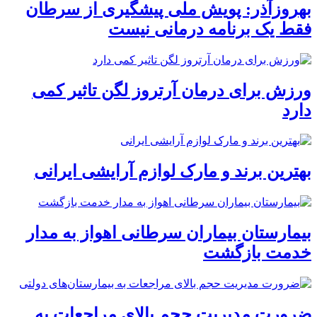
بهروزآذر: پویش ملی پیشگیری از سرطان
فقط یک برنامه درمانی نیست
ورزش برای درمان آرتروز لگن تاثیر کمی
دارد
بهترین برند و مارک لوازم آرایشی ایرانی
بیمارستان بیماران سرطانی اهواز به مدار
خدمت بازگشت
ضرورت مدیریت حجم بالای مراجعات به