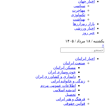
اخبار جهان
سیاسی
مهاجرت
تکنولوژی
بهداشت
بازار رمزارزها
اخبار ورزشی
خبر روز
یکشنبه / ۱۸ مرداد / ۱۴۰۵
×
اخبار ایرانیان
صنعت ایرانیان
مسکن ایرانیان
خودروسازی ایران
دامداری و کشاورزی ایران
زندگی و خانواده ایرانی
اطلاعات عمومی مردم
اندیشه اسلامی
تحصیل
فرهنگ و هنر ایرانی
قوانین حقوقی