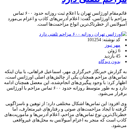
قائم‌مقام اورژانس تهران با اعلام ثبت روزانه حدود ۶۰۰ تماس
مزاحم با اورژانس، گفت: اعلام آدرس‌های کاذب و اعزام بی‌مورد
آمبولانس از خطرناک‌ترین انواع مزاحمت‌ها است.
کد نوشته: 101254
مهر نیوز
6 ژوئن
45 بازدید
بدون دیدگاه
به گزارش خبرنگار خبرگزاری مهر، اسماعیل فراهانی، با بیان اینکه
تماس‌های مزاحم همچنان یکی از چالش‌های اصلی اورژانس است،
اظهار کرد: با وجود پیگیری‌های انجام‌شده، این معضل همچنان ادامه
دارد و به طور متوسط روزانه حدود ۶۰۰ تماس مزاحم با اورژانس
برقرار می‌شود.
وی افزود: این تماس‌ها اشکال مختلفی دارد؛ از توهین و ناسزاگویی
گرفته تا ایجاد مزاحمت‌های صوتی و رفتارهای غیرمتعارف، اما
خطرناک‌ترین نوع تماس‌های مزاحم، اعلام آدرس‌ها و مأموریت‌های
کاذب است که منجر به اعزام آمبولانس به محل‌های غیرواقعی
می‌شود.