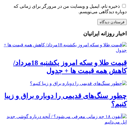
ذخیره نام، ایمیل و وبسایت من در مرورگر برای زمانی که
دوباره دیدگاهی می‌نویسم.
اخبار روزانه ایرانیان
قیمت طلا و سکه امروز یکشنبه 18مرداد/
کاهش همه قیمت ها + جدول
چطور سنگ‌های قدیمی را دوباره براق و زیبا
کنیم؟