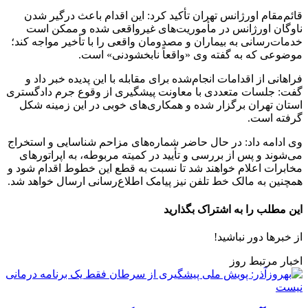
قائم‌مقام اورژانس تهران تأکید کرد: این اقدام باعث درگیر شدن
ناوگان اورژانس در مأموریت‌های غیرواقعی شده و ممکن است
خدمات‌رسانی به بیماران و مصدومان واقعی را با تأخیر مواجه کند؛
موضوعی که به گفته وی «واقعاً نابخشودنی» است.
فراهانی از اقدامات انجام‌شده برای مقابله با این پدیده خبر داد و
گفت: جلسات متعددی با معاونت پیشگیری از وقوع جرم دادگستری
استان تهران برگزار شده و همکاری‌های خوبی در این زمینه شکل
گرفته است.
وی ادامه داد: در حال حاضر شماره‌های مزاحم شناسایی و استخراج
می‌شوند و پس از بررسی و تأیید در کمیته مربوطه، به اپراتورهای
مخابرات اعلام خواهند شد تا نسبت به قطع این خطوط اقدام شود و
همچنین به مالک خط تلفن نیز پیامک اطلاع‌رسانی ارسال خواهد شد.
این مطلب را به اشتراک بگذارید
از خبرها دور نباشید!
اخبار مرتبط روز