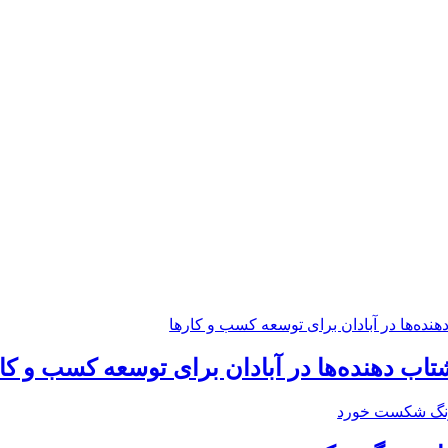
 ‌دهنده‌ها در آبادان برای توسعه کسب‌ و کا