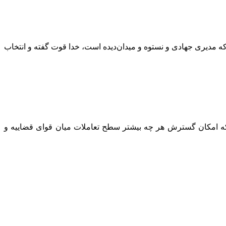
 مدیری جهادی و نستوه و میدان‌دیده است، خدا قوت گفته و انتخاب
 که امکان گسترش هر چه بیشتر سطح تعاملات میان قوای قضاییه و