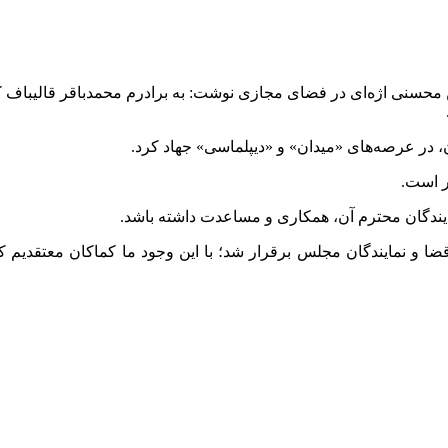
حسنی اژه‌ای در فضای مجازی نوشت: به برادرم محمدباقر قالیباف که
ر است.
یندگان محترم آن، همکاری و مساعدت داشته باشد.
ا و نمایندگان مجلس برقرار شد؛ با این وجود ما کماکان معتقدیم