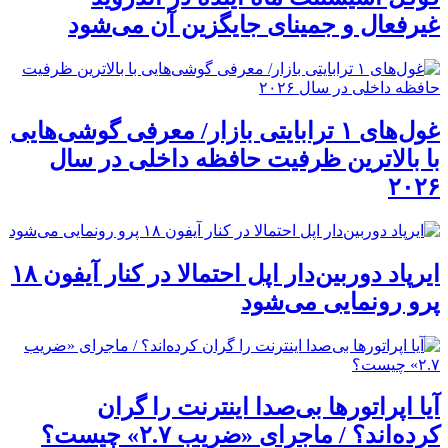
غیرفعال و جمینای جایگزین آن می‌شود
غول‌های ۱ ترابایتی بازار/ معرفی گوشی‌هایی
با بالاترین ظرفیت حافظه داخلی در سال
۲۰۲۶
ایرپاد دوربین‌دار اپل احتمالا در کنار آیفون ۱۸
پرو رونمایی می‌شود
آیا اپراتورها بی‌صدا اینترنت را گران
کرده‌اند؟ / ماجرای «ضریب ۲.۷» چیست؟