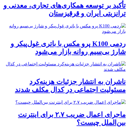
تأکید بر توسعه همکاری‌های تجاری، معدنی و
ترانزیتی ایران و قرقیزستان
ردمی K100 پرو مکس با باتری غول‌پیکر و
شارژ بی‌سیم روانه بازار می‌شود
ناشران به انتشار جزئیات هزینه‌کرد
مسئولیت اجتماعی در کدال مکلف شدند
ماجرای اعمال ضریب ۲.۷ برای اینترنت
بین‌الملل چیست؟