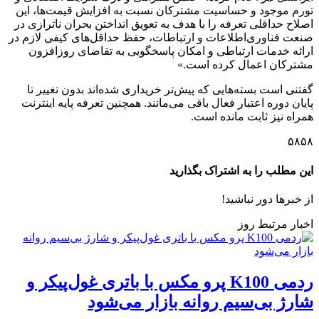
تورم موجود و حساسیت مشترکان نسبت به افزایش قیمت‌ها، این
اصلاح حداقلی تعرفه را با هدف به تعویق انداختن بحران ناترازی در
صنعت فناوری‌اطلاعات و ارتباطات، حفظ حداقل‌های کیفی لازم در
ارائه خدمات ارتباطی و امکان پاسخگویی به تقاضای روزافزون
مشترکان اعمال کرده است.»
گفتنی است بسته‌هایی که پیش‌تر خریداری شده‌اند بدون تغییر تا
پایان دوره اعتبار فعال باقی می‌مانند. همچنین تعرفه پایه اینترنت
همراه نیز ثابت مانده است.
۵۸۵۸
این مطلب را به اشتراک بگذارید
از خبرها دور نباشید!
اخبار مرتبط روز
ردمی K100 پرو مکس با باتری غول‌پیکر و
شارژ بی‌سیم روانه بازار می‌شود