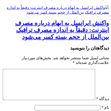
واکنش ایرانسل به ابهام درباره مصرف
اینترنت: دقیقاً به اندازه مصرف ترافیک
بین‌الملل از حجم بسته کسر می‌شود
دیدگاهتان را بنویسید
نشانی ایمیل شما منتشر نخواهد شد.
بخش‌های موردنیاز
علامت‌گذاری شده‌اند
*
دیدگاه
*
نام
*