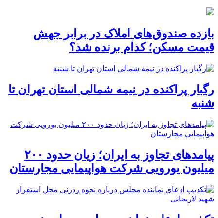
بازده صندوق‌های املاک در برابر جهش
قیمت مسکن؛ کدام برنده شد؟
رگبار پراکنده در نیمه شمالی استان تهران تا
شنبه
پیامدهای تجاوز به ایران؛ زیان حدود ۲۰۰
میلیون یورویی شرکت هواپیمایی مجارستان