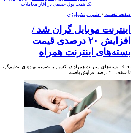
یک همت پول حقیقی در آغاز معاملات
صفحه نخست
/
علمی و تکنولوژی
اینترنت موبایل گران شد /
افزایش ۲۰ درصدی قیمت
بسته‌های اینترنت همراه
تعرفه بسته‌های اینترنت همراه در کشور با تصمیم نهادهای تنظیم‌گر،
تا سقف ۲۰ درصد افزایش یافت.