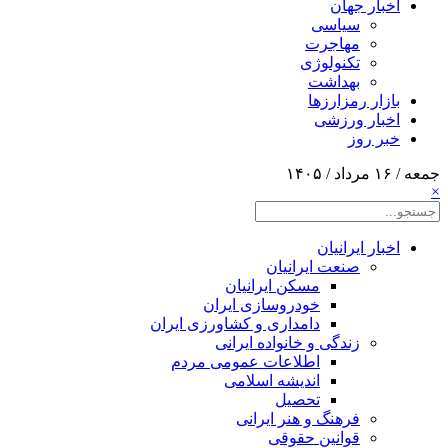
اخبار جهان
سیاسی
مهاجرت
تکنولوژی
بهداشت
بازار رمزارزها
اخبار ورزشی
خبر روز
جمعه / ۱۶ مرداد / ۱۴۰۵
×
اخبار ایرانیان
صنعت ایرانیان
مسکن ایرانیان
خودروسازی ایران
دامداری و کشاورزی ایران
زندگی و خانواده ایرانی
اطلاعات عمومی مردم
اندیشه اسلامی
تحصیل
فرهنگ و هنر ایرانی
قوانین حقوقی