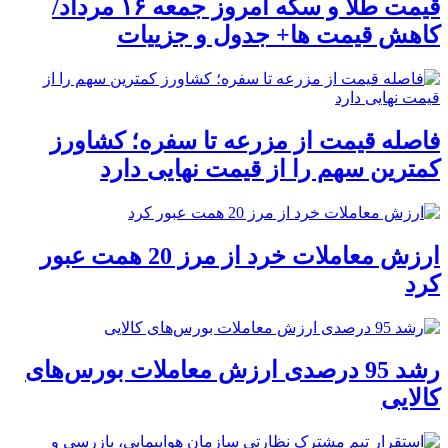
قیمت طلا و سکه امروز جمعه ۱۶ مرداد/
کاهش قیمت ها+ جدول و جزییات
فاصله قیمت از مزرعه تا سفره؛ کشاورز
کمترین سهم را از قیمت نهایی دارد
ارزش معاملات خرد از مرز 20 همت عبور
کرد
رشد 95 درصدی ارزش معاملات بورس‌های
کالایی