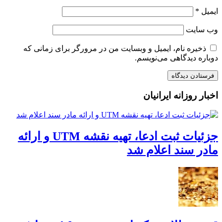
ایمیل
*
وب‌ سایت
ذخیره نام، ایمیل و وبسایت من در مرورگر برای زمانی که
دوباره دیدگاهی می‌نویسم.
اخبار روزانه ایرانیان
جزئیات ثبت ادعا، تهیه نقشه UTM و ارائه
مادر سند اعلام شد