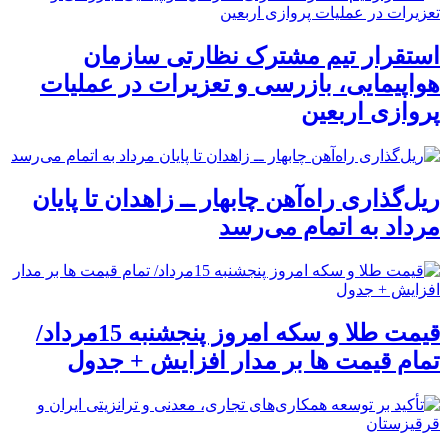
استقرار تیم مشترک نظارتی سازمان
هواپیمایی، بازرسی و تعزیرات در عملیات
پروازی اربعین
ریل‌گذاری راه‌آهن چابهار ــ زاهدان تا پایان
مرداد به اتمام می‌رسد
قیمت طلا و سکه امروز پنجشنبه 15مرداد/
تمام قیمت ها بر مدار افزایش + جدول