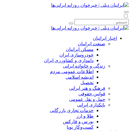
اخبار ایرانیان
صنعت ایرانیان
مسکن ایرانیان
خودروسازی ایران
دامداری و کشاورزی ایران
زندگی و خانواده ایرانی
اطلاعات عمومی مردم
اندیشه اسلامی
تحصیل
فرهنگ و هنر ایرانی
قوانین حقوقی
حمل و نقل عمومی
بانکداری ایرانی
خدمات تجاری بازرگانی
طلا و ارز
بورس و فارکس
کسب‌وکار نوپا