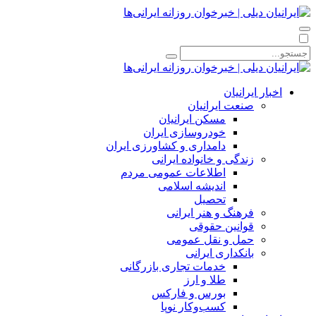
اخبار ایرانیان
صنعت ایرانیان
مسکن ایرانیان
خودروسازی ایران
دامداری و کشاورزی ایران
زندگی و خانواده ایرانی
اطلاعات عمومی مردم
اندیشه اسلامی
تحصیل
فرهنگ و هنر ایرانی
قوانین حقوقی
حمل و نقل عمومی
بانکداری ایرانی
خدمات تجاری بازرگانی
طلا و ارز
بورس و فارکس
کسب‌وکار نوپا