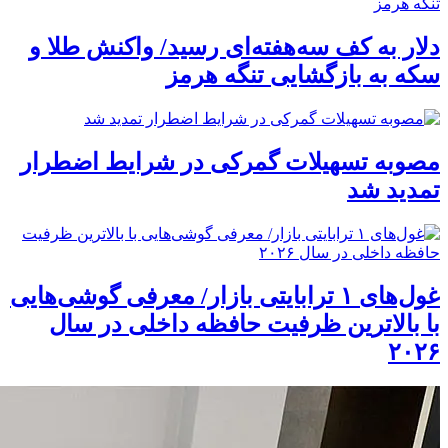
دلار به کف سه‌هفته‌ای رسید/ واکنش طلا و
سکه به بازگشایی تنگه هرمز
مصوبه تسهیلات گمرکی در شرایط اضطرار
تمدید شد
غول‌های ۱ ترابایتی بازار/ معرفی گوشی‌هایی
با بالاترین ظرفیت حافظه داخلی در سال
۲۰۲۶