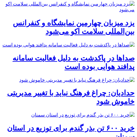
یزد میزبان چهارمین نمایشگاه و کنفرانس
بین‌المللی سلامت اکو می‌شود
صداها در پاکدشت به دلیل فعالیت سامانه
پدافند هوایی بوده است
حدادیان: چراغ فرهنگ نباید با تغییر مدیریتی
خاموش شود
خرید ۶۰۰ تن بذر گندم برای توزیع در استان
سمنان