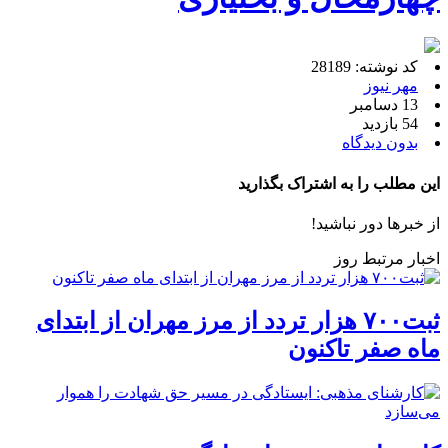
کد نوشته: 28189
مهر نیوز
13 دسامبر
54 بازدید
بدون دیدگاه
این مطلب را به اشتراک بگذارید
از خبرها دور نباشید!
اخبار مرتبط روز
ثبت۷۰۰ هزار تردد از مرز مهران از ابتدای
ماه صفر تاکنون