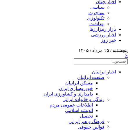
اخبار جهان
سیاسی
مهاجرت
تکنولوژی
بهداشت
بازار رمزارزها
اخبار ورزشی
خبر روز
پنجشنبه / ۱۵ مرداد / ۱۴۰۵
×
اخبار ایرانیان
صنعت ایرانیان
مسکن ایرانیان
خودروسازی ایران
دامداری و کشاورزی ایران
زندگی و خانواده ایرانی
اطلاعات عمومی مردم
اندیشه اسلامی
تحصیل
فرهنگ و هنر ایرانی
قوانین حقوقی