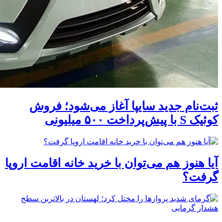
ثبت‌نام جدید سایپا آغاز می‌شود؛ فروش
کوئیک S با پیش‌پرداخت ۵۰۰ میلیونی
آیا هنوز هم می‌توان با خرید خانه اقامت اروپا
گرفت؟