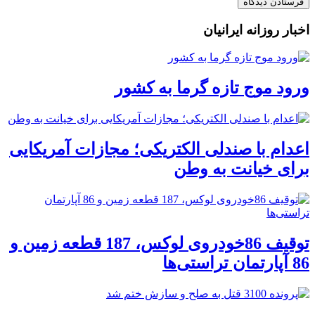
اخبار روزانه ایرانیان
ورود موج تازه گرما به کشور
اعدام با صندلی الکتریکی؛ مجازات آمریکایی
برای خیانت به وطن
توقیف 86خودروی لوکس، 187 قطعه زمین و
86 آپارتمان تراستی‌ها