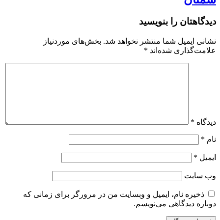
دیدگاهتان را بنویسید
نشانی ایمیل شما منتشر نخواهد شد.
بخش‌های موردنیاز
علامت‌گذاری شده‌اند
*
دیدگاه
*
نام
*
ایمیل
*
وب‌ سایت
ذخیره نام، ایمیل و وبسایت من در مرورگر برای زمانی که
دوباره دیدگاهی می‌نویسم.