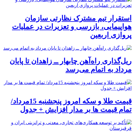
استقرار تیم مشترک نظارتی سازمان
هواپیمایی، بازرسی و تعزیرات در عملیات
پروازی اربعین
ریل‌گذاری راه‌آهن چابهار ــ زاهدان تا پایان
مرداد به اتمام می‌رسد
قیمت طلا و سکه امروز پنجشنبه 15مرداد/
تمام قیمت ها بر مدار افزایش + جدول