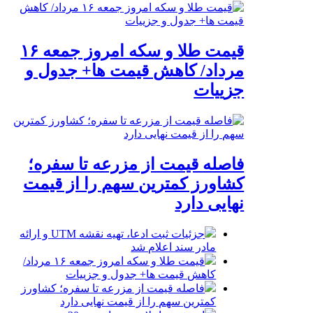
قیمت طلا و سکه امروز جمعه ۱۶
مرداد/ کاهش قیمت ها+ جدول و
جزییات
فاصله قیمت از مزرعه تا سفره؛
کشاورز کمترین سهم را از قیمت
نهایی دارد
جزئیات ثبت ادعا، تهیه نقشه UTM و ارائه
مادر سند اعلام شد
قیمت طلا و سکه امروز جمعه ۱۶ مرداد/
کاهش قیمت ها+ جدول و جزییات
فاصله قیمت از مزرعه تا سفره؛ کشاورز
کمترین سهم را از قیمت نهایی دارد