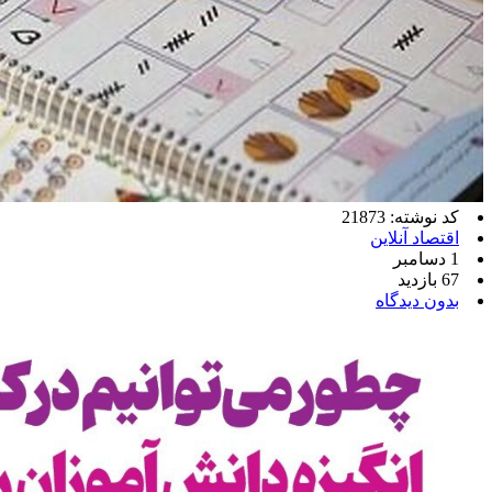
کد نوشته: 21873
اقتصاد آنلاین
1 دسامبر
67 بازدید
بدون دیدگاه