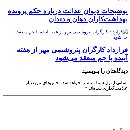
توضیحات دیوان عدالت درباره حکم پرونده
بهداشت‌کاران دهان و دندان
قرارداد کارگران پتروشیمی مهر از هفته
آینده با جم منعقد می‌شود
دیدگاهتان را بنویسید
نشانی ایمیل شما منتشر نخواهد شد.
بخش‌های موردنیاز
علامت‌گذاری شده‌اند
*