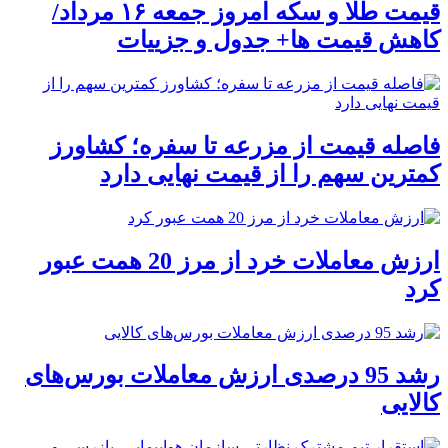
قیمت طلا و سکه امروز جمعه ۱۶ مرداد/
کاهش قیمت ها+ جدول و جزییات
فاصله قیمت از مزرعه تا سفره؛ کشاورز
کمترین سهم را از قیمت نهایی دارد
ارزش معاملات خرد از مرز 20 همت عبور
کرد
رشد 95 درصدی ارزش معاملات بورس‌های
کالایی