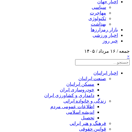
اخبار جهان
سیاسی
مهاجرت
تکنولوژی
بهداشت
بازار رمزارزها
اخبار ورزشی
خبر روز
جمعه / ۱۶ مرداد / ۱۴۰۵
×
اخبار ایرانیان
صنعت ایرانیان
مسکن ایرانیان
خودروسازی ایران
دامداری و کشاورزی ایران
زندگی و خانواده ایرانی
اطلاعات عمومی مردم
اندیشه اسلامی
تحصیل
فرهنگ و هنر ایرانی
قوانین حقوقی