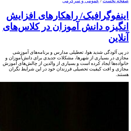
صفحه نخست
/
عمومی و سرگرمی
اینفوگرافیک/ راهکار‌های افزایش
انگیزه دانش‌ آموزان در کلاس‌های
آنلاین
در پی آلودگی شدید هوا، تعطیلی مدارس و برنامه‌های آموزشی
مجازی در بسیاری از شهرها، مشکلات جدیدی برای دانش‌آموزان و
خانواده‌ها ایجاد کرده است و بسیاری از والدین از چالش‌های آموزش
مجازی و افت کیفیت تحصیلی فرزندان خود در این شرایط نگران
هستند.