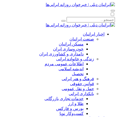
اخبار ایرانیان
صنعت ایرانیان
مسکن ایرانیان
خودروسازی ایران
دامداری و کشاورزی ایران
زندگی و خانواده ایرانی
اطلاعات عمومی مردم
اندیشه اسلامی
تحصیل
فرهنگ و هنر ایرانی
قوانین حقوقی
حمل و نقل عمومی
بانکداری ایرانی
خدمات تجاری بازرگانی
طلا و ارز
بورس و فارکس
کسب‌وکار نوپا