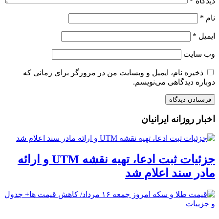
دیدگاه
*
نام
*
ایمیل
*
وب‌ سایت
ذخیره نام، ایمیل و وبسایت من در مرورگر برای زمانی که
دوباره دیدگاهی می‌نویسم.
اخبار روزانه ایرانیان
جزئیات ثبت ادعا، تهیه نقشه UTM و ارائه
مادر سند اعلام شد