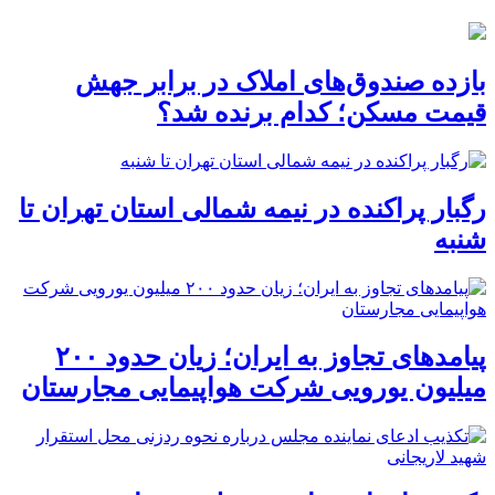
بازده صندوق‌های املاک در برابر جهش
قیمت مسکن؛ کدام برنده شد؟
رگبار پراکنده در نیمه شمالی استان تهران تا
شنبه
پیامدهای تجاوز به ایران؛ زیان حدود ۲۰۰
میلیون یورویی شرکت هواپیمایی مجارستان