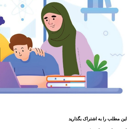
این مطلب را به اشتراک بگذارید