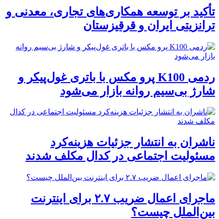
تأکید بر توسعه همکاری‌های تجاری، معدنی و
ترانزیتی ایران و قرقیزستان
ردمی K100 پرو مکس با باتری غول‌پیکر و
شارژ بی‌سیم روانه بازار می‌شود
ناشران به انتشار جزئیات هزینه‌کرد
مسئولیت اجتماعی در کدال مکلف شدند
ماجرای اعمال ضریب ۲.۷ برای اینترنت
بین‌الملل چیست؟