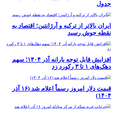
جدول
ایران بالاتر از ترکیه و آرژانتین؛ اقتصاد به
نقطه جوش رسید
افزایش قابل توجه یارانه آذر ۱۴۰۴؛ سهم
دهک‌های ۱ تا ۳ رکورد زد
قیمت دلار امروز رسماً اعلام شد (۱۶ آذر
۱۴۰۴)