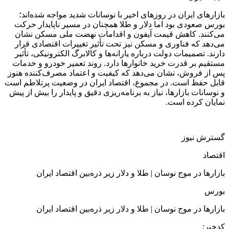
بازارهای ایران در روزهای اخیر با نوسانات شدید مواجه شده‌اند؛
بورس صعودی بود اما دلار و طلا همچنان در مسیر ناپایدار حرکت
می‌کنند. کاهش قیمت آیفون و اقدامات نهضت ملی مسکن نشان
می‌دهد که فناوری و مسکن نیز تحت تأثیر تغییرات اقتصادی قرار
دارند. تصمیمات دولت درباره یارانه‌ها و کالابرگ الکترونیکی، تأثیر
مستقیم بر قدرت خرید خانوارها دارد. روند تعمیر خودرو و خدمات
پس از فروش، نشان می‌دهد که کیفیت و اعتماد مصرف‌کننده هنوز
قابل حفظ است. در مجموع، اقتصاد ایران در وضعیت پرتلاطم است
و نوسانات بازارها، نیاز به برنامه‌ریزی دقیق و پایدار را بیش از پیش
نمایان کرده است.
گسترش نیوز
اقتصاد
بازارها در موج نوسان | طلا و دلار زیر ذره‌بین اقتصاد ایران
بورس
بازارها در موج نوسان | طلا و دلار زیر ذره‌بین اقتصاد ایران
کدخبر: