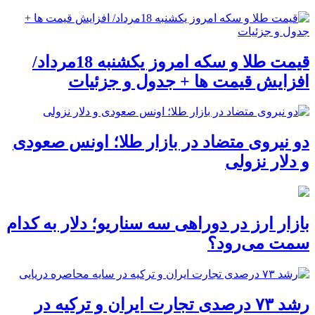
قیمت طلا و سکه امروز یکشنبه 18مرداد/
افزایش قیمت ها + جدول و جزئیات
دو نیروی متضاد در بازار طلا؛ اونس صعودی
و دلار نزولی
بازار ارز در دوراهی سه سناریو؛ دلار به کدام
سمت می‌رود؟
رشد ۷۳ درصدی تجارت ایران و ترکیه در