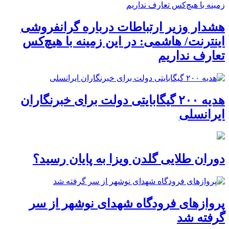
هشدار وزیر ارتباطات درباره گرانفروشی
اینترنت/ هاشمی: در این زمینه با هیچ‌کس
تعارف نداریم
هدیه ۲۰۰ گیگابایتی دولت برای خبرنگاران
ایرانسلی
دوران طلایی گلدن ویزا به پایان رسید؟
پروازهای فرودگاه شهدای نوشهر از سر
گرفته شد