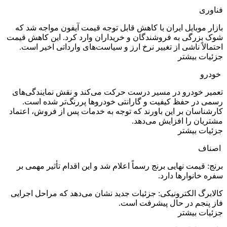
فناوری
بازار موبایل ایران با کاهش قابل توجه قیمت آیفون مواجه شد که
شوک بزرگی به فروشندگان و خریداران وارد کرد. این کاهش قیمت
احتمالاً ناشی از تغییر نرخ ارز و سیاست‌های وارداتی اخیر است.
جزئیات بیشتر
خودرو
تعمیر خودرو در مسیر درست حرکت می‌کند و نقش نمایندگی‌های
رسمی در حفظ کیفیت و گارانتی خودروها پررنگ‌تر شده است.
کارشناسان بر این باورند که توجه به خدمات پس از فروش، اعتماد
مشتریان را افزایش می‌دهد.
جزئیات بیشتر
اصناف
برنج: قیمت نهایی برنج رسماً اعلام شد و این اقدام تأثیر مهمی بر
سفره خانوارها دارد.
کالابرگ الکترونیکی: جزئیات جدید نشان می‌دهد که مراحل اجرایی
فاز پنجم در حال پیشرفت است.
جزئیات بیشتر