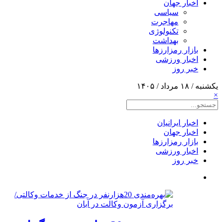
اخبار جهان
سیاسی
مهاجرت
تکنولوژی
بهداشت
بازار رمزارزها
اخبار ورزشی
خبر روز
یکشنبه / ۱۸ مرداد / ۱۴۰۵
×
اخبار ایرانیان
اخبار جهان
بازار رمزارزها
اخبار ورزشی
خبر روز