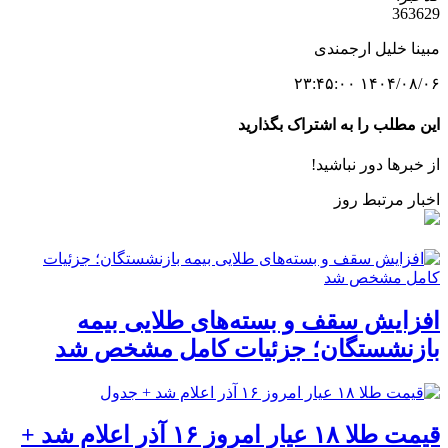
363629
مبینا خلیل ارجمندی
۱۴۰۴/۰۸/۰۶ ۲۳:۴۵:۰۰
این مطلب را به اشتراک بگذارید
از خبرها دور نباشید!
اخبار مرتبط روز
افزایش سقف و بسته‌های طلایی بیمه
بازنشستگان؛ جزئیات کامل مشخص شد
قیمت طلا ۱۸ عیار امروز ۱۶ آذر اعلام شد +