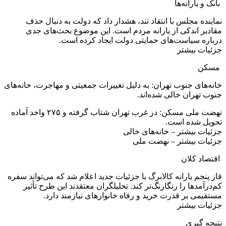
بانک و یارانه‌ها
نماینده مجلس با انتقاد تند، هشدار داد که دولت به دنبال حذف
مقادیر اندکی از یارانه مردم است. این موضوع بحث‌های جدی
درباره سیاست‌های حمایتی دولت ایجاد کرده است.
جزئیات بیشتر
مسکن
خانه‌های جنوب تهران: به دلیل تغییرات جمعیتی و مهاجرت، خانه‌های
جنوب تهران خالی شده‌اند.
نهضت ملی مسکن: در غرب تهران شتاب گرفته و ۲۷۵ واحد آماده
تحویل شده است.
جزئیات بیشتر – خانه‌های خالی
جزئیات بیشتر – نهضت ملی
اقتصاد کلان
فاز پنجم یارانه کالابرگ با جزئیات جدید اعلام شد که می‌تواند سفره
کم‌درآمدها را رنگارنگ‌تر کند. تحلیلگران معتقدند این طرح تأثیر
مستقیمی بر قدرت خرید و رفاه خانوارهای نیازمند دارد.
جزئیات بیشتر
نتیجه گیری