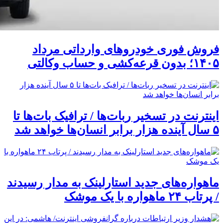
فروش فوری خودروهای وارداتی مرداد
۱۴۰۵؛ بدون قرعه‌کشی و حساب وکالتی
اینترنت در تسخیر ربات‌ها / ترافیک بات‌ها تا
۵ سال آینده هزار برابر انسان‌ها خواهد شد
ماهواره‌های جدید استارلینک به مدار رسیدند
/ پرتاب ۲۴ ماهواره با یک موشک