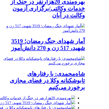
بهره‌مندی 20هزارنفر در جنگ از
خدمات وکالتی/برگزاری آزمون
وکالت در آبان
آمار شهدای جنگ رمضان؛ 3519
شهید، 517 زن و 270 دانش‌آموز
شاه‌محمدی: با رفتارهای
تابوشکنانه وکلا در فضای مجازی
برخورد می‌کنیم
بهره‌مندی 20هزارنفر در جنگ از خدمات وکالتی/برگزاری آزمون وکالت در آبان
آمار شهدای جنگ رمضان؛ 3519 شهید، 517 زن و 270 دانش‌آموز
شاه‌محمدی: با رفتارهای تابوشکنانه وکلا در 