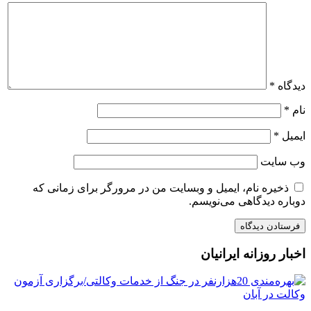
دیدگاه
*
نام
*
ایمیل
*
وب‌ سایت
ذخیره نام، ایمیل و وبسایت من در مرورگر برای زمانی که
دوباره دیدگاهی می‌نویسم.
اخبار روزانه ایرانیان