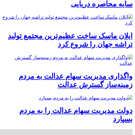
سایه محاصره دریایی
ایلان ماسک ساخت عظیم‌ترین مجتمع تولید
تراشه جهان را شروع کرد
واگذاری مدیریت سهام عدالت به مردم
زمینه‌ساز گسترش عدالت
دولت مدیریت سهام عدالت را به مردم
بسپارد