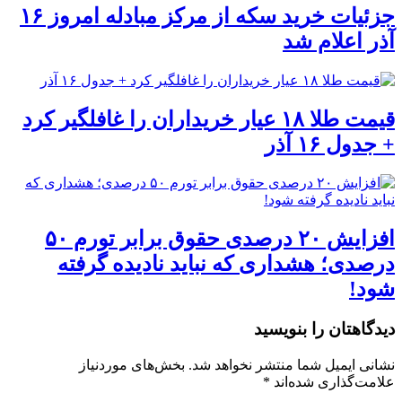
جزئیات خرید سکه از مرکز مبادله امروز ۱۶
آذر اعلام شد
قیمت طلا ۱۸ عیار خریداران را غافلگیر کرد
+ جدول ۱۶ آذر
افزایش ۲۰ درصدی حقوق برابر تورم ۵۰
درصدی؛ هشداری که نباید نادیده گرفته
شود!
دیدگاهتان را بنویسید
نشانی ایمیل شما منتشر نخواهد شد.
بخش‌های موردنیاز
علامت‌گذاری شده‌اند
*