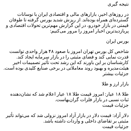
نتیجه گیری
در روزهای اخیر، بازارهای مالی و اقتصادی ایران با نوسانات
گسترده‌ای همراه بوده‌اند. از ریزش شدید بورس گرفته تا طوفان
قیمتی در بازار خودرو، در این گزارش مهم‌ترین تحولات اقتصادی و
پربازدیدترین اخبار امروز را مرور می‌کنیم:
بورس ایران
شاخص کل بورس تهران امروز با صعود ۴۸ هزار واحدی توانست
قدرت نمایی کند و فضای مثبتی را در بازار سرمایه ایجاد کند.
کارشناسان بر این باورند که این رشد تحت تأثیر تصمیمات اخیر
هیئت‌مدیره و بهبود روند معاملاتی در برخی صنایع کلیدی بوده است.
جزئیات بیشتر
بازار ارز و طلا
طلا ۱۸ عیار: امروز قیمت طلا ۱۸ عیار اعلام شد که نشان‌دهنده
ثبات نسبی در بازار فلزات گران‌بهاست.
جزئیات قیمت
دلار آزاد: قیمت دلار در بازار آزاد امروز نزولی شد که می‌تواند تأثیر
مثبتی بر تقاضای داخلی و واردات داشته باشد.
جزئیات قیمت