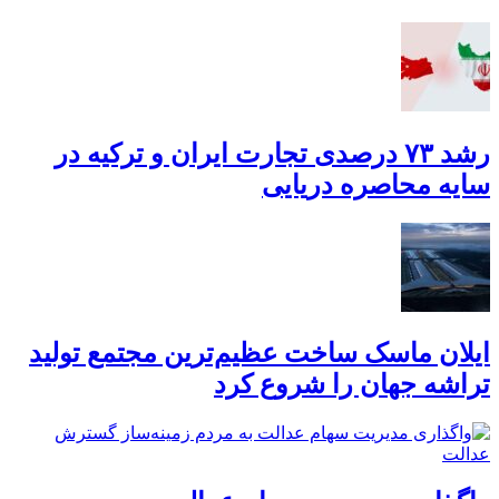
رشد ۷۳ درصدی تجارت ایران و ترکیه در
سایه محاصره دریایی
ایلان ماسک ساخت عظیم‌ترین مجتمع تولید
تراشه جهان را شروع کرد