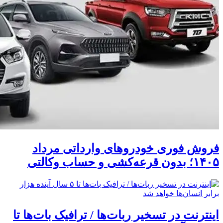
فروش فوری خودروهای وارداتی مرداد
۱۴۰۵؛ بدون قرعه‌کشی و حساب وکالتی
اینترنت در تسخیر ربات‌ها / ترافیک بات‌ها تا