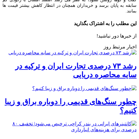
سابقه به پایان برسد و خریداران همچنان در انتظار کاهش بیشتر قیمت‌ ها
بمانند.
این مطلب را به اشتراک بگذارید
از خبرها دور نباشید!
اخبار مرتبط روز
رشد ۷۳ درصدی تجارت ایران و ترکیه در
سایه محاصره دریایی
چطور سنگ‌های قدیمی را دوباره براق و زیبا
کنیم؟