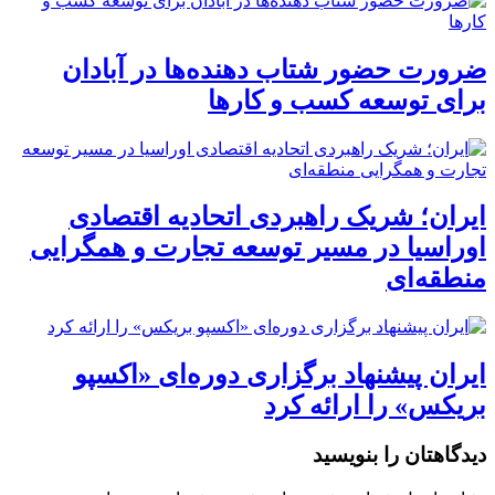
ضرورت حضور شتاب ‌دهنده‌ها در آبادان
برای توسعه کسب‌ و کارها
ایران؛ شریک راهبردی اتحادیه اقتصادی
اوراسیا در مسیر توسعه تجارت و همگرایی
منطقه‌ای
ایران پیشنهاد برگزاری دوره‌ای «اکسپو
بریکس» را ارائه کرد
دیدگاهتان را بنویسید