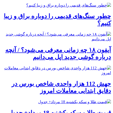
چطور سنگ‌های قدیمی را دوباره براق و زیبا
کنیم؟
آیفون ۱۸ چه زمانی معرفی می‌شود؟ / آنچه
درباره گوشی جدید اپل می‌دانیم
جهش 112 هزار واحدی شاخص بورس در
دقایق ابتدایی معاملات امروز
قیمت طلا و سکه یکشنبه 18 مرداد+ جدول