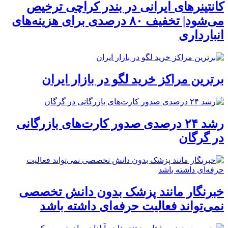
کانتینرهای ایرانی در بندر کراچی ترخیص
می‌شود| تخفیف ۸۰ درصدی برای هزینه‌های
انبارداری
برترین مراکز خرید لگو در بازار ایران
رشد ۲۴ درصدی صدور کارت‌های بازرگانی
در گرگان
خبرنگار مانند پزشک بدون دانش تخصصی
نمی‌تواند فعالیت حرفه‌ای داشته باشد