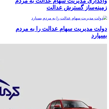
واگذاری مدیریت سهام عدالت به مردم
زمینه‌ساز گسترش عدالت
دولت مدیریت سهام عدالت را به مردم
بسپارد