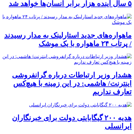
۵ سال آینده هزار برابر انسان‌ها خواهد شد
ماهواره‌های جدید استارلینک به مدار رسیدند
/ پرتاب ۲۴ ماهواره با یک موشک
هشدار وزیر ارتباطات درباره گرانفروشی
اینترنت/ هاشمی: در این زمینه با هیچ‌کس
تعارف نداریم
هدیه ۲۰۰ گیگابایتی دولت برای خبرنگاران
ایرانسلی