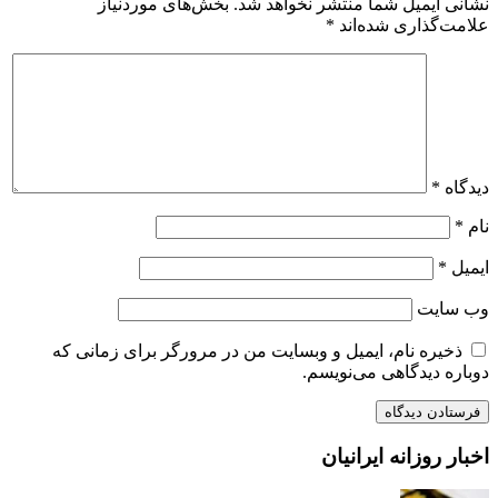
نشانی ایمیل شما منتشر نخواهد شد.
بخش‌های موردنیاز
علامت‌گذاری شده‌اند
*
دیدگاه
*
نام
*
ایمیل
*
وب‌ سایت
ذخیره نام، ایمیل و وبسایت من در مرورگر برای زمانی که
دوباره دیدگاهی می‌نویسم.
اخبار روزانه ایرانیان