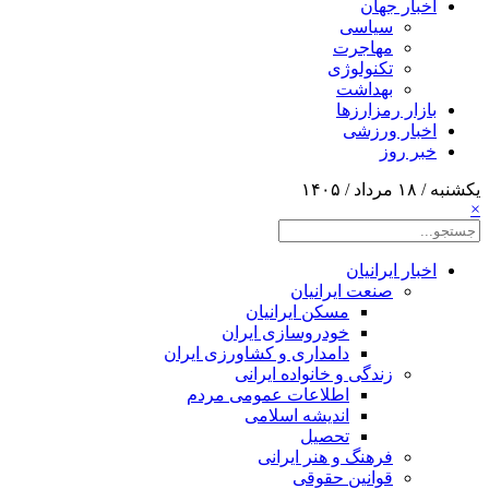
اخبار جهان
سیاسی
مهاجرت
تکنولوژی
بهداشت
بازار رمزارزها
اخبار ورزشی
خبر روز
یکشنبه / ۱۸ مرداد / ۱۴۰۵
×
اخبار ایرانیان
صنعت ایرانیان
مسکن ایرانیان
خودروسازی ایران
دامداری و کشاورزی ایران
زندگی و خانواده ایرانی
اطلاعات عمومی مردم
اندیشه اسلامی
تحصیل
فرهنگ و هنر ایرانی
قوانین حقوقی