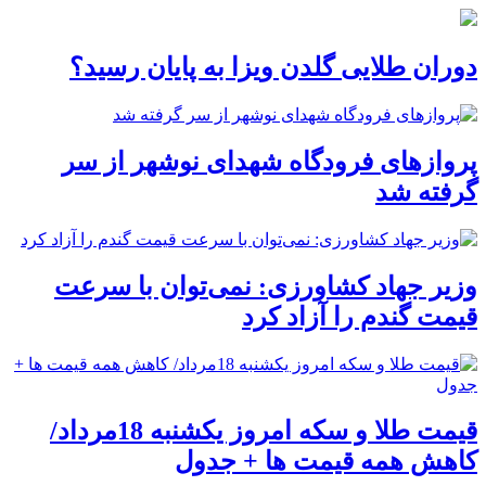
دوران طلایی گلدن ویزا به پایان رسید؟
پروازهای فرودگاه شهدای نوشهر از سر
گرفته شد
وزیر جهاد کشاورزی: نمی‌توان با سرعت
قیمت گندم را آزاد کرد
قیمت طلا و سکه امروز یکشنبه 18مرداد/
کاهش همه قیمت ها + جدول