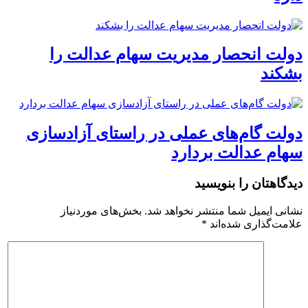
دولت انحصار مدیریت سهام عدالت را
بشکند
دولت گام‌های عملی در راستای آزادسازی
سهام عدالت بردارد
دیدگاهتان را بنویسید
نشانی ایمیل شما منتشر نخواهد شد.
بخش‌های موردنیاز
علامت‌گذاری شده‌اند
*