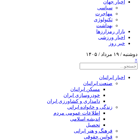
اخبار جهان
سیاسی
مهاجرت
تکنولوژی
بهداشت
بازار رمزارزها
اخبار ورزشی
خبر روز
دوشنبه / ۱۹ مرداد / ۱۴۰۵
×
اخبار ایرانیان
صنعت ایرانیان
مسکن ایرانیان
خودروسازی ایران
دامداری و کشاورزی ایران
زندگی و خانواده ایرانی
اطلاعات عمومی مردم
اندیشه اسلامی
تحصیل
فرهنگ و هنر ایرانی
قوانین حقوقی