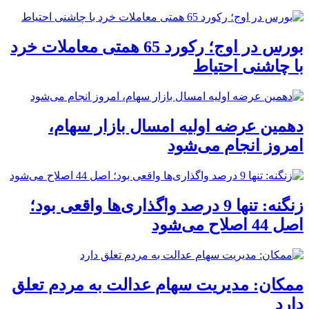
بورس در اوج؛ رکورد 65 همتی معاملات خرد
با چاشنی احتیاط
دهمین عرضه اولیه امسال بازار سهام،
امروز انجام می‌شود
زنگنه: تنها 9 درصد واگذاری‌ها واقعی بود؛
اصل 44 اصلاح می‌شود
ممکان: مدیریت سهام عدالت به مردم تعلق
دارد