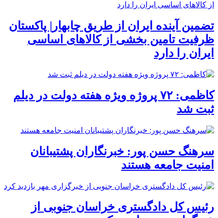
تضمین آینده ایران از طریق چابهار| پاکستان
ظرفیت تامین بخشی از کالاهای اساسی
ایران را دارد
کاظمی: ۷۲ پروژه ویژه هفته دولت در دیلم
ثبت شد
سرهنگ حسن پور: خبرنگاران پشتیبانان
امنیت جامعه هستند
رئیس کل دادگستری خراسان جنوبی از