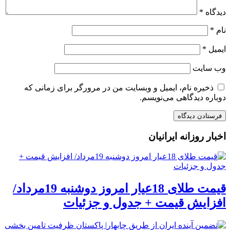
دیدگاه
*
نام
*
ایمیل
*
وب‌ سایت
ذخیره نام، ایمیل و وبسایت من در مرورگر برای زمانی که
دوباره دیدگاهی می‌نویسم.
اخبار روزانه ایرانیان
قیمت طلای 18عیار امروز دوشنبه 19مرداد/
افزایش قیمت + جدول و جزئیات