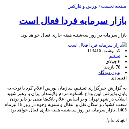
صفحه نخست
/
بورس و فارکس
بازار سرمایه فردا فعال است
بازار سرمایه در روز سه‌شنبه هفته جاری فعال خواهد بود.
کد نوشته: 113416
تسنیم
6 جولای
78 بازدید
بدون دیدگاه
اقتصادی
به گزارش خبرگزاری تسنیم، سازمان بورس اعلام کرد با توجه به
پایان پذیرفتن آیین وداع باشکوه مردم ولایتمدار ایران با رهبر شهید
انقلاب در شهر تهران و بر اساس اعلام بانک‌ها مبنی بر دایر بودن
شعب کشیک و امکان نقل و انتقال و تسویه وجوه در روز 16 تیرماه
1405، بازار سرمایه در روز سه‌شنبه هفته جاری فعال خواهد بود.
انتهای پیام/