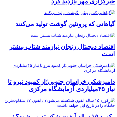
خبرگزاری مهر بازدید کرد
گیاهانی که پروتئین گوشت تولید می‌کنند
اقتصاد دیجیتال زنجان نیازمند شتاب بیشتر
است
دامپزشکی خراسان جنوبی؛از کمبود نیرو تا
نیاز ۴۵میلیاردی آزمایشگاه مرکزی
رکورد ۱۵ ساله آیفون شکسته می‌شود؟ /