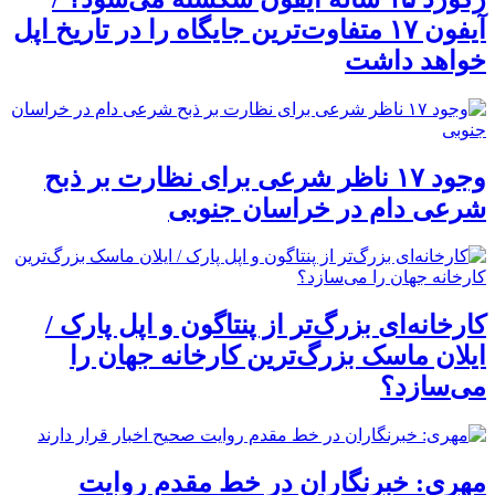
آیفون ۱۷ متفاوت‌ترین جایگاه را در تاریخ اپل
خواهد داشت
وجود ۱۷ ناظر شرعی برای نظارت بر ذبح
شرعی دام در خراسان جنوبی
کارخانه‌ای بزرگ‌تر از پنتاگون و اپل پارک /
ایلان ماسک بزرگ‌ترین کارخانه جهان را
می‌سازد؟
مهری: خبرنگاران در خط مقدم روایت