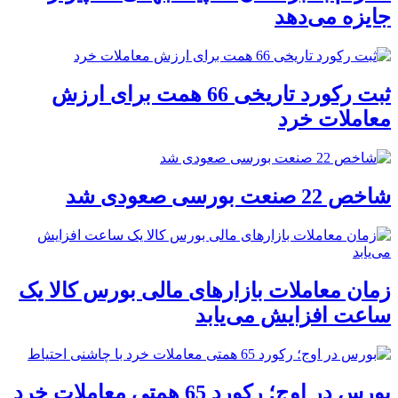
جایزه می‌دهد
ثبت رکورد تاریخی 66 همت برای ارزش
معاملات خرد
شاخص 22 صنعت بورسی صعودی شد
زمان معاملات بازارهای مالی بورس کالا یک
ساعت افزایش می‌یابد
بورس در اوج؛ رکورد 65 همتی معاملات خرد