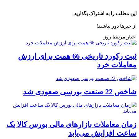
این مطلب را به اشتراک بگذارید
از خبرها دور نباشید!
اخبار مرتبط روز
ثبت رکورد تاریخی 66 همت برای ارزش
معاملات خرد
شاخص 22 صنعت بورسی صعودی شد
زمان معاملات بازارهای مالی بورس کالا یک
ساعت افزایش می‌یابد