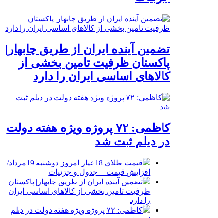
تضمین آینده ایران از طریق چابهار|
پاکستان ظرفیت تامین بخشی از
کالاهای اساسی ایران را دارد
کاظمی: ۷۲ پروژه ویژه هفته دولت
در دیلم ثبت شد
قیمت طلای 18عیار امروز دوشنبه 19مرداد/
افزایش قیمت + جدول و جزئیات
تضمین آینده ایران از طریق چابهار| پاکستان
ظرفیت تامین بخشی از کالاهای اساسی ایران
را دارد
کاظمی: ۷۲ پروژه ویژه هفته دولت در دیلم