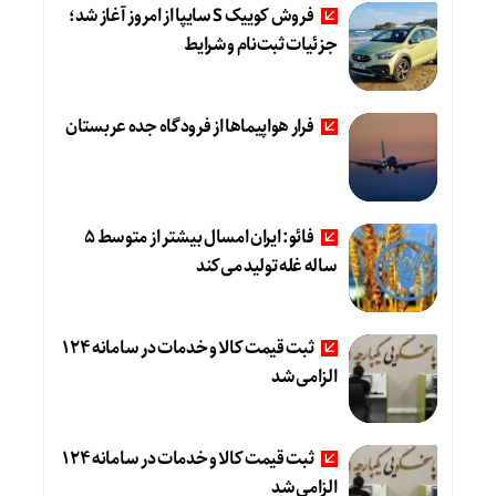
فروش کوییک S سایپا از امروز آغاز شد؛
جزئیات ثبت‌نام و شرایط
فرار هواپیماها از فرودگاه جده عربستان
فائو: ایران امسال بیشتر از متوسط 5
ساله غله تولید می‌کند
ثبت قیمت کالا و خدمات در سامانه 124
الزامی شد
ثبت قیمت کالا و خدمات در سامانه 124
الزامی شد