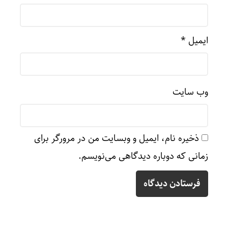
ایمیل
*
وب‌ سایت
ذخیره نام، ایمیل و وبسایت من در مرورگر برای
زمانی که دوباره دیدگاهی می‌نویسم.