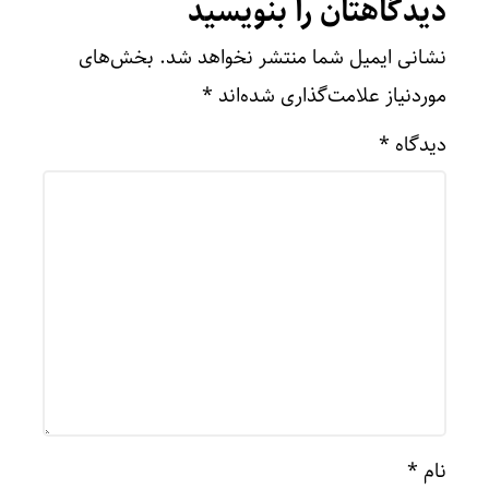
دیدگاهتان را بنویسید
نشانی ایمیل شما منتشر نخواهد شد.
بخش‌های
موردنیاز علامت‌گذاری شده‌اند
*
دیدگاه
*
نام
*