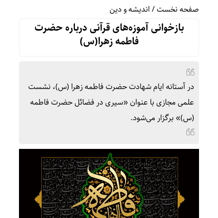
صفحه نخست
/
اندیشه و دین
بازخوانی آموزه‌های قرآنی درباره حضرت
فاطمه زهرا(س)
در آستانه ایام شهادت حضرت فاطمه زهرا (س)، نشست
علمی مجازی با عنوان «سیری در فضائل حضرت فاطمه
(س)» برگزار می‌شود.