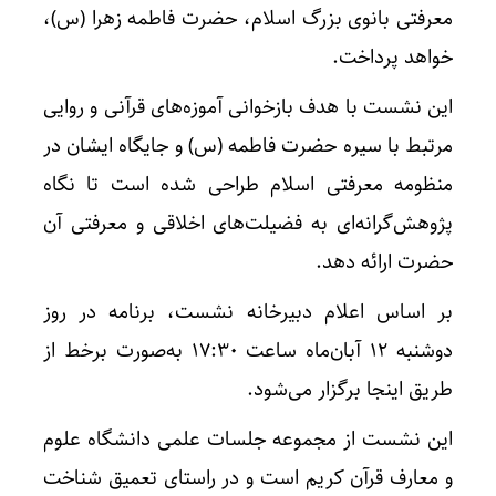
معرفتی بانوی بزرگ اسلام، حضرت فاطمه زهرا (
س)
،
خواهد پرداخت.
این نشست با هدف بازخوانی آموزه‌های قرآنی و روایی
مرتبط با سیره حضرت فاطمه (
س)
و جایگاه ایشان در
منظومه معرفتی اسلام طراحی شده است تا نگاه
پژوهش‌گرانه‌ای
به فضیلت‌های اخلاقی و معرفتی آن
حضرت ارائه دهد.
بر اساس اعلام دبیرخانه نشست، برنامه در روز
دوشنبه ۱۲ آبان‌ماه ساعت ۱۷:۳۰ به‌صورت برخط از
طریق اینجا برگزار می‌شود.
این نشست از مجموعه جلسات علمی دانشگاه علوم
و معارف قرآن کریم است و در راستای تعمیق شناخت