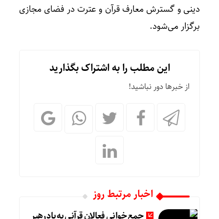
دینی و گسترش معارف قرآن و عترت در فضای مجازی
برگزار می‌شود.
این مطلب را به اشتراک بگذارید
از خبرها دور نباشید!
اخبار مرتبط روز
جمع خوانی فعالان قرآنی به یاد رهبر