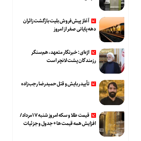
آغاز پیش‌فروش بلیت بازگشت زائران
دهه پایانی صفر از امروز
اژه‌ای: خبرنگار متعهد، هم‌سنگر
رزمندگان پشت لانچر است
تأیید ربایش و قتل حمیدرضا رجب‌زاده
قیمت طلا و سکه امروز شنبه 17مرداد/
افزایش همه قیمت ها + جدول و جزئیات