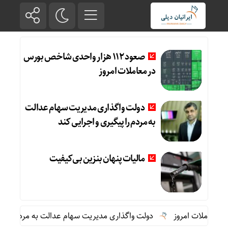
صعود 112 هزار واحدی شاخص بورس
در معاملات امروز
دولت واگذاری مدیریت سهام عدالت
به مردم را پیگیری و اجرایی کند
مالیات پنهان بنزین بی‌کیفیت
دولت واگذاری مدیریت سهام عدالت به مردم را پیگیری 