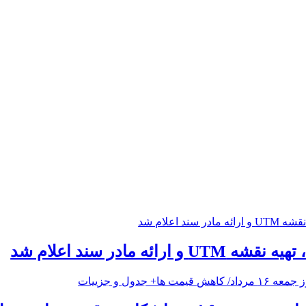
ارائه مادر سند اعلام شد