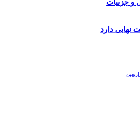
 نهایی دارد
اربعین