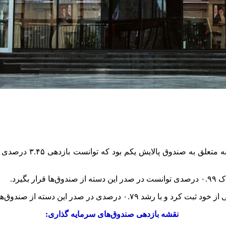
به گزارش اقتصادآنلاین،
یرد.
 در صدر این دسته از صندوق‌ها قرار گرفت.
نقشه بازدهی صندوق‌های سرمایه گذاری: