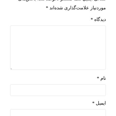
موردنیاز علامت‌گذاری شده‌اند
*
دیدگاه
*
نام
*
ایمیل
*