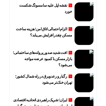
نقشه اپل علیه سامسونگ شکست
خورد
الزام احتمالی اتاق امن؛ هزینه ساخت
مسکن چقدر افزایش می‌یابد؟
افت شدید صدور پروانه‌های ساختمانی؛
بازار مسکن با کمبود عرضه مواجه
می‌شود؟
رگبار و رعدوبرق در راه شمال کشور؛
تهران خنک‌تر می‌شود
ایران؛ شریک راهبردی اتحادیه اقتصادی