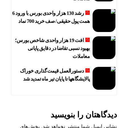
رشد 130 هزار واحدی بورس با ورود 6
همت پول حقیقی/ صف خرید 700 نماد
افت 19 هزار واحدی شاخص بورس؛
بهبود نسبی تقاضا در دقایق پایانی
معاملات
دستورالعمل قیمت‌گذاری خوراک
پالایشگاهها تا پایان تیر ماه تمدید شد
دیدگاهتان را بنویسید
نشانی ایمیل شما منتشر نخواهد شد.
بخش‌های