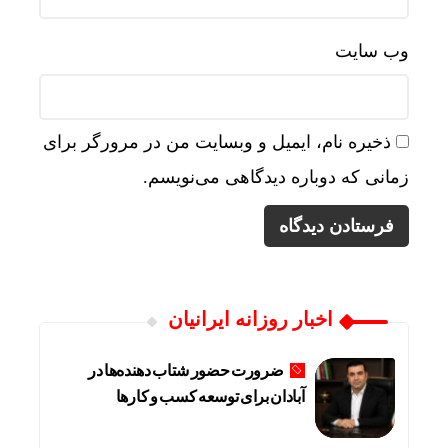
وب‌ سایت
ذخیره نام، ایمیل و وبسایت من در مرورگر برای
زمانی که دوباره دیدگاهی می‌نویسم.
اخبار روزانه ایرانیان
ضرورت حضور شتاب ‌دهنده‌ها در
آبادان برای توسعه کسب‌ و کارها