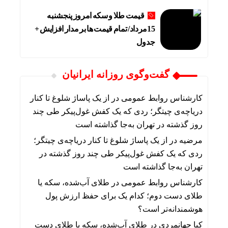
قیمت طلا و سکه امروز پنجشنبه
15مرداد/ تمام قیمت ها بر مدار افزایش +
جدول
گفت‌وگوی روزانه ایرانیان
کارشناس روابط عمومی
در
از یک پاساژ شلوغ تا کنار
دریاچه‌ی چیتگر؛ ردی که یک کفش غول‌پیکر طی چند
روز گذشته در تهران به‌جا گذاشته است
مرضیه
در
از یک پاساژ شلوغ تا کنار دریاچه‌ی چیتگر؛
ردی که یک کفش غول‌پیکر طی چند روز گذشته در
تهران به‌جا گذاشته است
کارشناس روابط عمومی
در
طلای آب‌شده، سکه یا
طلای دست دوم؛ کدام یک برای حفظ ارزش پول
هوشمندانه‌تر است؟
کیا جهانمردی
در
طلای آب‌شده، سکه یا طلای دست