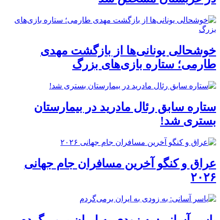
خوشحالی یونانی‌ها از بازگشت مهدی
طارمی؛ ستاره بازی‌های بزرگ
ستاره سابق رئال مادرید در بیمارستان
بستری شد!
عراق و کنگو آخرین مسافران جام جهانی
۲۰۲۶
یاسر آسانی: به زودی به ایران برمی‌گردم