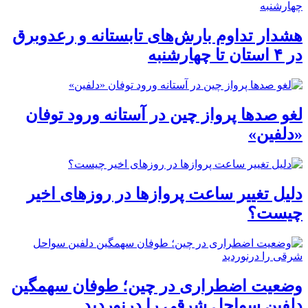
هشدار تداوم بارش‌های تابستانه و رعدوبرق
در ۴ استان تا چهارشنبه
لغو صدها پرواز چین در آستانه ورود توفان
«دلفین»
دلیل تغییر ساعت پروازها در روزهای اخیر
چیست؟
وضعیت اضطراری در چین؛ طوفان سهمگین
دلفین سواحل شرقی را درنوردید