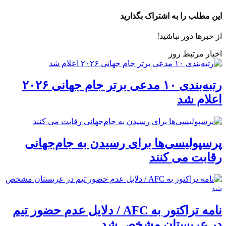
این مطلب را به اشتراک بگذارید
از خبرها دور نباشید!
اخبار مرتبط روز
رتبه‌بندی ۱۰ مدعی برتر جام جهانی ۲۰۲۶
اعلام شد
پرسپولیسی‌ها برای رسیدن به جام‌جهانی
رقابت می کنند
نامه تراکتور به AFC / دلایل عدم حضور تیم
در عربستان مشخص شد