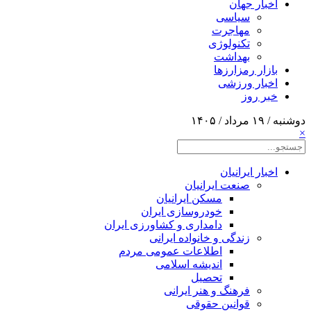
اخبار جهان
سیاسی
مهاجرت
تکنولوژی
بهداشت
بازار رمزارزها
اخبار ورزشی
خبر روز
دوشنبه / ۱۹ مرداد / ۱۴۰۵
×
اخبار ایرانیان
صنعت ایرانیان
مسکن ایرانیان
خودروسازی ایران
دامداری و کشاورزی ایران
زندگی و خانواده ایرانی
اطلاعات عمومی مردم
اندیشه اسلامی
تحصیل
فرهنگ و هنر ایرانی
قوانین حقوقی