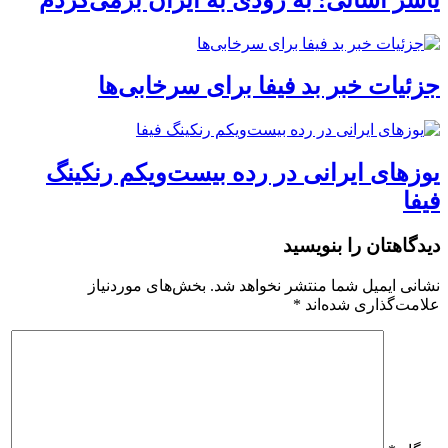
جزئیات خبر بد فیفا برای سرخابی‌ها
یوز‌های ایرانی در رده بیست‌ویکم رنکینگ
فیفا
دیدگاهتان را بنویسید
نشانی ایمیل شما منتشر نخواهد شد.
بخش‌های موردنیاز
علامت‌گذاری شده‌اند
*