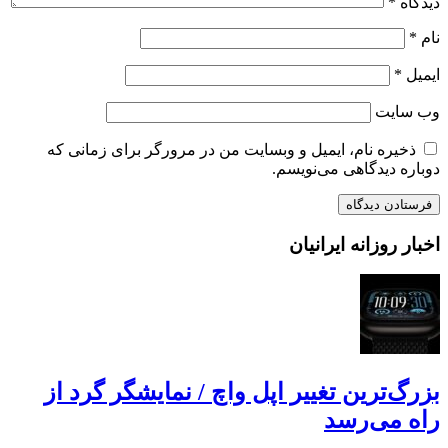
دیدگاه
*
نام
*
ایمیل
*
وب‌ سایت
ذخیره نام، ایمیل و وبسایت من در مرورگر برای زمانی که
دوباره دیدگاهی می‌نویسم.
اخبار روزانه ایرانیان
بزرگ‌ترین تغییر اپل واچ / نمایشگر گرد از
راه می‌رسد