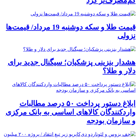
کم‌مصرف‌تر کرد
قیمت طلا و سکه دوشنبه 19 مرداد/ قیمت‌ها
نزولی
هشدار بنزینی پزشکیان؛ سیگنال جدید برای
دلار و طلا؟
ابلاغ دستور پرداخت ۵۰ درصد مطالبات
واردکنندگان کالاهای اساسی به بانک مرکزی
و سازمان بودجه