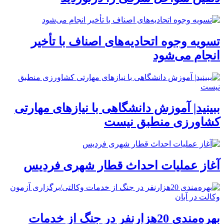
تسویه وجوه اتحادیه‌های اصناف با تأخیر
انجام می‌شود
ببینید| آموزش دانشگاهی با نیازهای مهارتی
کشاورزی منطبق نیست
آغاز عملیات احداث قطار شهری فردیس
بهره‌مندی 20هزارنفر در جنگ از خدمات