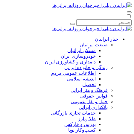
اخبار ایرانیان
صنعت ایرانیان
مسکن ایرانیان
خودروسازی ایران
دامداری و کشاورزی ایران
زندگی و خانواده ایرانی
اطلاعات عمومی مردم
اندیشه اسلامی
تحصیل
فرهنگ و هنر ایرانی
قوانین حقوقی
حمل و نقل عمومی
بانکداری ایرانی
خدمات تجاری بازرگانی
طلا و ارز
بورس و فارکس
کسب‌وکار نوپا