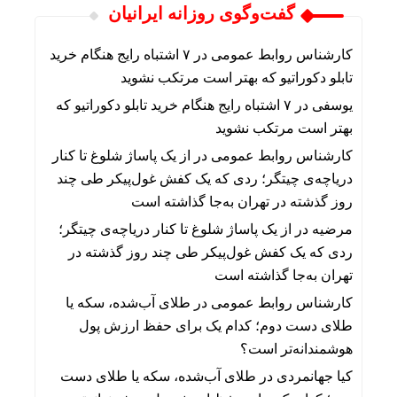
گفت‌وگوی روزانه ایرانیان
کارشناس روابط عمومی
در
۷ اشتباه رایج هنگام خرید
تابلو دکوراتیو که بهتر است مرتکب نشوید
یوسفی
در
۷ اشتباه رایج هنگام خرید تابلو دکوراتیو که
بهتر است مرتکب نشوید
کارشناس روابط عمومی
در
از یک پاساژ شلوغ تا کنار
دریاچه‌ی چیتگر؛ ردی که یک کفش غول‌پیکر طی چند
روز گذشته در تهران به‌جا گذاشته است
مرضیه
در
از یک پاساژ شلوغ تا کنار دریاچه‌ی چیتگر؛
ردی که یک کفش غول‌پیکر طی چند روز گذشته در
تهران به‌جا گذاشته است
کارشناس روابط عمومی
در
طلای آب‌شده، سکه یا
طلای دست دوم؛ کدام یک برای حفظ ارزش پول
هوشمندانه‌تر است؟
کیا جهانمردی
در
طلای آب‌شده، سکه یا طلای دست