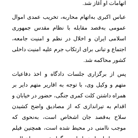
اتهامات او آغاز شد.
عباس اکبری به‌اتهام محاربه، تخریب عمدی اموال
عمومی به‌قصد مقابله با نظام مقدس جمهوری
اسلامی ایران و اخلال در نظم و امنیت جامعه،
اجتماع و تبانی برای ارتکاب جرم علیه امنیت داخلی
کشور محاکمه شد.
پس از برگزاری جلسات دادگاه و اخذ دفاعیات
متهم و وکیل وی، با توجه به اقاریر متهم دایر بر
همراه داشتن کلت کمری جنگی، حضور در خیابان و
اقدام به تیراندازی که از مصادیق واضح کشیدن
سلاح به‌قصد جان اشخاص است، به‌نحوی که
موجب ناامنی در محیط شده است، همچنین فیلم