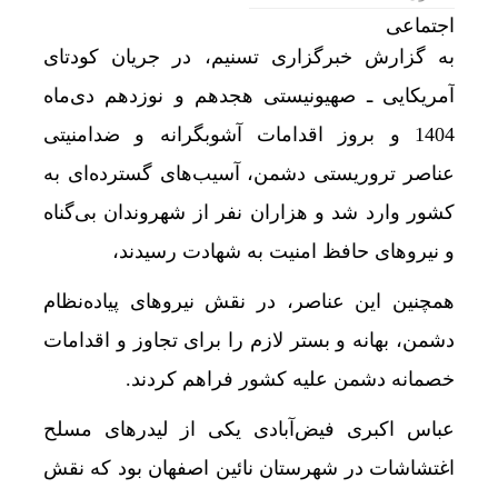
اجتماعی
به گزارش خبرگزاری تسنیم، در جریان کودتای
آمریکایی ـ صهیونیستی هجدهم و نوزدهم دی‌ماه
1404 و بروز اقدامات آشوبگرانه و ضدامنیتی
عناصر تروریستی دشمن، آسیب‌های گسترده‌ای به
کشور وارد شد و هزاران نفر از شهروندان بی‌گناه
و نیروهای حافظ امنیت به شهادت رسیدند،
همچنین این عناصر، در نقش نیروهای پیاده‌نظام
دشمن، بهانه و بستر لازم را برای تجاوز و اقدامات
خصمانه دشمن علیه کشور فراهم کردند.
عباس اکبری فیض‌آبادی یکی از لیدرهای مسلح
اغتشاشات در شهرستان نائین اصفهان بود که نقش