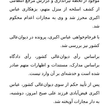
موجود از لحظه تیراندازی و گزارش مرجع انتظامی
از کشف اسلحه از منزل متهم، بزهکاری عباس
اکبری محرز شد و وی به مجازات اعدام محکوم
شد.
با فرجام‌خواهی عباس اکبری، پرونده در دیوان‌عالی
کشور نیز بررسی شد.
براساس رأی دیوان‌عالی کشور، رأی دادگاه
براساس مدارک، مستندات و اظهارات متهم صادر
شده است و خدشه‌ای بر آن وارد نیست.
پس از تأیید حکم از سوی دیوان‌عالی کشور، عباس
اکبری فیض‌آبادی فرزند علی صبح امروز، دوشنبه،
به دار مجازات آویخته شد.