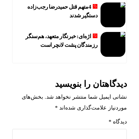
4متهم قتل حمیدرضا رجب‌زاده
دستگیر شدند
اژه‌ای: خبرنگار متعهد، هم‌سنگر
رزمندگان پشت لانچر است
دیدگاهتان را بنویسید
نشانی ایمیل شما منتشر نخواهد شد.
بخش‌های
موردنیاز علامت‌گذاری شده‌اند
*
دیدگاه
*