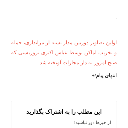
.
اولین تصاویر دوربین مدار بسته از تیراندازی، حمله
و تخریب اماکن توسط عباس اکبری تروریستی که
صبح امروز به دار مجازات آویخته شد
انتهای پیام/+
این مطلب را به اشتراک بگذارید
از خبرها دور نباشید!