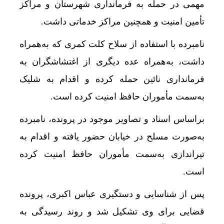
مهمی در حمله به فرمانداری شهرستان و مراکز
تأمین امنیت و همچنین مراکز خدماتی داشت.
نامبرده با استفاده از سلاح کلت کمری که به‌همراه
داشت، به‌همراه عده دیگری از اغتشاشگران به
فرمانداری نائین حمله کرده و اقدام به شلیک
به‌سمت مأموران حافظ امنیت کرده است.
براساس اسناد و تصاویر موجود در پرونده، نامبرده
به‌صورت مسلح در خیابان حضور یافته و اقدام به
تیراندازی به‌سمت مأموران حافظ امنیت کرده
است.
پس از شناسایی و دستگیری عباس اکبری، پرونده
قضایی برای وی تشکیل شد و روند رسیدگی به