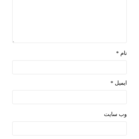
نام
*
ایمیل
*
وب‌ سایت