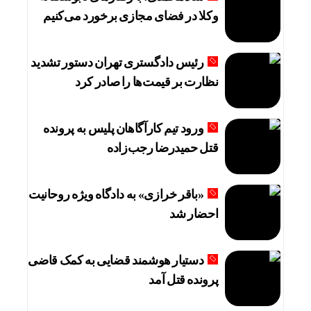
وکلا در فضای مجازی برخورد می‌کنیم
رئیس دادگستری تهران دستور تشدید
نظارت بر قیمت‌ها را صادر کرد
ورود تیم کارآگاهان پلیس به پرونده
قتل حمیدرضا رجب‌زاده
«باقر خرازی» به دادگاه ویژه روحانیت
احضار شد
دستیار هوشمند قضایی به کمک قاضی
پرونده قتل آمد