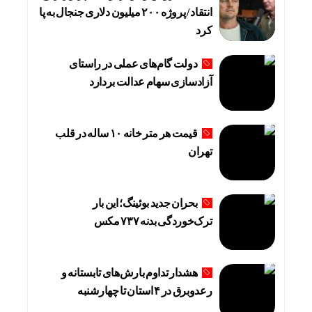
انتقاد / پروژه ۲۰۰ میلیون دلاری جنجال به پا
کرد
دولت گام‌های عملی در راستای
آزادسازی سهام عدالت بردارد
قیمت هر متر خانه ۱۰ ساله در قلب
تهران
بحران جدید بوئینگ؛ این بار
ترک‌خوردگی بدنه ۷۳۷ مکس
هشدار تداوم بارش‌های تابستانه و
رعدوبرق در ۴ استان تا چهارشنبه