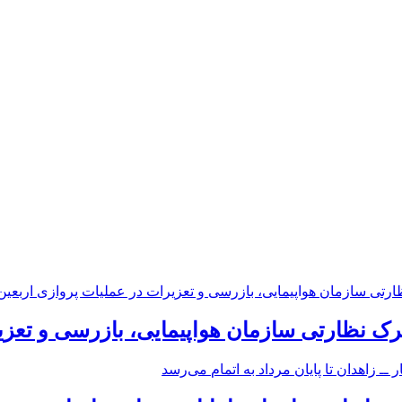
رک نظارتی سازمان هواپیمایی، بازرسی و تعزی