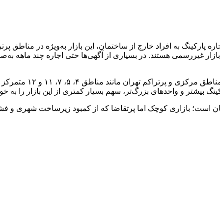
 پارکینگ به افراد خارج از ساختمان، این بازار به‌ویژه در مناطق پر
ازار غیررسمی هستند. در بسیاری از آگهی‌ها حتی اجاره چند ماهه به‌صو
تحلیل داده‌ها نشان می‌د
گ بیشتر و واحدهای بزرگ‌تر، سهم بسیار کمتری از این بازار را به خود