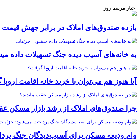
اخبار مرتبط روز
بازده صندوق‌های املاک در برابر جهش قیمت 
به خانه‌های آسیب دیده جنگ تسهیلات داده می
آیا هنوز هم می‌توان با خرید خانه اقامت اروپا
چرا صندوق‌های املاک از رشد بازار مسکن عق
وام ودیعه مسکن برای آسیب‌دیدگان جنگ پردا