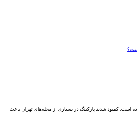
است؟
 تبدیل شده است. کمبود شدید پارکینگ در بسیاری از محله‌های تهران باعث