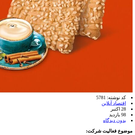
کد نوشته: 5781
اقتصاد آنلاین
28 اکتبر
98 بازدید
بدون دیدگاه
موضوع فعالیت شرکت: