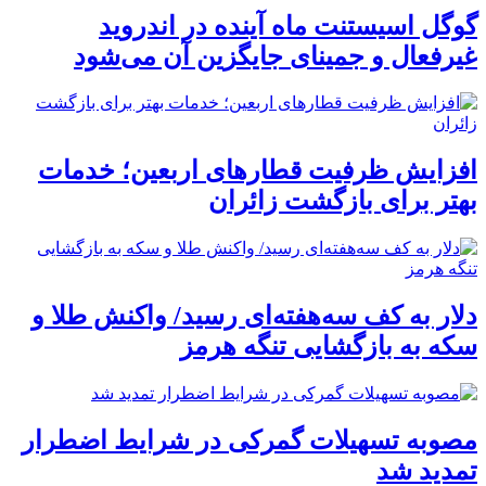
گوگل اسیستنت ماه آینده در اندروید
غیرفعال و جمینای جایگزین آن می‌شود
افزایش ظرفیت قطارهای اربعین؛ خدمات
بهتر برای بازگشت زائران
دلار به کف سه‌هفته‌ای رسید/ واکنش طلا و
سکه به بازگشایی تنگه هرمز
مصوبه تسهیلات گمرکی در شرایط اضطرار
تمدید شد