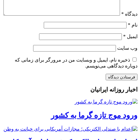
دیدگاه
*
نام
*
ایمیل
*
وب‌ سایت
ذخیره نام، ایمیل و وبسایت من در مرورگر برای زمانی که
دوباره دیدگاهی می‌نویسم.
اخبار روزانه ایرانیان
ورود موج تازه گرما به کشور