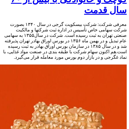
سال قدمت
معرفی شرکت: شرکت بیسکویت گرجی در سال ۱۳۴۰ بصورت
شرکت سهامی خاص تأسیس در اداره ثبت شرکتها و مالکیت
صنعتی تهران به ثبت رسیده است. شرکت در سال۱۳۵۵ به سهامی
عام تبدیل و در بهمن ماه ۱۳۵۶ در بورس اوراق بهادر تهران پذیرفته
شد و در سال ۱۳۸۵ در سازمان بورس اوراق بهادر به ثبت رسیده
است.هم اکنون سهام شرکت با طبقه بندی در صنعت مواد غذایی، با
نماد غگرجی و در بازار دوم بورس مورد معامله قرار می‌گیرد.