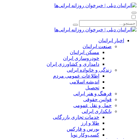
اخبار ایرانیان
صنعت ایرانیان
مسکن ایرانیان
خودروسازی ایران
دامداری و کشاورزی ایران
زندگی و خانواده ایرانی
اطلاعات عمومی مردم
اندیشه اسلامی
تحصیل
فرهنگ و هنر ایرانی
قوانین حقوقی
حمل و نقل عمومی
بانکداری ایرانی
خدمات تجاری بازرگانی
طلا و ارز
بورس و فارکس
کسب‌وکار نوپا