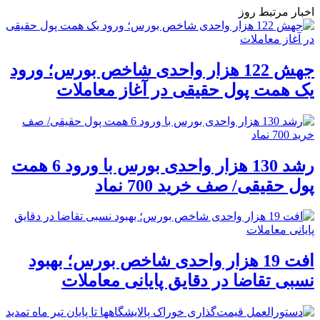
اخبار مرتبط روز
جهش 122 هزار واحدی شاخص بورس؛ ورود
یک همت پول حقیقی در آغاز معاملات
رشد 130 هزار واحدی بورس با ورود 6 همت
پول حقیقی/ صف خرید 700 نماد
افت 19 هزار واحدی شاخص بورس؛ بهبود
نسبی تقاضا در دقایق پایانی معاملات