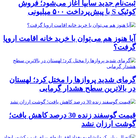
ثبت‌نام جدید سایپا آغاز می‌شود؛ فروش
کوئیک S با پیش‌پرداخت ۵۰۰ میلیونی
آیا هنوز هم می‌توان با خرید خانه اقامت اروپا
گرفت؟
گرمای شدید پروازها را مختل کرد؛ لهستان
در بالاترین سطح هشدار گرمایی
قیمت گوسفند زنده 30 درصد کاهش یافت؛
گوشت ارزان نشد