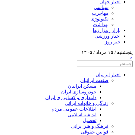
اخبار جهان
سیاسی
مهاجرت
تکنولوژی
بهداشت
بازار رمزارزها
اخبار ورزشی
خبر روز
پنجشنبه / ۱۵ مرداد / ۱۴۰۵
×
اخبار ایرانیان
صنعت ایرانیان
مسکن ایرانیان
خودروسازی ایران
دامداری و کشاورزی ایران
زندگی و خانواده ایرانی
اطلاعات عمومی مردم
اندیشه اسلامی
تحصیل
فرهنگ و هنر ایرانی
قوانین حقوقی