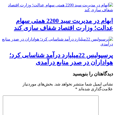
ابهام در مدیریت سبد 2200 همتی سهام
عدالت؛ وزارت اقتصاد شفاف سازی کند
پرسپولیس 22میلیارد درآمد شناسایی کرد؛
هواداران در صدر منابع درآمدی
دیدگاهتان را بنویسید
نشانی ایمیل شما منتشر نخواهد شد.
بخش‌های موردنیاز
علامت‌گذاری شده‌اند
*