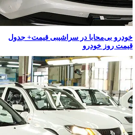
خودرو بی‌محابا در سراشیبی قیمت+ جدول
قیمت روز خودرو