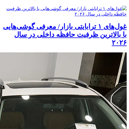
غول‌های ۱ ترابایتی بازار/ معرفی گوشی‌هایی
با بالاترین ظرفیت حافظه داخلی در سال
۲۰۲۶