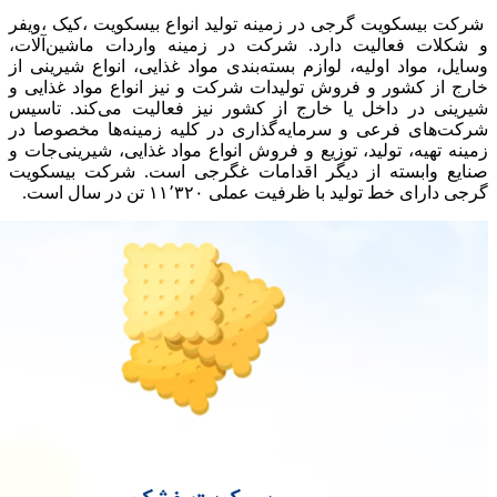
شرکت بیسکویت گرجی در زمینه تولید انواع بیسکویت ،کیک ،ویفر
و شکلات فعالیت دارد. شرکت در زمینه واردات ماشین‌آلات،
وسایل، مواد اولیه، لوازم بسته‌بندی مواد غذایی، انواع شیرینی از
خارج از کشور و فروش تولیدات شرکت و نیز انواع مواد غذایی و
شیرینی در داخل یا خارج از کشور نیز فعالیت می‌کند. تاسیس
شرکت‌های فرعی و سرمایه‌گذاری در کلیه زمینه‌ها مخصوصا در
زمینه تهیه، تولید، توزیع و فروش انواع مواد غذایی، شیرینی‌جات و
صنایع وابسته از دیگر اقدامات غگرجی است. شرکت بیسکویت
گرجی دارای خط تولید با ظرفیت عملی ۱۱٬۳۲۰ تن در سال است.