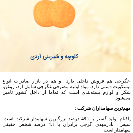
غگرجی هم فروش داخلی دارد و هم در بازار صادرات انواع
بیسکویت دستی دارد. مواد اولیه مصرفی غگرجی شامل آرد، روغن،
شکر و لوازم بسته‌بندی است که تماما از داخل کشور تامین
می‌شود.
مهم‌ترین سهامداران شرکت :
پاکنام تولید گستر با 48.2 درصد بزرگترین سهامدار شرکت است.
سپس نادرمهدی گرجی برادران با 4.1 درصد شخص حقیقی
سهامدار است.