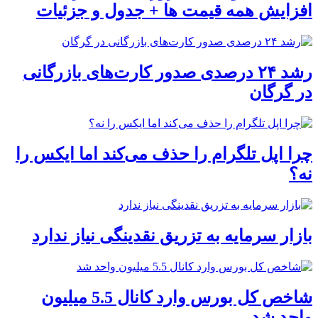
افزایش همه قیمت ها + جدول و جزئیات
رشد ۲۴ درصدی صدور کارت‌های بازرگانی
در گرگان
چرا اپل تلگرام را حذف می‌کند اما ایکس را
نه؟
بازار سرمایه به تزریق نقدینگی نیاز ندارد
شاخص کل بورس وارد کانال 5.5 میلیون
واحد شد