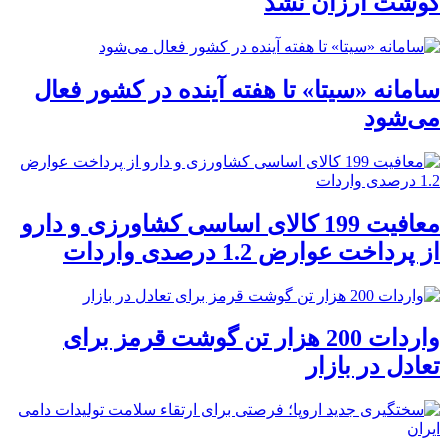
گوشت ارزان نشد
سامانه «سیتا» تا هفته آینده در کشور فعال
می‌شود
معافیت 199 کالای اساسی کشاورزی و دارو
از پرداخت عوارض 1.2 درصدی واردات
واردات 200 هزار تن گوشت قرمز برای
تعادل در بازار