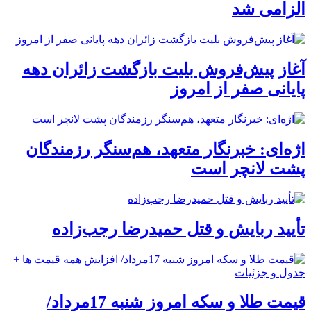
الزامی شد
آغاز پیش‌فروش بلیت بازگشت زائران دهه
پایانی صفر از امروز
اژه‌ای: خبرنگار متعهد، هم‌سنگر رزمندگان
پشت لانچر است
تأیید ربایش و قتل حمیدرضا رجب‌زاده
قیمت طلا و سکه امروز شنبه 17مرداد/