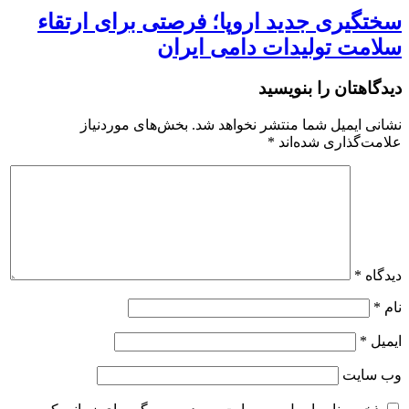
سختگیری جدید اروپا؛ فرصتی برای ارتقاء
سلامت تولیدات دامی ایران
دیدگاهتان را بنویسید
نشانی ایمیل شما منتشر نخواهد شد.
بخش‌های موردنیاز
علامت‌گذاری شده‌اند
*
دیدگاه
*
نام
*
ایمیل
*
وب‌ سایت