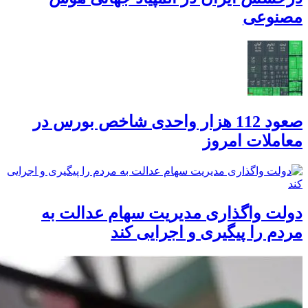
مصنوعی
صعود 112 هزار واحدی شاخص بورس در
معاملات امروز
دولت واگذاری مدیریت سهام عدالت به
مردم را پیگیری و اجرایی کند