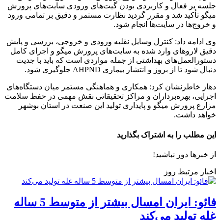
جلسه بر فعال و کاربردی بودن گیت‌های ورودی سایت‌های پرورش
میگو تأکید شد و مقرر گردید نظارت مستمر و دقیق بر تمامی ورود
و خروج‌ها در سایت‌ها انجام شود.
وی ادامه داد: کنترل وسایل نقلیه ورودی و خروجی، بررسی و پایش
دقیق لاروهای وارد شده به سایت‌های پرورش میگو و اجرای کامل
دستورالعمل‌های بهداشتی از جمله مواردی است که باید با جدیت
دنبال شود تا از بروز و انتشار بیماری AHPND جلوگیری شود.
دهاز خاطرنشان کرد: همکاری و هماهنگی مستمر میان دستگاه‌های
اجرایی، بهره‌برداران و مراکز تحقیقاتی نقش مهمی در حفظ سلامت
مزارع پرورش میگو و پایداری تولید این صنعت در استان بوشهر
خواهد داشت.
این مطلب را به اشتراک بگذارید
از خبرها دور نباشید!
اخبار مرتبط روز
فائو: ایران امسال بیشتر از متوسط 5 ساله
غله تولید می‌کند