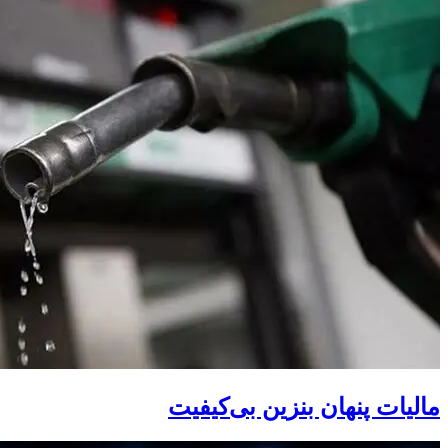
مالیات پنهان بنزین بی‌کیفیت