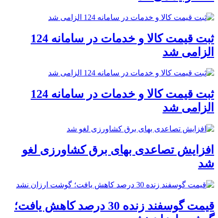
ثبت قیمت کالا و خدمات در سامانه 124
الزامی شد
ثبت قیمت کالا و خدمات در سامانه 124
الزامی شد
افزایش تصاعدی بهای برق کشاورزی لغو
شد
قیمت گوسفند زنده 30 درصد کاهش یافت؛