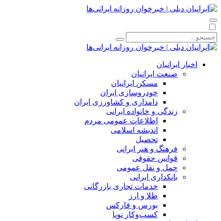
اخبار ایرانیان
صنعت ایرانیان
مسکن ایرانیان
خودروسازی ایران
دامداری و کشاورزی ایران
زندگی و خانواده ایرانی
اطلاعات عمومی مردم
اندیشه اسلامی
تحصیل
فرهنگ و هنر ایرانی
قوانین حقوقی
حمل و نقل عمومی
بانکداری ایرانی
خدمات تجاری بازرگانی
طلا و ارز
بورس و فارکس
کسب‌وکار نوپا