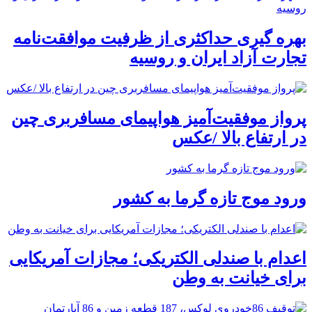
بهره گیری حداکثری از ظرفیت موافقت‌نامه
تجارت آزاد ایران و روسیه
پرواز موفقیت‌آمیز هواپیمای مسافربری چین
در ارتفاع بالا /عکس
ورود موج تازه گرما به کشور
اعدام با صندلی الکتریکی؛ مجازات آمریکایی
برای خیانت به وطن