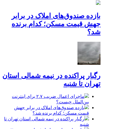
بازده صندوق‌های املاک در برابر
جهش قیمت مسکن؛ کدام برنده
شد؟
رگبار پراکنده در نیمه شمالی استان
تهران تا شنبه
ماجرای اعمال ضریب ۲.۷ برای اینترنت
بین‌الملل چیست؟
بازده صندوق‌های املاک در برابر جهش
قیمت مسکن؛ کدام برنده شد؟
رگبار پراکنده در نیمه شمالی استان تهران تا
شنبه