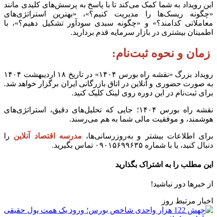
این رویداد به شما کمک می‌کند تا با پاسخ به پرسش‌های کلیدی مانند
«چگونه ریسک‌ها را مدیریت کنیم؟»، «بهترین استراتژی‌های
معاملاتی کدامند؟» و «چگونه سبدی سودآور تشکیل دهیم؟»، با
اطمینان بیشتری در بازار سرمایه قدم بردارید.
زمان و نحوه ثبت‌نام:
رویداد بزرگ «نقشه راه بورس
۱۴۰۴» در تاریخ ۱۸ اردیبهشت ۱۴۰۴
به صورت حضوری و آنلاین در اتاق بازرگانی ایران برگزار خواهد شد.
برای ثبت‌نام در این دوره روی لینک کلیک کنید.
نقشه راه بورس
۱۴۰۴؛
جایی که تحلیل‌های دقیق، استراتژی‌های
هوشمند، و موفقیت مالی شما به هم می‌رسند.
برای اطلاعات بیشتر و به‌روزرسانی‌ها،
مدرسه اقتصاد آنلاین
را
دنبال کنید، یا با شماره ۰۹۰۱۵۶۹۹۶۳۵
تماس بگیرید.
این مطلب را به اشتراک بگذارید
از خبرها دور نباشید!
اخبار مرتبط روز