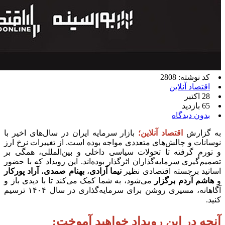
کد نوشته: 2808
اقتصاد آنلاین
28 اکتبر
65 بازدید
بدون دیدگاه
به گزارش
اقتصاد آنلاین؛
بازار سرمایه ایران در سال‌های اخیر با
نوسانات و چالش‌های متعددی مواجه بوده است. از تغییرات نرخ ارز
و تورم گرفته تا تحولات سیاسی داخلی و بین‌المللی، همگی بر
تصمیم‌گیری سرمایه‌گذاران اثرگذار بوده‌اند. این رویداد که با حضور
اساتید برجسته اقتصادی نظیر
نیما آزادی
،
بهنام صمدی
،
آراد پورکار
و
هاشم آردم برگزار
می‌شود، به شما کمک می‌کند تا با دیدی باز و
آگاهانه، مسیری روشن برای سرمایه‌گذاری در سال
۱۴۰۴
ترسیم
کنید.
آنچه در این رویداد خواهید آموخت: