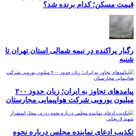
قیمت مسکن؛ کدام برنده شد؟
رگبار پراکنده در نیمه شمالی استان تهران تا
شنبه
پیامدهای تجاوز به ایران؛ زیان حدود ۲۰۰
میلیون یورویی شرکت هواپیمایی مجارستان
تکذیب ادعای نماینده مجلس درباره نحوه