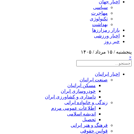
اخبار جهان
سیاسی
مهاجرت
تکنولوژی
بهداشت
بازار رمزارزها
اخبار ورزشی
خبر روز
پنجشنبه / ۱۵ مرداد / ۱۴۰۵
×
اخبار ایرانیان
صنعت ایرانیان
مسکن ایرانیان
خودروسازی ایران
دامداری و کشاورزی ایران
زندگی و خانواده ایرانی
اطلاعات عمومی مردم
اندیشه اسلامی
تحصیل
فرهنگ و هنر ایرانی
قوانین حقوقی