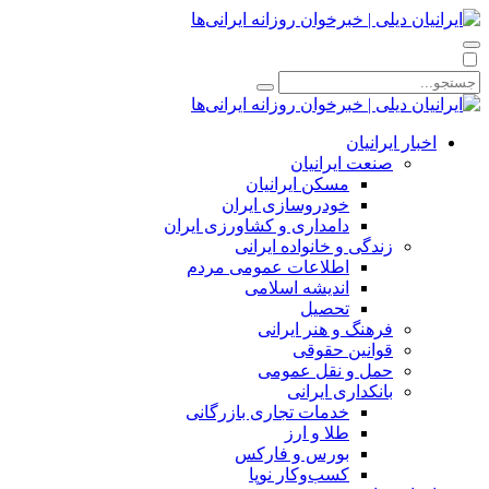
اخبار ایرانیان
صنعت ایرانیان
مسکن ایرانیان
خودروسازی ایران
دامداری و کشاورزی ایران
زندگی و خانواده ایرانی
اطلاعات عمومی مردم
اندیشه اسلامی
تحصیل
فرهنگ و هنر ایرانی
قوانین حقوقی
حمل و نقل عمومی
بانکداری ایرانی
خدمات تجاری بازرگانی
طلا و ارز
بورس و فارکس
کسب‌وکار نوپا