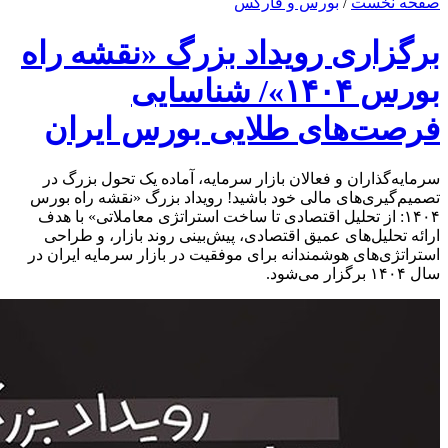
صفحه نخست
/
بورس و فارکس
برگزاری رویداد بزرگ «نقشه راه
بورس ۱۴۰۴»/ شناسایی
فرصت‌های طلایی بورس ایران
سرمایه‌گذاران و فعالان بازار سرمایه، آماده یک تحول بزرگ در
تصمیم‌گیری‌های مالی خود باشید! رویداد بزرگ «نقشه راه بورس
۱۴۰۴: از تحلیل اقتصادی تا ساخت استراتژی معاملاتی» با هدف
ارائه تحلیل‌های عمیق اقتصادی، پیش‌بینی روند بازار، و طراحی
استراتژی‌های هوشمندانه برای موفقیت در بازار سرمایه ایران در
سال ۱۴۰۴ برگزار می‌شود.