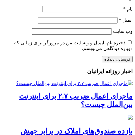
نام
*
ایمیل
*
وب‌ سایت
ذخیره نام، ایمیل و وبسایت من در مرورگر برای زمانی که
دوباره دیدگاهی می‌نویسم.
اخبار روزانه ایرانیان
ماجرای اعمال ضریب ۲.۷ برای اینترنت
بین‌الملل چیست؟
بازده صندوق‌های املاک در برابر جهش