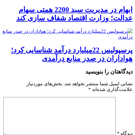
ابهام در مدیریت سبد 2200 همتی سهام
عدالت؛ وزارت اقتصاد شفاف سازی کند
پرسپولیس 22میلیارد درآمد شناسایی کرد؛
هواداران در صدر منابع درآمدی
دیدگاهتان را بنویسید
نشانی ایمیل شما منتشر نخواهد شد.
بخش‌های موردنیاز
علامت‌گذاری شده‌اند
*
دیدگاه
*