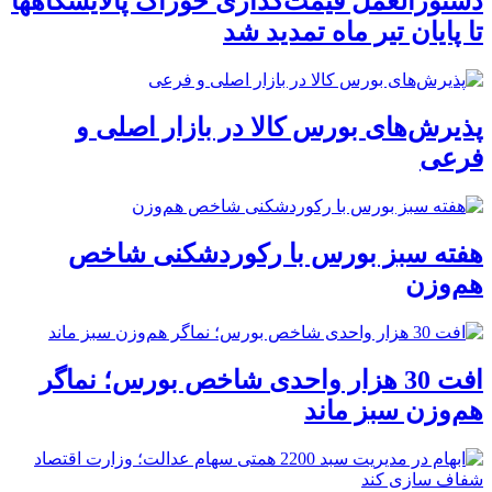
دستورالعمل قیمت‌گذاری خوراک پالایشگاهها
تا پایان تیر ماه تمدید شد
پذیرش‌های بورس کالا در بازار اصلی و
فرعی
هفته سبز بورس با رکوردشکنی شاخص
هم‌وزن
افت 30 هزار واحدی شاخص بورس؛ نماگر
هم‌وزن سبز ماند